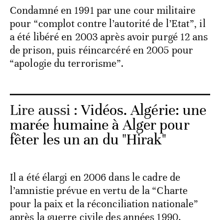
Condamné en 1991 par une cour militaire
pour “complot contre l’autorité de l’Etat”, il
a été libéré en 2003 après avoir purgé 12 ans
de prison, puis réincarcéré en 2005 pour
“apologie du terrorisme”.
Lire aussi :
Vidéos. Algérie: une
marée humaine à Alger pour
fêter les un an du "Hirak"
Il a été élargi en 2006 dans le cadre de
l’amnistie prévue en vertu de la “Charte
pour la paix et la réconciliation nationale”
après la guerre civile des années 1990.