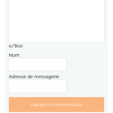
0
/
800
Nom
Adresse de messagerie
Laisser un commentaire