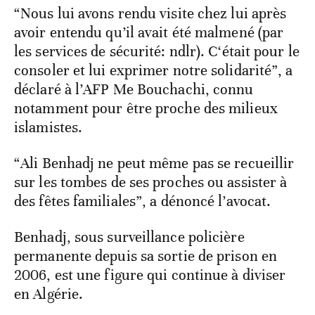
“Nous lui avons rendu visite chez lui après
avoir entendu qu’il avait été malmené (par
les services de sécurité: ndlr). C‘était pour le
consoler et lui exprimer notre solidarité”, a
déclaré à l’AFP Me Bouchachi, connu
notamment pour être proche des milieux
islamistes.
“Ali Benhadj ne peut même pas se recueillir
sur les tombes de ses proches ou assister à
des fêtes familiales”, a dénoncé l’avocat.
Benhadj, sous surveillance policière
permanente depuis sa sortie de prison en
2006, est une figure qui continue à diviser
en Algérie.