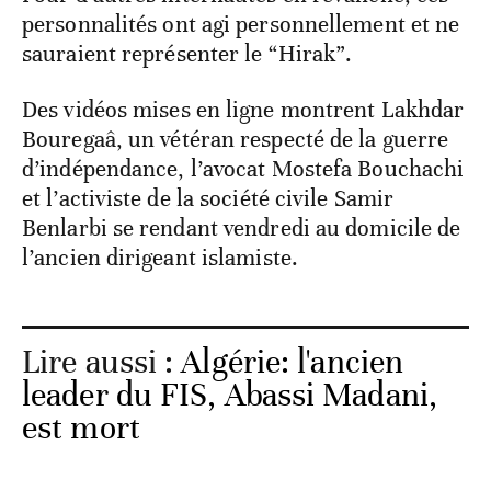
personnalités ont agi personnellement et ne
sauraient représenter le “Hirak”.
Des vidéos mises en ligne montrent Lakhdar
Bouregaâ, un vétéran respecté de la guerre
d’indépendance, l’avocat Mostefa Bouchachi
et l’activiste de la société civile Samir
Benlarbi se rendant vendredi au domicile de
l’ancien dirigeant islamiste.
Lire aussi :
Algérie: l'ancien
leader du FIS, Abassi Madani,
est mort