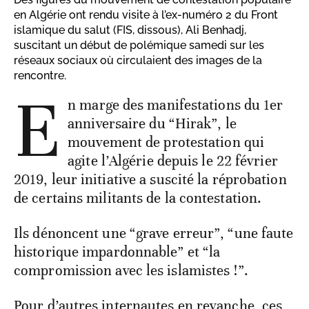
en Algérie ont rendu visite à l’ex-numéro 2 du Front
islamique du salut (FIS, dissous), Ali Benhadj,
suscitant un début de polémique samedi sur les
réseaux sociaux où circulaient des images de la
rencontre.
E
n marge des manifestations du 1er
anniversaire du “Hirak”, le
mouvement de protestation qui
agite l’Algérie depuis le 22 février
2019, leur initiative a suscité la réprobation
de certains militants de la contestation.
Ils dénoncent une “grave erreur”, “une faute
historique impardonnable” et “la
compromission avec les islamistes !”.
Pour d’autres internautes en revanche, ces