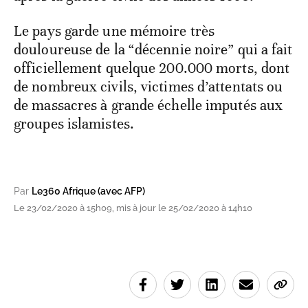
Le pays garde une mémoire très
douloureuse de la “décennie noire” qui a fait
officiellement quelque 200.000 morts, dont
de nombreux civils, victimes d’attentats ou
de massacres à grande échelle imputés aux
groupes islamistes.
Par
Le360 Afrique (avec AFP)
Le 23/02/2020 à 15h09, mis à jour le 25/02/2020 à 14h10