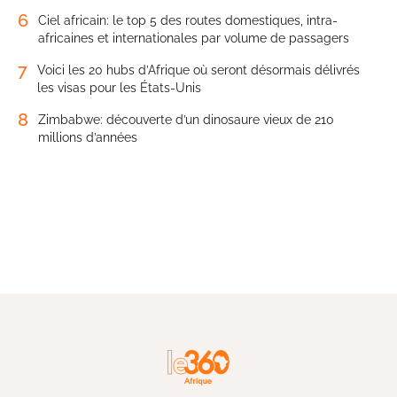
6
Ciel africain: le top 5 des routes domestiques, intra-
africaines et internationales par volume de passagers
7
Voici les 20 hubs d’Afrique où seront désormais délivrés
les visas pour les États-Unis
8
Zimbabwe: découverte d’un dinosaure vieux de 210
millions d’années