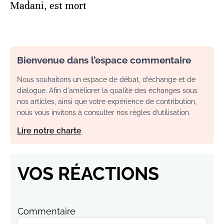
Madani, est mort
Bienvenue dans l’espace commentaire
Nous souhaitons un espace de débat, d’échange et de
dialogue. Afin d'améliorer la qualité des échanges sous
nos articles, ainsi que votre expérience de contribution,
nous vous invitons à consulter nos règles d’utilisation.
Lire notre charte
VOS RÉACTIONS
Commentaire