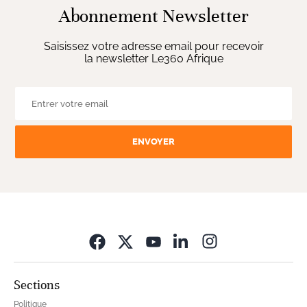
Abonnement Newsletter
Saisissez votre adresse email pour recevoir
la newsletter Le360 Afrique
ENVOYER
Opens in new wi
Sections
Politique