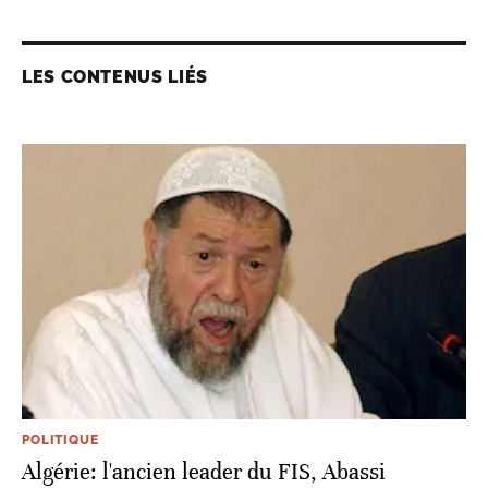
LES CONTENUS LIÉS
POLITIQUE
Algérie: l'ancien leader du FIS, Abassi