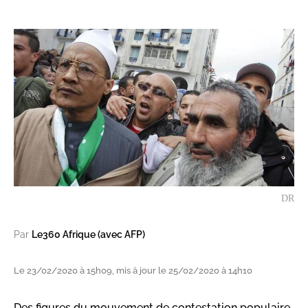
DR
Par
Le360 Afrique (avec AFP)
Le 23/02/2020 à 15h09, mis à jour le 25/02/2020 à 14h10
Des figures du mouvement de contestation populaire