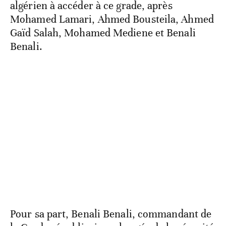
algérien à accéder à ce grade, après
Mohamed Lamari, Ahmed Bousteila, Ahmed
Gaïd Salah, Mohamed Mediene et Benali
Benali.
Pour sa part, Benali Benali, commandant de