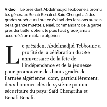
Vidéo
Le président Abdelmadjid Tebboune a promu
les généraux Benali Benali et Saïd Chengriha à des
grades supérieurs tout en évitant des tensions au sein
de la grande muette. Benali, commandant de la garde
présidentielle, obtient le plus haut grade jamais
accordé à un militaire algérien.
L
e président Abdelmadjid Tebboune a
profité de la célébration du 58e
anniversaire de la fête de
l’indépendance et de la jeunesse
pour promouvoir des hauts gradés de
l’armée algérienne, dont, particulièrement,
deux hommes clés du système politico-
sécuritaire du pays: Saïd Chengriha et
Benali Benali.