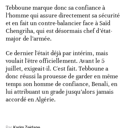
Tebboune marque donc sa confiance à
l’homme qui assure directement sa sécurité
et en fait un contre-balancier face à Saïd
Chengriha, qui est désormais chef d’état-
major de l’armée.
Ce dernier l'était déjà par intérim, mais
voulait l'être officiellement. Avant le 5
juillet, exigeait-il. C'est fait. Tebboune a
donc réussi la prouesse de garder en même
temps son homme de confiance, Benali, en
lui attribuant un grade jusqu’alors jamais
accordé en Algérie.
Par
Karim Zeidane