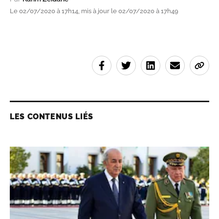
Le 02/07/2020 à 17h14, mis à jour le 02/07/2020 à 17h49
LES CONTENUS LIÉS