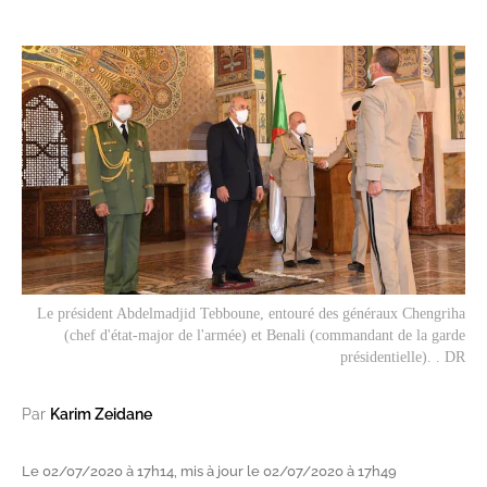
Le président Abdelmadjid Tebboune, entouré des généraux Chengriha
(chef d'état-major de l'armée) et Benali (commandant de la garde
présidentielle). . DR
Par
Karim Zeidane
Le 02/07/2020 à 17h14, mis à jour le 02/07/2020 à 17h49