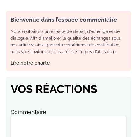
Bienvenue dans l’espace commentaire
Nous souhaitons un espace de débat, d’échange et de
dialogue. Afin d'améliorer la qualité des échanges sous
nos articles, ainsi que votre expérience de contribution,
nous vous invitons à consulter nos règles d’utilisation.
Lire notre charte
VOS RÉACTIONS
Commentaire