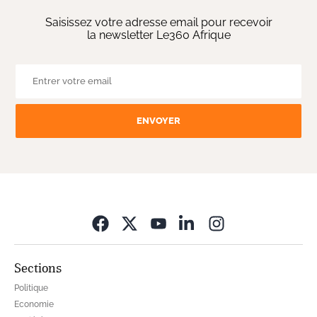
Saisissez votre adresse email pour recevoir
la newsletter Le360 Afrique
ENVOYER
Opens in new wi
Sections
Politique
Economie