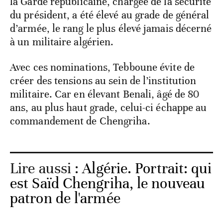
la Garde républicaine, chargée de la sécurité
du président, a été élevé au grade de général
d’armée, le rang le plus élevé jamais décerné
à un militaire algérien.
Avec ces nominations, Tebboune évite de
créer des tensions au sein de l’institution
militaire. Car en élevant Benali, âgé de 80
ans, au plus haut grade, celui-ci échappe au
commandement de Chengriha.
Lire aussi :
Algérie. Portrait: qui
est Saïd Chengriha, le nouveau
patron de l'armée