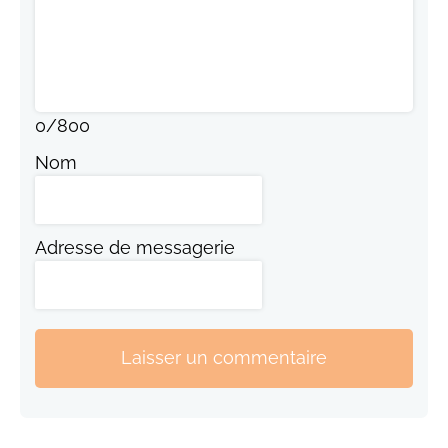
0
/
800
Nom
Adresse de messagerie
Laisser un commentaire