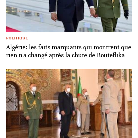
POLITIQUE
Algérie: les faits marquants qui montrent que
rien n'a changé après la chute de Bouteflika