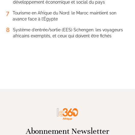
développement économique et social du pays
7
Tourisme en Afrique du Nord: le Maroc maintient son
avance face à l’Égypte
8
Système d’entrée/sortie (EES) Schengen: les voyageurs
africains exemptés, et ceux qui doivent être fichés
Abonnement Newsletter