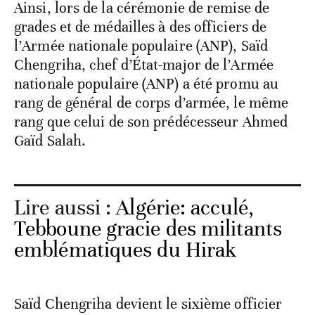
Ainsi, lors de la cérémonie de remise de
grades et de médailles à des officiers de
l’Armée nationale populaire (ANP), Saïd
Chengriha, chef d’État-major de l’Armée
nationale populaire (ANP) a été promu au
rang de général de corps d’armée, le même
rang que celui de son prédécesseur Ahmed
Gaïd Salah.
Lire aussi :
Algérie: acculé,
Tebboune gracie des militants
emblématiques du Hirak
Saïd Chengriha devient le sixième officier