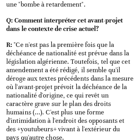
une "bombe à retardement".
Q: Comment interpréter cet avant-projet
dans le contexte de crise actuel?
R:
"Ce n'est pas la première fois que la
déchéance de nationalité est prévue dans la
législation algérienne. Toutefois, tel que cet
amendement a été rédigé, il semble qu'il
déroge aux textes précédents dans la mesure
où l'avant-projet prévoit la déchéance de la
nationalité d'origine, ce qui revêt un
caractère grave sur le plan des droits
humains (...). C'est plus une forme
d'intimidation à l'endroit des opposants et
des +youtubeurs+ vivant à l'extérieur du
pays qu'autre chose.