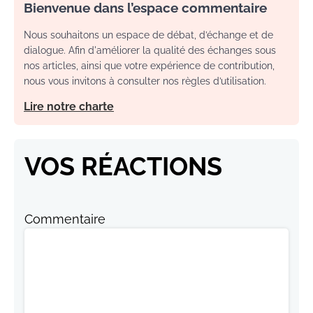
Bienvenue dans l’espace commentaire
Nous souhaitons un espace de débat, d’échange et de
dialogue. Afin d'améliorer la qualité des échanges sous
nos articles, ainsi que votre expérience de contribution,
nous vous invitons à consulter nos règles d’utilisation.
Lire notre charte
VOS RÉACTIONS
Commentaire