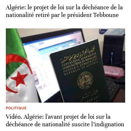
Algérie: le projet de loi sur la déchéance de la
nationalité retiré par le président Tebboune
POLITIQUE
Vidéo. Algérie: l'avant projet de loi sur la
déchéance de nationalité suscite l’indignation