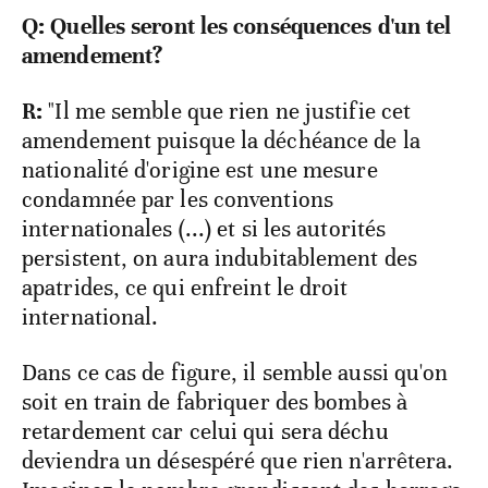
Q: Quelles seront les conséquences d'un tel
amendement?
R:
"Il me semble que rien ne justifie cet
amendement puisque la déchéance de la
nationalité d'origine est une mesure
condamnée par les conventions
internationales (...) et si les autorités
persistent, on aura indubitablement des
apatrides, ce qui enfreint le droit
international.
Dans ce cas de figure, il semble aussi qu'on
soit en train de fabriquer des bombes à
retardement car celui qui sera déchu
deviendra un désespéré que rien n'arrêtera.