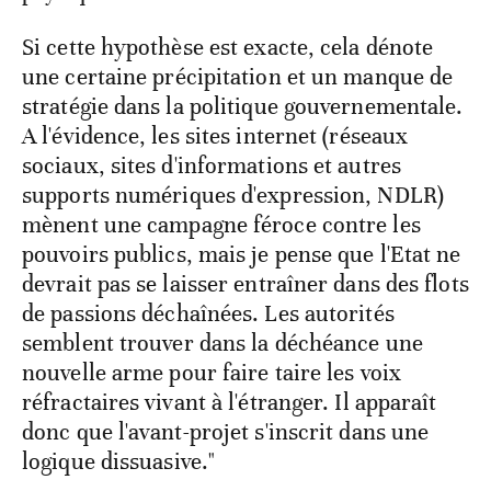
Si cette hypothèse est exacte, cela dénote
une certaine précipitation et un manque de
stratégie dans la politique gouvernementale.
A l'évidence, les sites internet (réseaux
sociaux, sites d'informations et autres
supports numériques d'expression, NDLR)
mènent une campagne féroce contre les
pouvoirs publics, mais je pense que l'Etat ne
devrait pas se laisser entraîner dans des flots
de passions déchaînées. Les autorités
semblent trouver dans la déchéance une
nouvelle arme pour faire taire les voix
réfractaires vivant à l'étranger. Il apparaît
donc que l'avant-projet s'inscrit dans une
logique dissuasive."