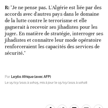
R:
"Je ne pense pas. L'Algérie est liée par des
accords avec d'autres pays dans le domaine
de la lutte contre le terrorisme et elle
gagnerait à recevoir ses jihadistes pour les
juger. En matière de stratégie, interroger ses
jihadistes et connaître leur mode opératoire
renforceraient les capacités des services de
sécurité."
Par
Le360 Afrique (avec AFP)
Le 15/03/2021 à 10h25, mis à jour le 15/03/2021 à 10h28