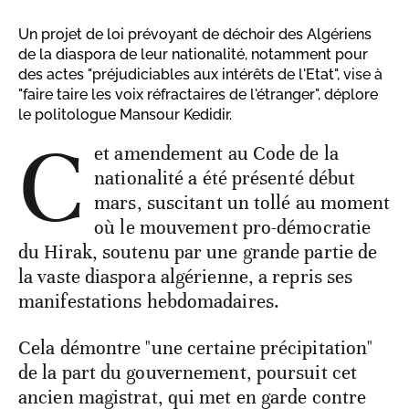
Un projet de loi prévoyant de déchoir des Algériens
de la diaspora de leur nationalité, notamment pour
des actes "préjudiciables aux intérêts de l'Etat", vise à
"faire taire les voix réfractaires de l'étranger", déplore
le politologue Mansour Kedidir.
C
et amendement au Code de la
nationalité a été présenté début
mars, suscitant un tollé au moment
où le mouvement pro-démocratie
du Hirak, soutenu par une grande partie de
la vaste diaspora algérienne, a repris ses
manifestations hebdomadaires.
Cela démontre "une certaine précipitation"
de la part du gouvernement, poursuit cet
ancien magistrat, qui met en garde contre