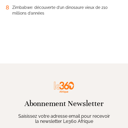
8
Zimbabwe: découverte d’un dinosaure vieux de 210
millions d’années
Abonnement Newsletter
Saisissez votre adresse email pour recevoir
la newsletter Le360 Afrique