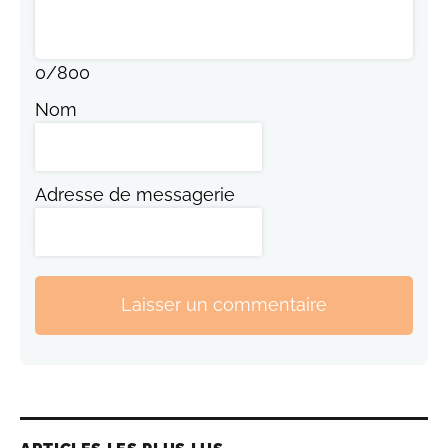
0
/
800
Nom
Adresse de messagerie
Laisser un commentaire