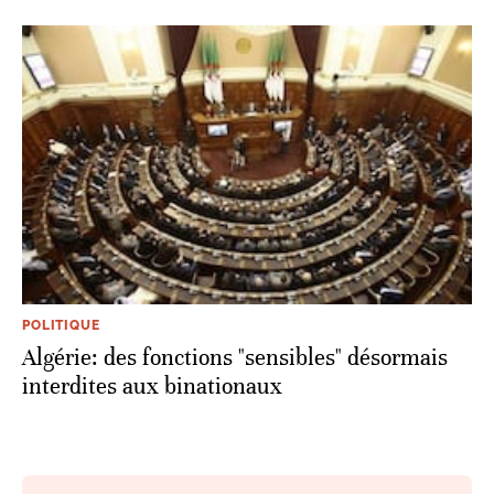
POLITIQUE
Algérie: des fonctions "sensibles" désormais
interdites aux binationaux