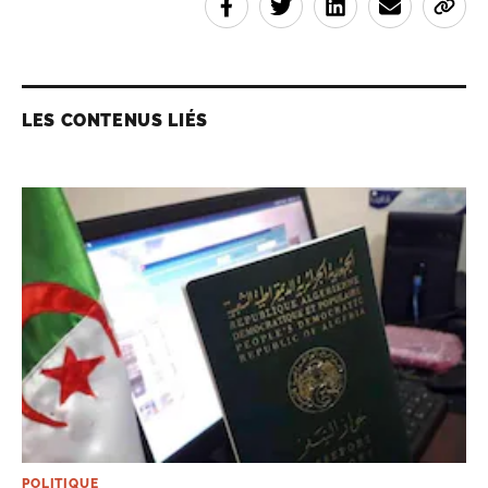
LES CONTENUS LIÉS
POLITIQUE