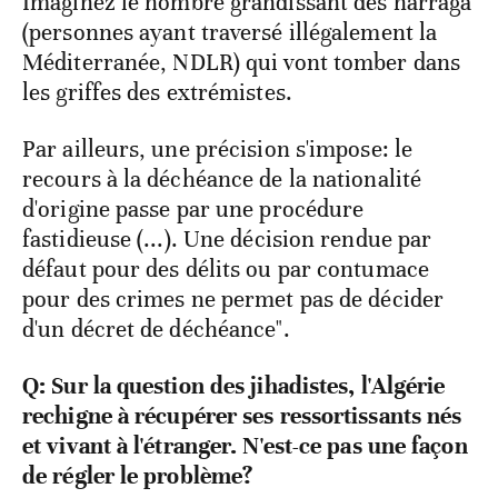
Imaginez le nombre grandissant des harraga
(personnes ayant traversé illégalement la
Méditerranée, NDLR) qui vont tomber dans
les griffes des extrémistes.
Par ailleurs, une précision s'impose: le
recours à la déchéance de la nationalité
d'origine passe par une procédure
fastidieuse (...). Une décision rendue par
défaut pour des délits ou par contumace
pour des crimes ne permet pas de décider
d'un décret de déchéance".
Q: Sur la question des jihadistes, l'Algérie
rechigne à récupérer ses ressortissants nés
et vivant à l'étranger. N'est-ce pas une façon
de régler le problème?