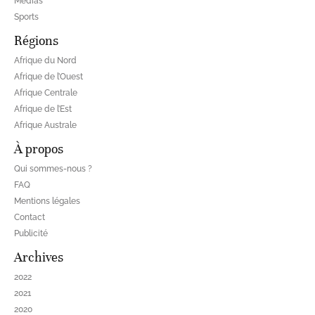
Médias
Sports
Régions
Afrique du Nord
Afrique de l’Ouest
Afrique Centrale
Afrique de l’Est
Afrique Australe
À propos
Qui sommes-nous ?
FAQ
Mentions légales
Contact
Publicité
Archives
2022
2021
2020