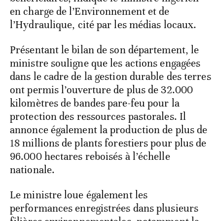
en charge de l’Environnement et de
l’Hydraulique, cité par les médias locaux.
Présentant le bilan de son département, le
ministre souligne que les actions engagées
dans le cadre de la gestion durable des terres
ont permis l’ouverture de plus de 32.000
kilomètres de bandes pare-feu pour la
protection des ressources pastorales. Il
annonce également la production de plus de
18 millions de plants forestiers pour plus de
96.000 hectares reboisés à l’échelle
nationale.
Le ministre loue également les
performances enregistrées dans plusieurs