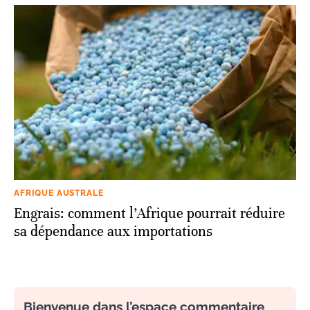
AFRIQUE AUSTRALE
Engrais: comment l’Afrique pourrait réduire
sa dépendance aux importations
Bienvenue dans l’espace commentaire