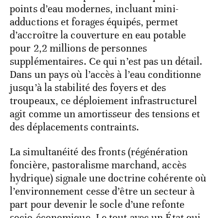
points d’eau modernes, incluant mini-
adductions et forages équipés, permet
d’accroître la couverture en eau potable
pour 2,2 millions de personnes
supplémentaires. Ce qui n’est pas un détail.
Dans un pays où l’accès à l’eau conditionne
jusqu’à la stabilité des foyers et des
troupeaux, ce déploiement infrastructurel
agit comme un amortisseur des tensions et
des déplacements contraints.
La simultanéité des fronts (régénération
foncière, pastoralisme marchand, accès
hydrique) signale une doctrine cohérente où
l’environnement cesse d’être un secteur à
part pour devenir le socle d’une refonte
socio-économique. Le tout avec un État qui,