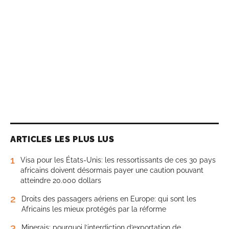
ARTICLES LES PLUS LUS
1
Visa pour les États-Unis: les ressortissants de ces 30 pays
africains doivent désormais payer une caution pouvant
atteindre 20.000 dollars
2
Droits des passagers aériens en Europe: qui sont les
Africains les mieux protégés par la réforme
3
Minerais: pourquoi l’interdiction d’exportation de