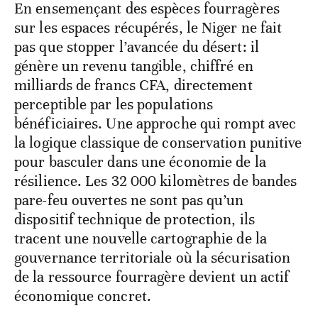
En ensemençant des espèces fourragères
sur les espaces récupérés, le Niger ne fait
pas que stopper l’avancée du désert: il
génère un revenu tangible, chiffré en
milliards de francs CFA, directement
perceptible par les populations
bénéficiaires. Une approche qui rompt avec
la logique classique de conservation punitive
pour basculer dans une économie de la
résilience. Les 32 000 kilomètres de bandes
pare-feu ouvertes ne sont pas qu’un
dispositif technique de protection, ils
tracent une nouvelle cartographie de la
gouvernance territoriale où la sécurisation
de la ressource fourragère devient un actif
économique concret.