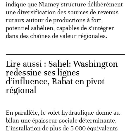
indique que Niamey structure délibérément
une diversification des sources de revenus
ruraux autour de productions à fort
potentiel sahélien, capables de s’intégrer
dans des chaînes de valeur régionales.
Lire aussi :
Sahel: Washington
redessine ses lignes
d’influence, Rabat en pivot
régional
En parallèle, le volet hydraulique donne au
bilan une épaisseur sociale déterminante.
L’installation de plus de 5 000 équivalents