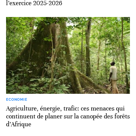
l’exercice 2025-2026
ECONOMIE
Agriculture, énergie, trafic: ces menaces qui
continuent de planer sur la canopée des forêts
d’Afrique