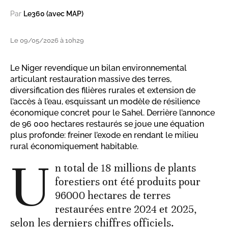
Par
Le360 (avec MAP)
Le 09/05/2026 à 10h29
Le Niger revendique un bilan environnemental
articulant restauration massive des terres,
diversification des filières rurales et extension de
l’accès à l’eau, esquissant un modèle de résilience
économique concret pour le Sahel. Derrière l’annonce
de 96 000 hectares restaurés se joue une équation
plus profonde: freiner l’exode en rendant le milieu
rural économiquement habitable.
U
n total de 18 millions de plants
forestiers ont été produits pour
96000 hectares de terres
restaurées entre 2024 et 2025,
selon les derniers chiffres officiels.