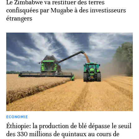
Le Zimbabwe va restituer des terres
confisquées par Mugabe à des investisseurs
étrangers
ECONOMIE
Éthiopie: la production de blé dépasse le seuil
des 330 millions de quintaux au cours de