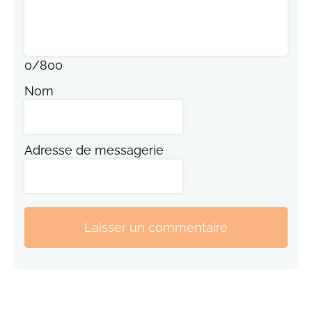
0
/
800
Nom
Adresse de messagerie
Laisser un commentaire