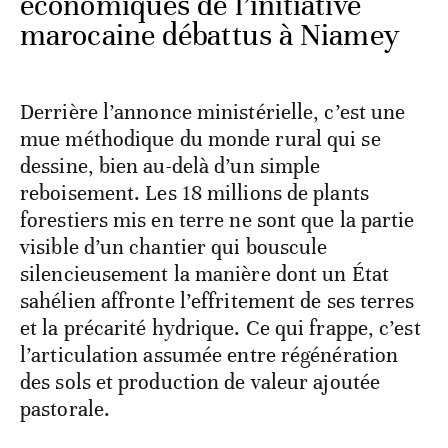
économiques de l’initiative
marocaine débattus à Niamey
Derrière l’annonce ministérielle, c’est une
mue méthodique du monde rural qui se
dessine, bien au-delà d’un simple
reboisement. Les 18 millions de plants
forestiers mis en terre ne sont que la partie
visible d’un chantier qui bouscule
silencieusement la manière dont un État
sahélien affronte l’effritement de ses terres
et la précarité hydrique. Ce qui frappe, c’est
l’articulation assumée entre régénération
des sols et production de valeur ajoutée
pastorale.