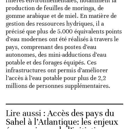
filières environnementales, notamment la
production de feuilles de moringa, de
gomme arabique et de miel. En matière de
gestion des ressources hydriques, il a
précisé que plus de 5.000 équivalents points
d’eau modernes ont été réalisés à travers le
pays, comprenant des postes d’eau
autonomes, des mini-adductions d’eau
potable et des forages équipés. Ces
infrastructures ont permis d’améliorer
l’accès à l’eau potable pour plus de 2,2
millions de personnes supplémentaires.
Lire aussi :
Accès des pays du
Sahel à l’Atlantique: les enjeux