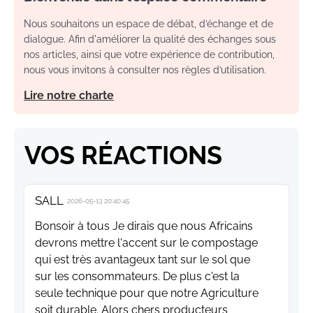
Nous souhaitons un espace de débat, d’échange et de
dialogue. Afin d'améliorer la qualité des échanges sous
nos articles, ainsi que votre expérience de contribution,
nous vous invitons à consulter nos règles d’utilisation.
Lire notre charte
VOS RÉACTIONS
SALL
2026-05-13 20:40:45
Bonsoir à tous Je dirais que nous Africains
devrons mettre l'accent sur le compostage
qui est très avantageux tant sur le sol que
sur les consommateurs. De plus c'est la
seule technique pour que notre Agriculture
soit durable. Alors chers producteurs