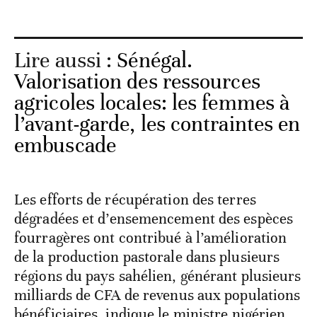
Lire aussi :
Sénégal.
Valorisation des ressources
agricoles locales: les femmes à
l’avant-garde, les contraintes en
embuscade
Les efforts de récupération des terres
dégradées et d’ensemencement des espèces
fourragères ont contribué à l’amélioration
de la production pastorale dans plusieurs
régions du pays sahélien, générant plusieurs
milliards de CFA de revenus aux populations
bénéficiaires, indique le ministre nigérien