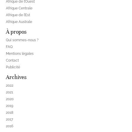
Afrique de l’Ouest
Afrique Centrale
Afrique de l’Est
Afrique Australe
À propos
Qui sommes-nous ?
FAQ
Mentions légales
Contact
Publicité
Archives
2022
2021
2020
2019
2018
2017
2016