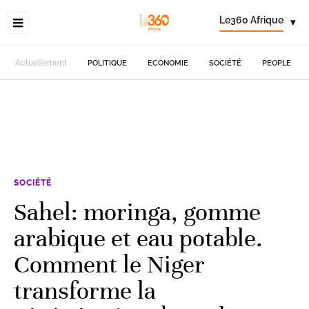
Le360 Afrique
▾
Actuellement
POLITIQUE
ECONOMIE
SOCIÉTÉ
PEOPLE
SOCIÉTÉ
Sahel: moringa, gomme
arabique et eau potable.
Comment le Niger
transforme la