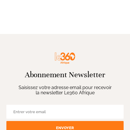
Abonnement Newsletter
Saisissez votre adresse email pour recevoir
la newsletter Le360 Afrique
ENVOYER