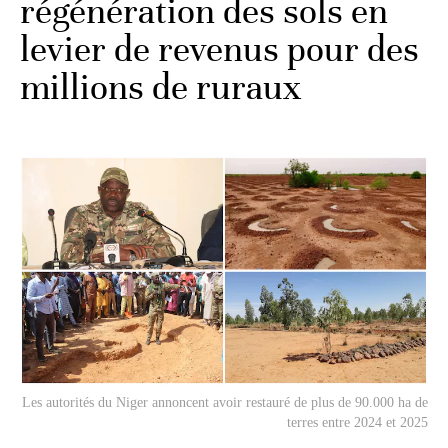
régénération des sols en
levier de revenus pour des
millions de ruraux
Les autorités du Niger annoncent avoir restauré de plus de 90.000 ha de
terres entre 2024 et 2025