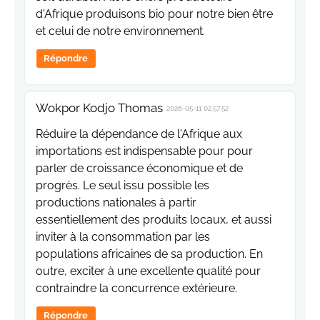
d'Afrique produisons bio pour notre bien être
et celui de notre environnement.
Répondre
Wokpor Kodjo Thomas
2026-05-11 02:57:52
Réduire la dépendance de l'Afrique aux
importations est indispensable pour pour
parler de croissance économique et de
progrès. Le seul issu possible les
productions nationales à partir
essentiellement des produits locaux, et aussi
inviter à la consommation par les
populations africaines de sa production. En
outre, exciter à une excellente qualité pour
contraindre la concurrence extérieure.
Répondre