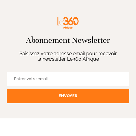
Abonnement Newsletter
Saisissez votre adresse email pour recevoir
la newsletter Le360 Afrique
ENVOYER