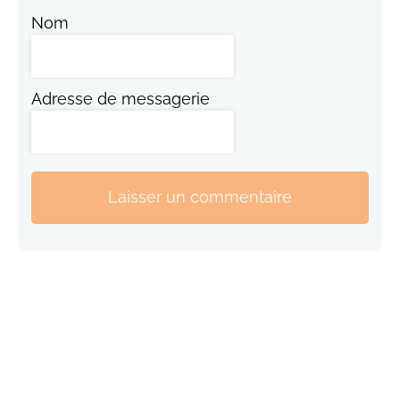
Nom
Adresse de messagerie
Laisser un commentaire