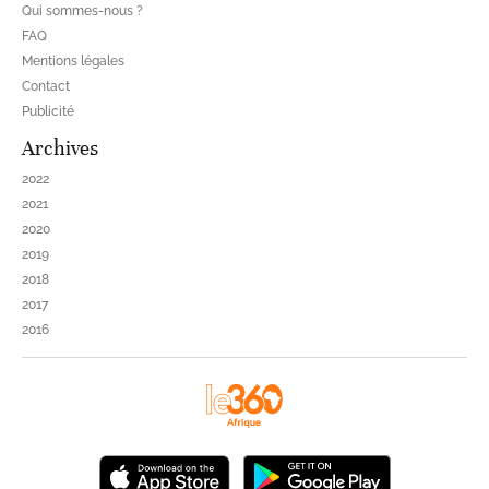
Qui sommes-nous ?
FAQ
Mentions légales
Contact
Publicité
Archives
2022
2021
2020
2019
2018
2017
2016