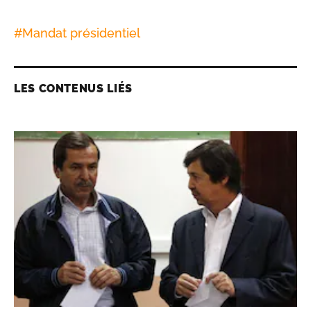
#
Mandat présidentiel
LES CONTENUS LIÉS