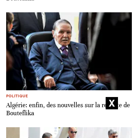
POLITIQUE
Algérie: enfin, des nouvelles sur la retraite de
Bouteflika