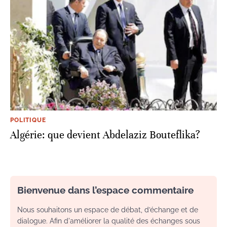
POLITIQUE
Algérie: que devient Abdelaziz Bouteflika?
Bienvenue dans l’espace commentaire
Nous souhaitons un espace de débat, d’échange et de
dialogue. Afin d'améliorer la qualité des échanges sous