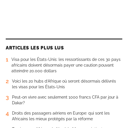
ARTICLES LES PLUS LUS
1
Visa pour les États-Unis: les ressortissants de ces 30 pays
africains doivent désormais payer une caution pouvant
atteindre 20.000 dollars
2
Voici les 20 hubs d’Afrique où seront désormais délivrés
les visas pour les États-Unis
3
Peut-on vivre avec seulement 1000 francs CFA par jour à
Dakar?
4
Droits des passagers aériens en Europe: qui sont les
Africains les mieux protégés par la réforme