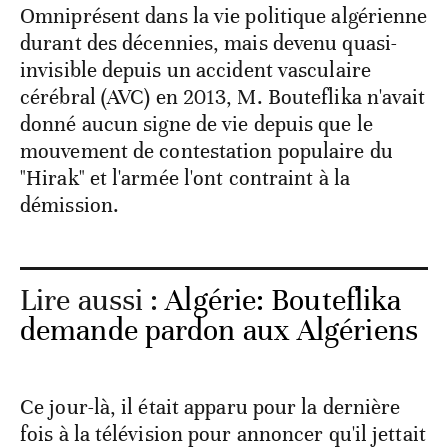
Omniprésent dans la vie politique algérienne
durant des décennies, mais devenu quasi-
invisible depuis un accident vasculaire
cérébral (AVC) en 2013, M. Bouteflika n'avait
donné aucun signe de vie depuis que le
mouvement de contestation populaire du
"Hirak" et l'armée l'ont contraint à la
démission.
Lire aussi :
Algérie: Bouteflika
demande pardon aux Algériens
Ce jour-là, il était apparu pour la dernière
fois à la télévision pour annoncer qu'il jettait