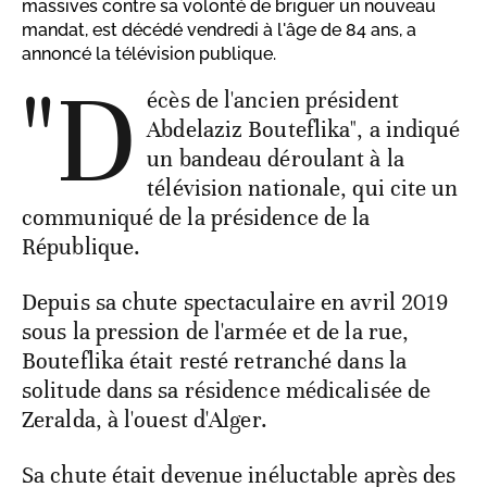
massives contre sa volonté de briguer un nouveau
mandat, est décédé vendredi à l'âge de 84 ans, a
annoncé la télévision publique.
"D
écès de l'ancien président
Abdelaziz Bouteflika", a indiqué
un bandeau déroulant à la
télévision nationale, qui cite un
communiqué de la présidence de la
République.
Depuis sa chute spectaculaire en avril 2019
sous la pression de l'armée et de la rue,
Bouteflika était resté retranché dans la
solitude dans sa résidence médicalisée de
Zeralda, à l'ouest d'Alger.
Sa chute était devenue inéluctable après des