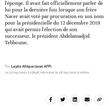
l'éponge. Il avait fait officiellement parler de
lui pour la dernière fois lorsque son frère
Nacer avait voté par procuration en son nom
pour la présidentielle du 12 décembre 2019
qui avait permis l'élection de son
successeur, le président Abdelamadjid
Tebboune.
Par
Le360 Afrique (avec AFP)
Le 17/09/2021 à 23h58, mis à jour le 18/09/2021 à 00h01