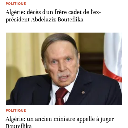
POLITIQUE
Algérie: décès d'un frère cadet de l'ex-
président Abdelaziz Bouteflika
POLITIQUE
Algérie: un ancien ministre appelle à juger
Bouteflika