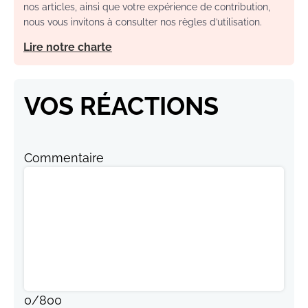
nos articles, ainsi que votre expérience de contribution,
nous vous invitons à consulter nos règles d’utilisation.
Lire notre charte
VOS RÉACTIONS
Commentaire
0
/
800