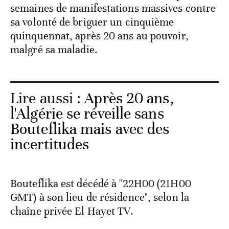
semaines de manifestations massives contre
sa volonté de briguer un cinquième
quinquennat, après 20 ans au pouvoir,
malgré sa maladie.
Lire aussi :
Après 20 ans,
l'Algérie se réveille sans
Bouteflika mais avec des
incertitudes
Bouteflika est décédé à "22H00 (21H00
GMT) à son lieu de résidence", selon la
chaîne privée El Hayet TV.