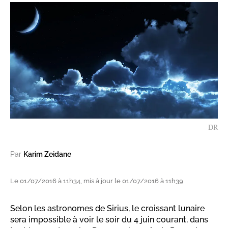
DR
Par
Karim Zeidane
Le 01/07/2016 à 11h34, mis à jour le 01/07/2016 à 11h39
Selon les astronomes de Sirius, le croissant lunaire
sera impossible à voir le soir du 4 juin courant, dans