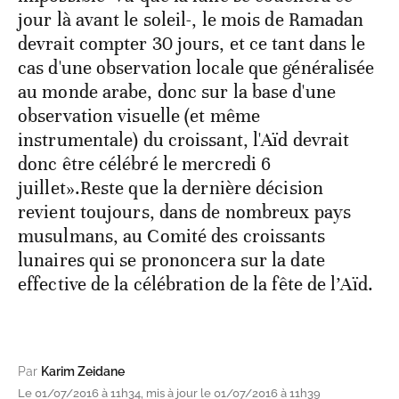
jour là avant le soleil-, le mois de Ramadan
devrait compter 30 jours, et ce tant dans le
cas d'une observation locale que généralisée
au monde arabe, donc sur la base d'une
observation visuelle (et même
instrumentale) du croissant, l'Aïd devrait
donc être célébré le mercredi 6
juillet».Reste que la dernière décision
revient toujours, dans de nombreux pays
musulmans, au Comité des croissants
lunaires qui se prononcera sur la date
effective de la célébration de la fête de l’Aïd.
Par
Karim Zeidane
Le 01/07/2016 à 11h34, mis à jour le 01/07/2016 à 11h39