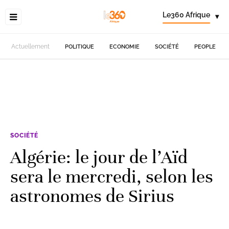
Le360 Afrique
▾
Actuellement
POLITIQUE
ECONOMIE
SOCIÉTÉ
PEOPLE
SOCIÉTÉ
Algérie: le jour de l’Aïd
sera le mercredi, selon les
astronomes de Sirius