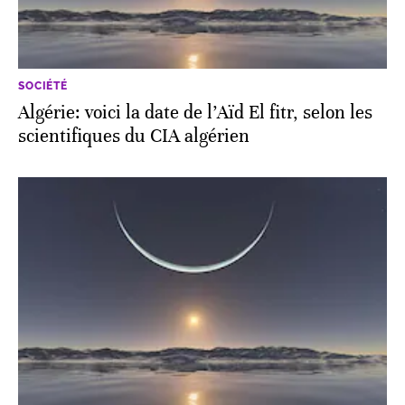
SOCIÉTÉ
Algérie: voici la date de l’Aïd El fitr, selon les
scientifiques du CIA algérien