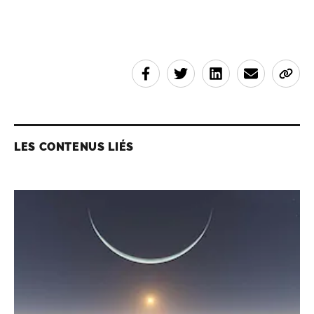
LES CONTENUS LIÉS