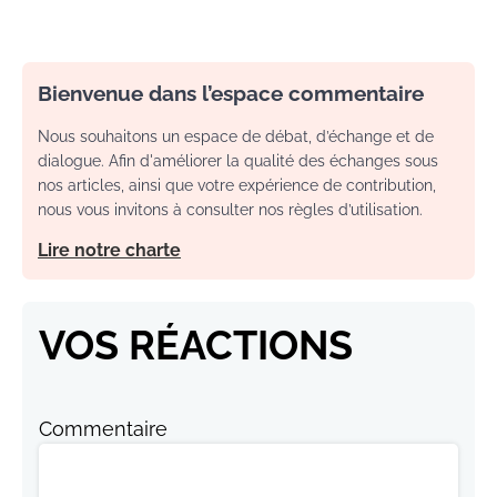
Bienvenue dans l’espace commentaire
Nous souhaitons un espace de débat, d’échange et de
dialogue. Afin d'améliorer la qualité des échanges sous
nos articles, ainsi que votre expérience de contribution,
nous vous invitons à consulter nos règles d’utilisation.
Lire notre charte
VOS RÉACTIONS
Commentaire