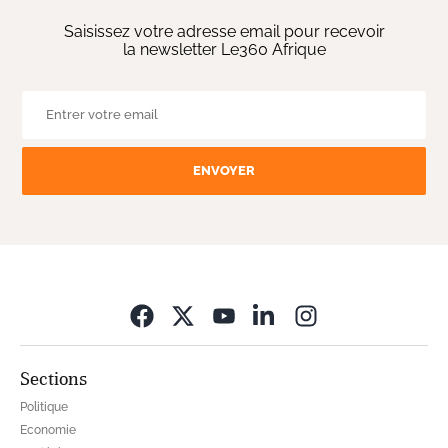
Saisissez votre adresse email pour recevoir
la newsletter Le360 Afrique
ENVOYER
Opens in new wi
Sections
Politique
Economie