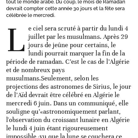
tout le monde arabe. Du coup, le mois de Ramadan
devrait compter cette année 30 jours et la fête sera
célébrée le mercredi.
L
e ciel sera scruté à partir du lundi 4
juillet par les musulmans. Après 29
jours de jeûne pour certains, le
lundi pourrait marquer la fin de la
période de ramadan. C’est le cas de l’Algérie
et de nombreux pays
musulmans.Seulement, selon les
projections des astronomes de Sirius, le jour
de l’Aïd devrait être célébré en Algérie le
mercredi 6 juin. Dans un communiqué, elle
souligne qu’«astronomiquement parlant,
l'observation du croissant lunaire en Algérie
le lundi 4 juin étant rigoureusement
impossible -vu que la lune se couchera ce