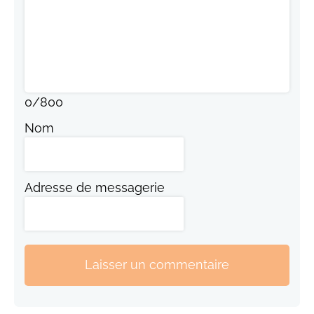
0
/
800
Nom
Adresse de messagerie
Laisser un commentaire