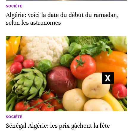
SOCIÉTÉ
Algérie: voici la date du début du ramadan,
selon les astronomes
SOCIÉTÉ
Sénégal-Algérie: les prix gâchent la fête