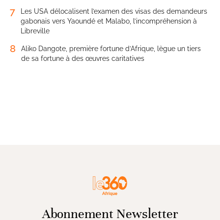
7
Les USA délocalisent l’examen des visas des demandeurs
gabonais vers Yaoundé et Malabo, l’incompréhension à
Libreville
8
Aliko Dangote, première fortune d’Afrique, lègue un tiers
de sa fortune à des œuvres caritatives
Abonnement Newsletter