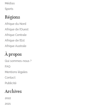
Médias
Sports
Régions
Afrique du Nord
Afrique de l’Ouest
Afrique Centrale
Afrique de l’Est
Afrique Australe
À propos
Qui sommes-nous ?
FAQ
Mentions légales
Contact
Publicité
Archives
2022
2021