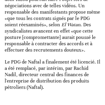
négociations avec de telles vidéos. Un
responsable des manifestants propose même
«que tous les contrats signés par le PDG
soient réexaminés», selon
El Watan
. Des
syndicalistes avancent en effet «que cette
posture [compromettante] aurait poussé le
responsable à contracter des accords et à
effectuer des recrutements douteux».
Le PDG de Naftal a finalement été licencié. Il
a été remplacé, par intérim, par Rachid
Nadil, directeur central des finances de
l'entreprise de distribution des produits
pétroliers (Naftal).