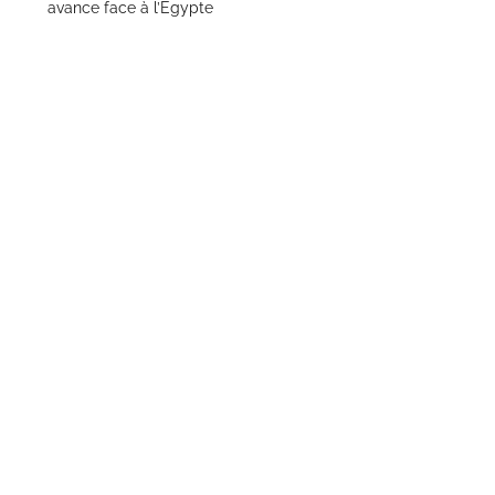
avance face à l’Égypte