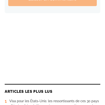
ARTICLES LES PLUS LUS
1
Visa pour les États-Unis: les ressortissants de ces 30 pays