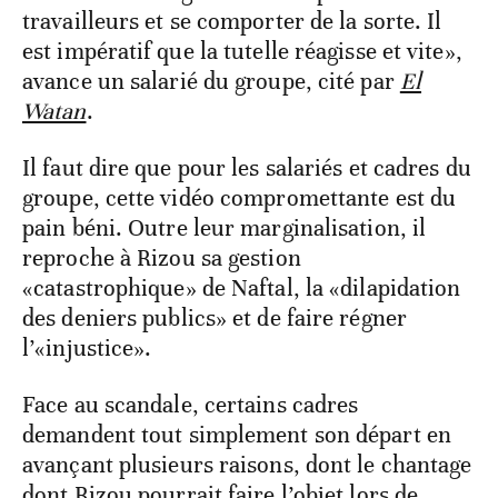
travailleurs et se comporter de la sorte. Il
est impératif que la tutelle réagisse et vite»,
avance un salarié du groupe, cité par
El
Watan
.
Il faut dire que pour les salariés et cadres du
groupe, cette vidéo compromettante est du
pain béni. Outre leur marginalisation, il
reproche à Rizou sa gestion
«catastrophique» de Naftal, la «dilapidation
des deniers publics» et de faire régner
l’«injustice».
Face au scandale, certains cadres
demandent tout simplement son départ en
avançant plusieurs raisons, dont le chantage
dont Rizou pourrait faire l’objet lors de