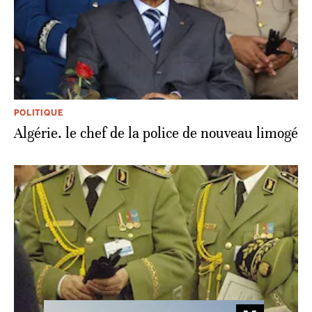
POLITIQUE
Algérie. le chef de la police de nouveau limogé