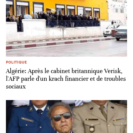
POLITIQUE
Algérie: Après le cabinet britannique Verisk,
l'AFP parle d'un krach financier et de troubles
sociaux