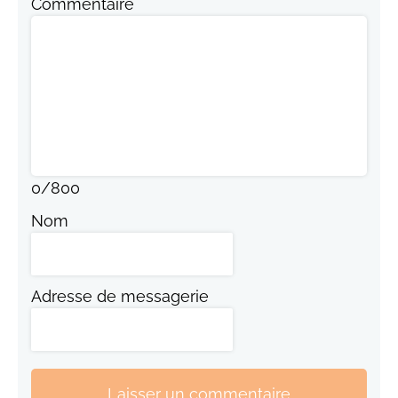
Commentaire
0
/
800
Nom
Adresse de messagerie
Laisser un commentaire