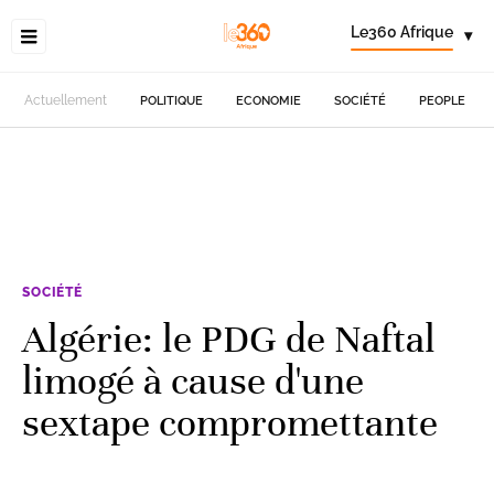
Le360 Afrique
▾
Actuellement
POLITIQUE
ECONOMIE
SOCIÉTÉ
PEOPLE
SOCIÉTÉ
Algérie: le PDG de Naftal
limogé à cause d'une
sextape compromettante