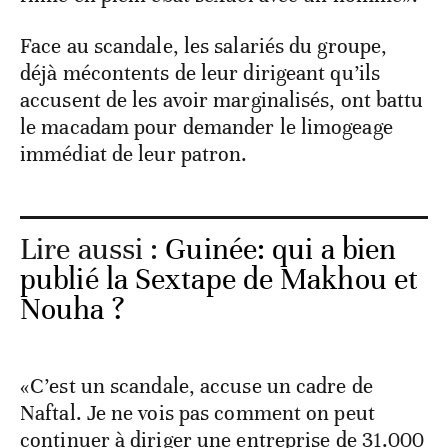
Face au scandale, les salariés du groupe,
déjà mécontents de leur dirigeant qu’ils
accusent de les avoir marginalisés, ont battu
le macadam pour demander le limogeage
immédiat de leur patron.
Lire aussi :
Guinée: qui a bien
publié la Sextape de Makhou et
Nouha ?
«C’est un scandale, accuse un cadre de
Naftal. Je ne vois pas comment on peut
continuer à diriger une entreprise de 31.000