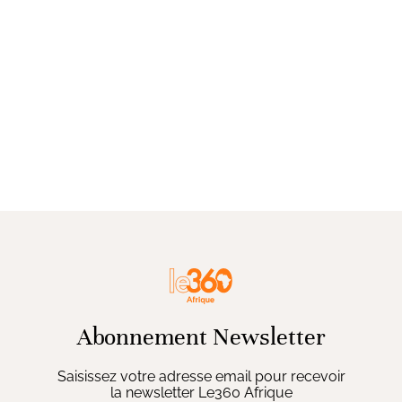
Abonnement Newsletter
Saisissez votre adresse email pour recevoir
la newsletter Le360 Afrique