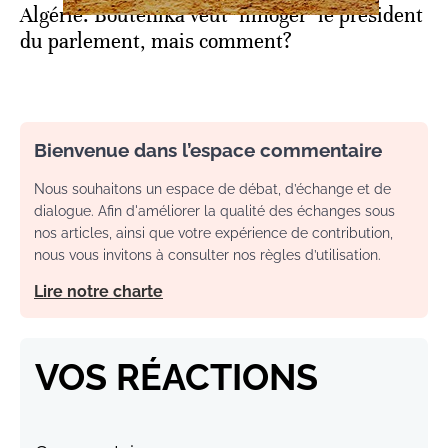
Algérie: Bouteflika veut "limoger" le président
du parlement, mais comment?
Bienvenue dans l’espace commentaire
Nous souhaitons un espace de débat, d’échange et de
dialogue. Afin d'améliorer la qualité des échanges sous
nos articles, ainsi que votre expérience de contribution,
nous vous invitons à consulter nos règles d’utilisation.
Lire notre charte
VOS RÉACTIONS