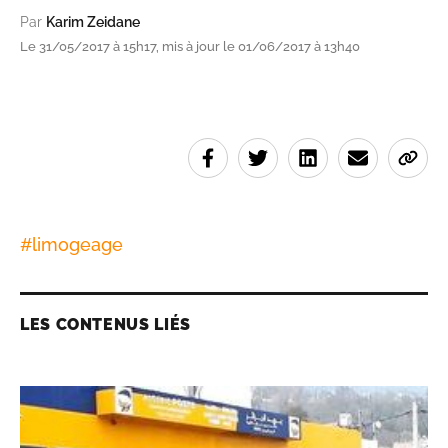
Par
Karim Zeidane
Le 31/05/2017 à 15h17, mis à jour le 01/06/2017 à 13h40
#
limogeage
LES CONTENUS LIÉS