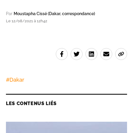
Par
Moustapha Cissé (Dakar, correspondance)
Le 12/08/2021 à 12h42
#
Dakar
LES CONTENUS LIÉS