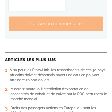
Laisser un commentaire
ARTICLES LES PLUS LUS
1
Visa pour les États-Unis: les ressortissants de ces 30 pays
africains doivent désormais payer une caution pouvant
atteindre 20.000 dollars
2
Minerais: pourquoi l’interdiction d’exportation de
concentrés de cobalt et de cuivre par la RDC perturbera le
marché mondial
3
Droits des passagers aériens en Europe: qui sont les