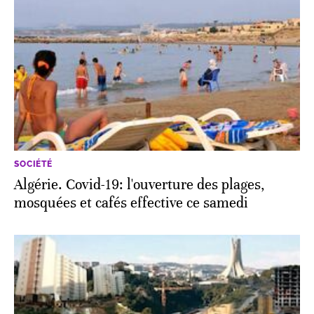
SOCIÉTÉ
Algérie. Covid-19: l'ouverture des plages,
mosquées et cafés effective ce samedi