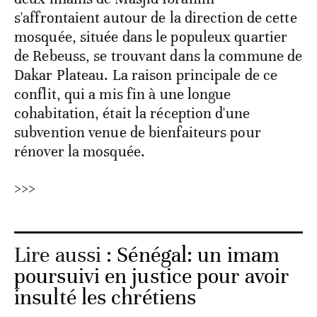
s'affrontaient autour de la direction de cette
mosquée, située dans le populeux quartier
de Rebeuss, se trouvant dans la commune de
Dakar Plateau. La raison principale de ce
conflit, qui a mis fin à une longue
cohabitation, était la réception d'une
subvention venue de bienfaiteurs pour
rénover la mosquée.
>>>
Lire aussi :
Sénégal: un imam
poursuivi en justice pour avoir
insulté les chrétiens