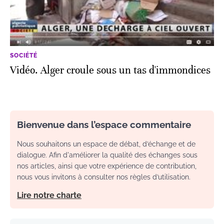
SOCIÉTÉ
Vidéo. Alger croule sous un tas d'immondices
Bienvenue dans l’espace commentaire
Nous souhaitons un espace de débat, d’échange et de
dialogue. Afin d'améliorer la qualité des échanges sous
nos articles, ainsi que votre expérience de contribution,
nous vous invitons à consulter nos règles d’utilisation.
Lire notre charte