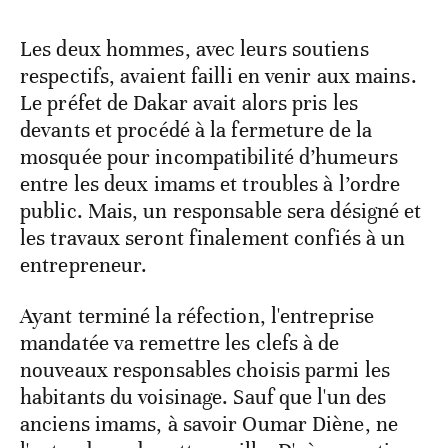
Les deux hommes, avec leurs soutiens
respectifs, avaient failli en venir aux mains.
Le préfet de Dakar avait alors pris les
devants et procédé à la fermeture de la
mosquée pour incompatibilité d’humeurs
entre les deux imams et troubles à l’ordre
public. Mais, un responsable sera désigné et
les travaux seront finalement confiés à un
entrepreneur.
Ayant terminé la réfection, l'entreprise
mandatée va remettre les clefs à de
nouveaux responsables choisis parmi les
habitants du voisinage. Sauf que l'un des
anciens imams, à savoir Oumar Diène, ne