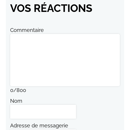
VOS RÉACTIONS
Commentaire
0
/
800
Nom
Adresse de messagerie