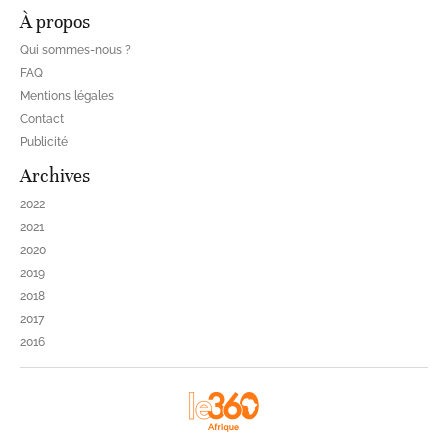
À propos
Qui sommes-nous ?
FAQ
Mentions légales
Contact
Publicité
Archives
2022
2021
2020
2019
2018
2017
2016