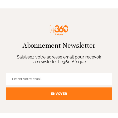
Abonnement Newsletter
Saisissez votre adresse email pour recevoir
la newsletter Le360 Afrique
ENVOYER