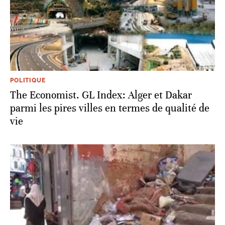
POLITIQUE
The Economist. GL Index: Alger et Dakar
parmi les pires villes en termes de qualité de
vie