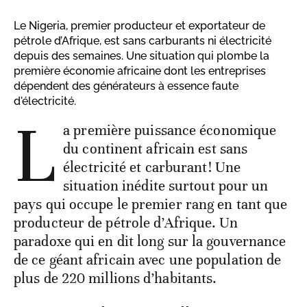
Le Nigeria, premier producteur et exportateur de
pétrole d’Afrique, est sans carburants ni électricité
depuis des semaines. Une situation qui plombe la
première économie africaine dont les entreprises
dépendent des générateurs à essence faute
d'électricité.
L
a première puissance économique
du continent africain est sans
électricité et carburant! Une
situation inédite surtout pour un
pays qui occupe le premier rang en tant que
producteur de pétrole d’Afrique. Un
paradoxe qui en dit long sur la gouvernance
de ce géant africain avec une population de
plus de 220 millions d’habitants.