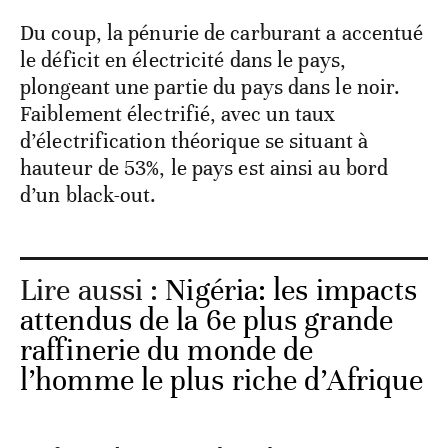
Du coup, la pénurie de carburant a accentué
le déficit en électricité dans le pays,
plongeant une partie du pays dans le noir.
Faiblement électrifié, avec un taux
d’électrification théorique se situant à
hauteur de 53%, le pays est ainsi au bord
d’un black-out.
Lire aussi :
Nigéria: les impacts
attendus de la 6e plus grande
raffinerie du monde de
l’homme le plus riche d’Afrique