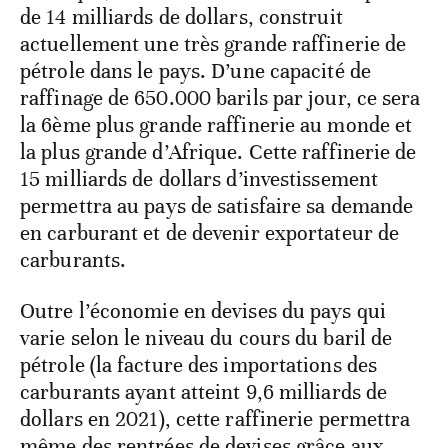
de 14 milliards de dollars, construit
actuellement une très grande raffinerie de
pétrole dans le pays. D’une capacité de
raffinage de 650.000 barils par jour, ce sera
la 6ème plus grande raffinerie au monde et
la plus grande d’Afrique. Cette raffinerie de
15 milliards de dollars d’investissement
permettra au pays de satisfaire sa demande
en carburant et de devenir exportateur de
carburants.
Outre l’économie en devises du pays qui
varie selon le niveau du cours du baril de
pétrole (la facture des importations des
carburants ayant atteint 9,6 milliards de
dollars en 2021), cette raffinerie permettra
même des rentrées de devises grâce aux