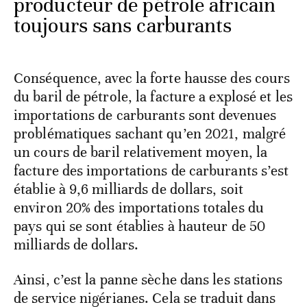
producteur de pétrole africain
toujours sans carburants
Conséquence, avec la forte hausse des cours
du baril de pétrole, la facture a explosé et les
importations de carburants sont devenues
problématiques sachant qu’en 2021, malgré
un cours de baril relativement moyen, la
facture des importations de carburants s’est
établie à 9,6 milliards de dollars, soit
environ 20% des importations totales du
pays qui se sont établies à hauteur de 50
milliards de dollars.
Ainsi, c’est la panne sèche dans les stations
de service nigérianes. Cela se traduit dans