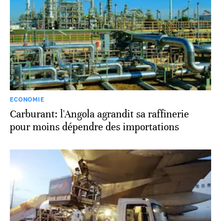
ECONOMIE
Carburant: l'Angola agrandit sa raffinerie
pour moins dépendre des importations