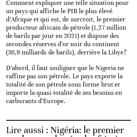
Comment expliquer une telle situation pour
un pays qui affiche le PIB le plus élevé
d’Afrique et qui est, de surcroit, le premier
producteur africain de pétrole (1,27 million
de barils par jour en 2021) et dispose des
secondes réserves d’or noir du continent
(36,9 milliards de barils), derrière la Libye?
D’abord, il faut souligner que le Nigeria ne
raffine pas son pétrole. Le pays exporte la
totalité de son pétrole sous forme brut et
importe la quasi-totalité de ses besoins en
carburants d’Europe.
Lire aussi :
Nigéria: le premier