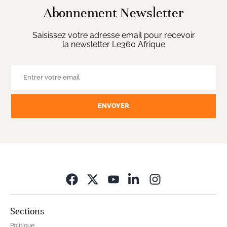
Abonnement Newsletter
Saisissez votre adresse email pour recevoir
la newsletter Le360 Afrique
ENVOYER
Opens in new wi
Sections
Politique