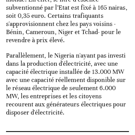
subventionné par l’Etat est fixé à 165 nairas,
soit 0,35 euro. Certains trafiquants
s'approvisionnent chez les pays voisins -
Bénin, Cameroun, Niger et Tchad- pour le
revendre à prix élevé.
Parallèlement, le Nigeria n'ayant pas investi
dans la production d'électricité, avec une
capacité électrique installée de 13.000 MW
avec une capacité réellement disponible sur
le réseau électrique de seulement 6.000
MW, les entreprises et les citoyens
recourent aux générateurs électriques pour
disposer d'électricité.