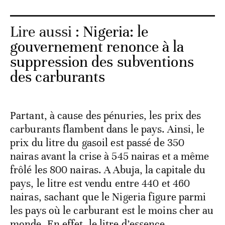
Lire aussi :
Nigeria: le
gouvernement renonce à la
suppression des subventions
des carburants
Partant, à cause des pénuries, les prix des
carburants flambent dans le pays. Ainsi, le
prix du litre du gasoil est passé de 350
nairas avant la crise à 545 nairas et a même
frôlé les 800 nairas. A Abuja, la capitale du
pays, le litre est vendu entre 440 et 460
nairas, sachant que le Nigeria figure parmi
les pays où le carburant est le moins cher au
monde. En effet, le litre d’essence