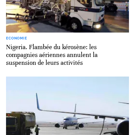
ECONOMIE
Nigeria. Flambée du kérosène: les
compagnies aériennes annulent la
suspension de leurs activités