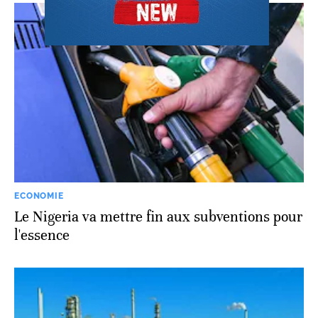
ECONOMIE
Le Nigeria va mettre fin aux subventions pour
l'essence