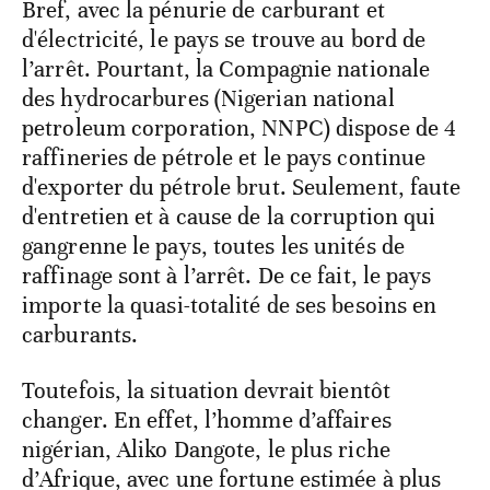
Bref, avec la pénurie de carburant et
d'électricité, le pays se trouve au bord de
l’arrêt. Pourtant, la Compagnie nationale
des hydrocarbures (Nigerian national
petroleum corporation, NNPC) dispose de 4
raffineries de pétrole et le pays continue
d'exporter du pétrole brut. Seulement, faute
d'entretien et à cause de la corruption qui
gangrenne le pays, toutes les unités de
raffinage sont à l’arrêt. De ce fait, le pays
importe la quasi-totalité de ses besoins en
carburants.
Toutefois, la situation devrait bientôt
changer. En effet, l’homme d’affaires
nigérian, Aliko Dangote, le plus riche
d’Afrique, avec une fortune estimée à plus