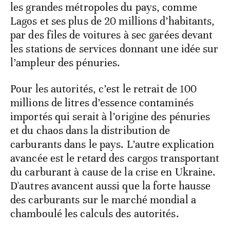
les grandes métropoles du pays, comme
Lagos et ses plus de 20 millions d’habitants,
par des files de voitures à sec garées devant
les stations de services donnant une idée sur
l’ampleur des pénuries.
Pour les autorités, c’est le retrait de 100
millions de litres d’essence contaminés
importés qui serait à l’origine des pénuries
et du chaos dans la distribution de
carburants dans le pays. L’autre explication
avancée est le retard des cargos transportant
du carburant à cause de la crise en Ukraine.
D'autres avancent aussi que la forte hausse
des carburants sur le marché mondial a
chamboulé les calculs des autorités.