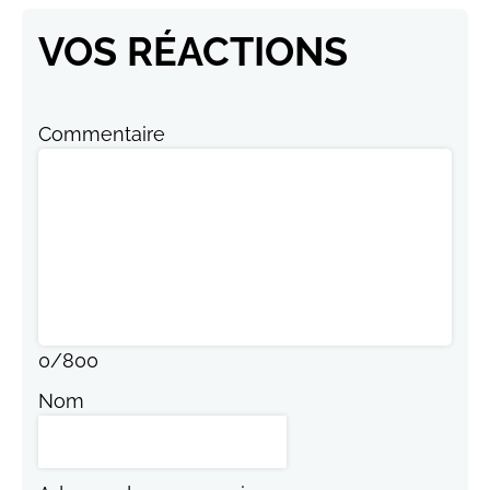
VOS RÉACTIONS
Commentaire
0
/
800
Nom