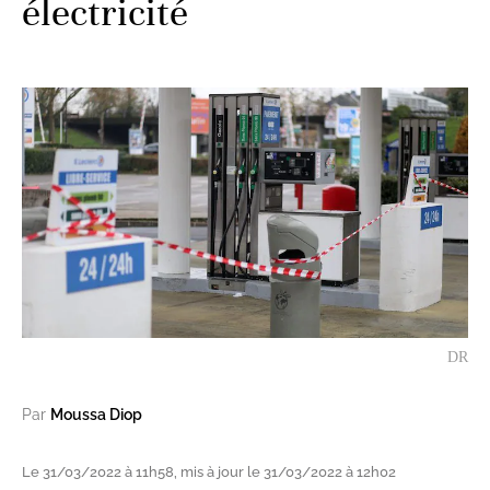
électricité
DR
Par
Moussa Diop
Le 31/03/2022 à 11h58, mis à jour le 31/03/2022 à 12h02