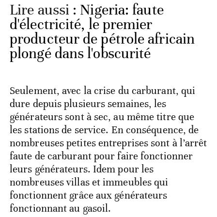
Lire aussi :
Nigeria: faute
d'électricité, le premier
producteur de pétrole africain
plongé dans l'obscurité
Seulement, avec la crise du carburant, qui
dure depuis plusieurs semaines, les
générateurs sont à sec, au même titre que
les stations de service. En conséquence, de
nombreuses petites entreprises sont à l’arrêt
faute de carburant pour faire fonctionner
leurs générateurs. Idem pour les
nombreuses villas et immeubles qui
fonctionnent grâce aux générateurs
fonctionnant au gasoil.