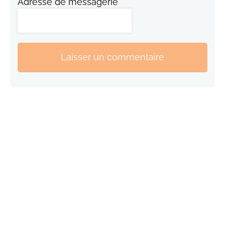
Adresse de messagerie
Laisser un commentaire