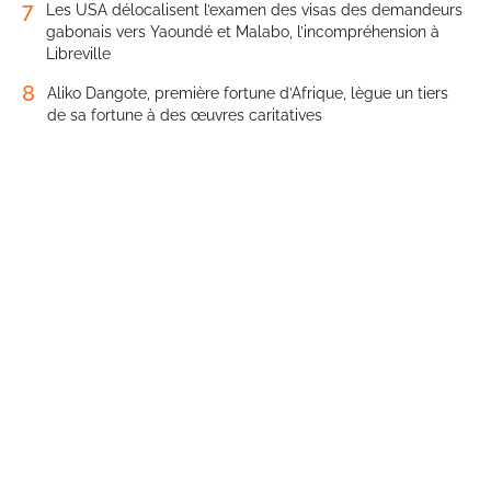
7
Les USA délocalisent l’examen des visas des demandeurs
gabonais vers Yaoundé et Malabo, l’incompréhension à
Libreville
8
Aliko Dangote, première fortune d’Afrique, lègue un tiers
de sa fortune à des œuvres caritatives