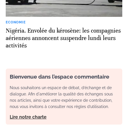
ECONOMIE
Nigéria. Envolée du kérosène: les compagnies
aériennes annoncent suspendre lundi leurs
activités
Bienvenue dans l’espace commentaire
Nous souhaitons un espace de débat, d’échange et de
dialogue. Afin d'améliorer la qualité des échanges sous
nos articles, ainsi que votre expérience de contribution,
nous vous invitons à consulter nos règles d’utilisation.
Lire notre charte