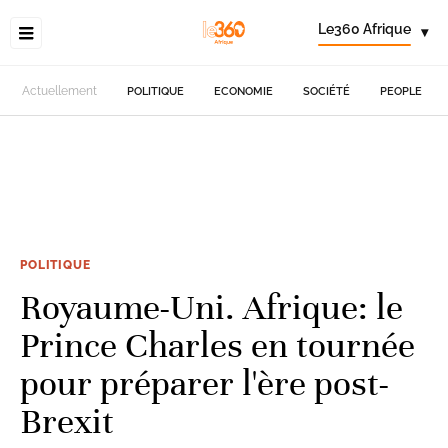
Le360 Afrique
▾
Actuellement
POLITIQUE
ECONOMIE
SOCIÉTÉ
PEOPLE
POLITIQUE
Royaume-Uni. Afrique: le
Prince Charles en tournée
pour préparer l'ère post-
Brexit