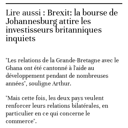
Lire aussi :
Brexit: la bourse de
Johannesburg attire les
investisseurs britanniques
inquiets
"Les relations de la Grande-Bretagne avec le
Ghana ont été cantonné à l'aide au
développement pendant de nombreuses
années", souligne Arthur.
"Mais cette fois, les deux pays veulent
renforcer leurs relations bilatérales, en
particulier en ce qui concerne le
commerce".