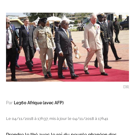
DR
Par
Le360 Afrique (avec AFP)
Le 04/11/2018 à 17h37, mis à jour le 04/11/2018 à 17h41
Prendre le thé avec le roi du peuple ghanéen des