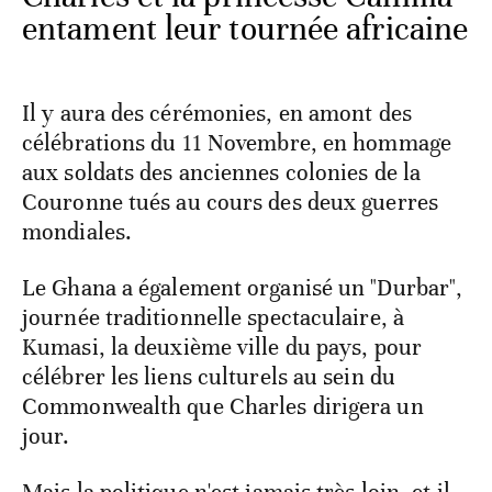
entament leur tournée africaine
Il y aura des cérémonies, en amont des
célébrations du 11 Novembre, en hommage
aux soldats des anciennes colonies de la
Couronne tués au cours des deux guerres
mondiales.
Le Ghana a également organisé un "Durbar",
journée traditionnelle spectaculaire, à
Kumasi, la deuxième ville du pays, pour
célébrer les liens culturels au sein du
Commonwealth que Charles dirigera un
jour.