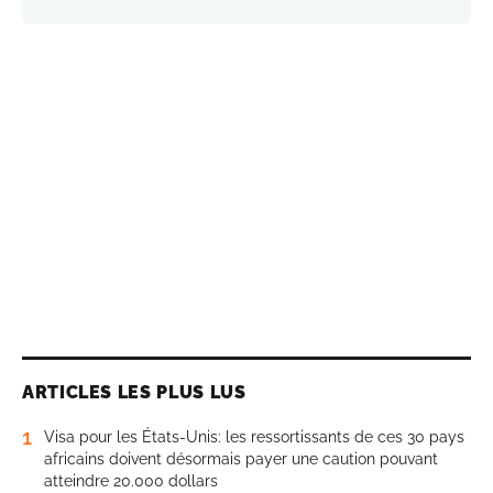
ARTICLES LES PLUS LUS
1
Visa pour les États-Unis: les ressortissants de ces 30 pays
africains doivent désormais payer une caution pouvant
atteindre 20.000 dollars