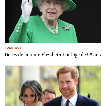
POLITIQUE
Décès de la reine Elizabeth II à l'âge de 96 ans