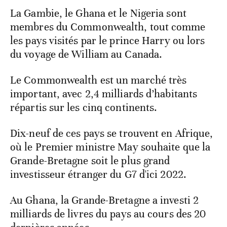
La Gambie, le Ghana et le Nigeria sont
membres du Commonwealth, tout comme
les pays visités par le prince Harry ou lors
du voyage de William au Canada.
Le Commonwealth est un marché très
important, avec 2,4 milliards d’habitants
répartis sur les cinq continents.
Dix-neuf de ces pays se trouvent en Afrique,
où le Premier ministre May souhaite que la
Grande-Bretagne soit le plus grand
investisseur étranger du G7 d'ici 2022.
Au Ghana, la Grande-Bretagne a investi 2
milliards de livres du pays au cours des 20