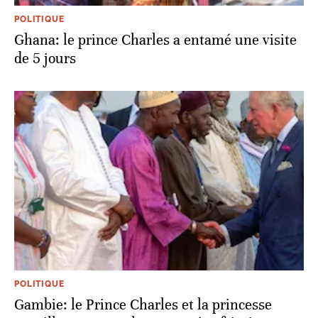
POLITIQUE
Ghana: le prince Charles a entamé une visite
de 5 jours
POLITIQUE
Gambie: le Prince Charles et la princesse