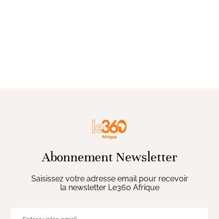
Abonnement Newsletter
Saisissez votre adresse email pour recevoir
la newsletter Le360 Afrique