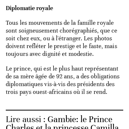
Diplomatie royale
Tous les mouvements de la famille royale
sont soigneusement chorégraphiés, que ce
soit chez eux, ou à l'étranger. Les photos
doivent refléter le prestige et le faste, mais
toujours avec dignité et modestie.
Le prince, qui est le plus haut représentant
de sa mère âgée de 92 ans, a des obligations
diplomatiques vis-à-vis des présidents des
trois pays ouest-africains où il se rend.
Lire aussi :
Gambie: le Prince
Charles et la princesse Camilla