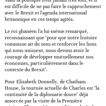
Mais la politique n'est jamais très loin, et il
est difficile de ne pas faire le rapprochement
avec le Brexit et l'agenda international
britannique en ces temps agités.
Le roi ghanéen l'a lui-même remarqué,
reconnaissant que "pour que notre histoire
commune ait du sens et renforcer les liens
qui nous unissent, nous devons avoir le
courage de développer mutuellement nos
économies, particulièrement dans le
contexte du Brexit".
Pour Elizabeth Donnelly, de Chatham
House, la tournée actuelle de Charles est "la
continuité de la diplomatie douce" déjà
amorcée par la visite de la Première