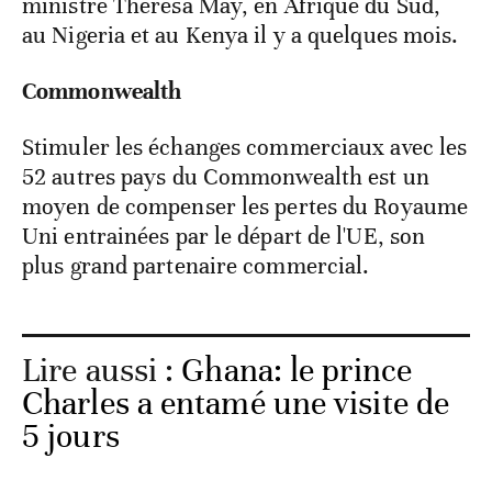
ministre Theresa May, en Afrique du Sud,
au Nigeria et au Kenya il y a quelques mois.
Commonwealth
Stimuler les échanges commerciaux avec les
52 autres pays du Commonwealth est un
moyen de compenser les pertes du Royaume
Uni entrainées par le départ de l'UE, son
plus grand partenaire commercial.
Lire aussi :
Ghana: le prince
Charles a entamé une visite de
5 jours