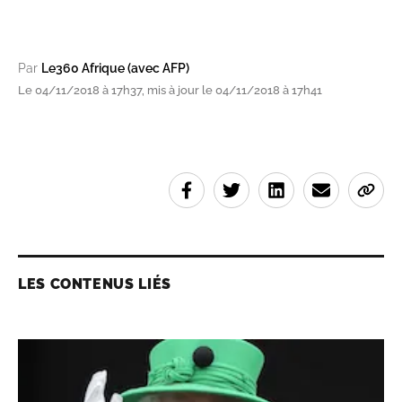
Par
Le360 Afrique (avec AFP)
Le 04/11/2018 à 17h37, mis à jour le 04/11/2018 à 17h41
LES CONTENUS LIÉS