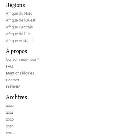
Régions
Afrique du Nord
Afrique de l’Ouest
Afrique Centrale
Afrique de l’Est
Afrique Australe
À propos
Qui sommes-nous ?
FAQ
Mentions légales
Contact
Publicité
Archives
2022
2021
2020
2019
2018