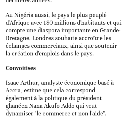
dernières années.
Au Nigéria aussi, le pays le plus peuplé
d'Afrique avec 180 millions d'habitants et qui
compte une diaspora importante en Grande-
Bretagne, Londres souhaite accroître les
échanges commerciaux, ainsi que soutenir
la création d'emplois dans le pays.
Convoitises
Isaac Arthur, analyste économique basé à
Accra, estime que cela correspond
également à la politique du président
ghanéen Nana Akufo-Addo qui veut
dynamiser "le commerce et non l'aide".