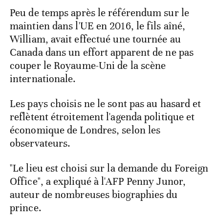
Peu de temps après le référendum sur le
maintien dans l'UE en 2016, le fils aîné,
William, avait effectué une tournée au
Canada dans un effort apparent de ne pas
couper le Royaume-Uni de la scène
internationale.
Les pays choisis ne le sont pas au hasard et
reflètent étroitement l'agenda politique et
économique de Londres, selon les
observateurs.
"Le lieu est choisi sur la demande du Foreign
Office", a expliqué à l'AFP Penny Junor,
auteur de nombreuses biographies du
prince.