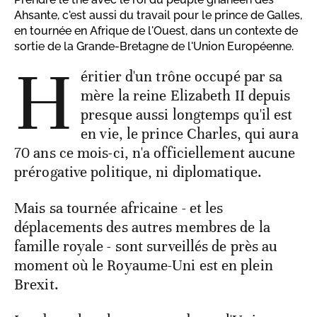
Ahsante, c'est aussi du travail pour le prince de Galles,
en tournée en Afrique de l'Ouest, dans un contexte de
sortie de la Grande-Bretagne de l'Union Européenne.
H
éritier d'un trône occupé par sa
mère la reine Elizabeth II depuis
presque aussi longtemps qu'il est
en vie, le prince Charles, qui aura
70 ans ce mois-ci, n'a officiellement aucune
prérogative politique, ni diplomatique.
Mais sa tournée africaine - et les
déplacements des autres membres de la
famille royale - sont surveillés de près au
moment où le Royaume-Uni est en plein
Brexit.