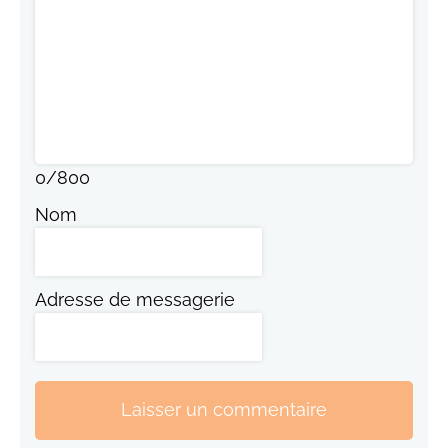
0
/
800
Nom
Adresse de messagerie
Laisser un commentaire