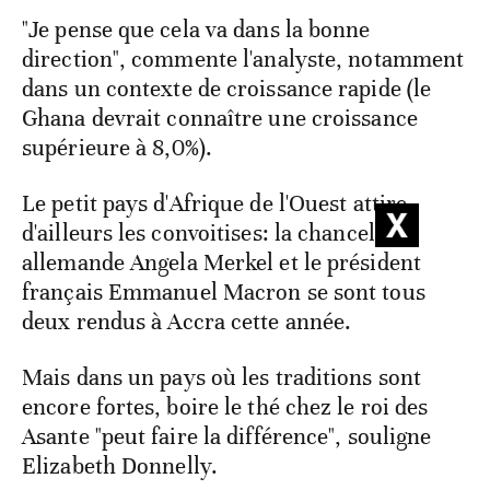
"Je pense que cela va dans la bonne
direction", commente l'analyste, notamment
dans un contexte de croissance rapide (le
Ghana devrait connaître une croissance
supérieure à 8,0%).
Le petit pays d'Afrique de l'Ouest attire
d'ailleurs les convoitises: la chancelière
allemande Angela Merkel et le président
français Emmanuel Macron se sont tous
deux rendus à Accra cette année.
Mais dans un pays où les traditions sont
encore fortes, boire le thé chez le roi des
Asante "peut faire la différence", souligne
Elizabeth Donnelly.