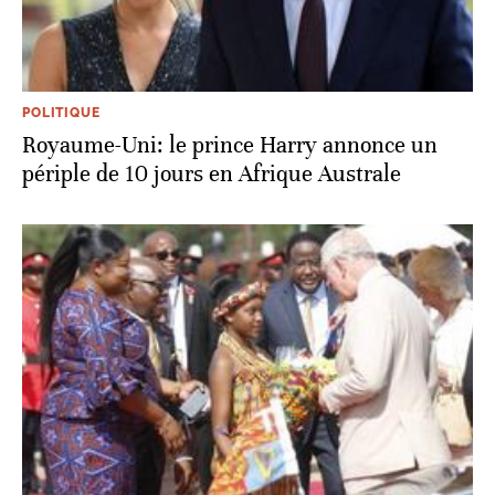
POLITIQUE
Royaume-Uni: le prince Harry annonce un
périple de 10 jours en Afrique Australe