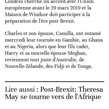
Londres cherche un accord avec l'Union
européenne avant le 29 mars 2019 et la
Maison de Windsor doit participer à la
préparation de l'ère post-Brexit.
Charles et son épouse, Camilla, ont entamé
mercredi leur tournée en Gambie, au Ghana
et au Nigeria, alors que leur fils cadet,
Harry et sa nouvelle épouse Meghan,
reviennent tout juste d'Australie, de
Nouvelle-Zélande, des Fidji et de Tonga.
Lire aussi :
Post-Brexit: Theresa
May se tourne vers de l'Afrique