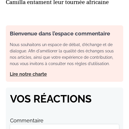
Camilla entament leur tournée africaine
Bienvenue dans l’espace commentaire
Nous souhaitons un espace de débat, d’échange et de
dialogue. Afin d'améliorer la qualité des échanges sous
nos articles, ainsi que votre expérience de contribution,
nous vous invitons à consulter nos règles d’utilisation.
Lire notre charte
VOS RÉACTIONS
Commentaire