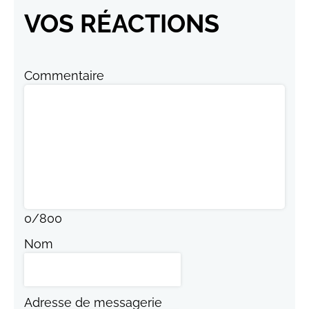
VOS RÉACTIONS
Commentaire
0
/
800
Nom
Adresse de messagerie