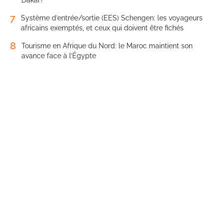
7
Système d’entrée/sortie (EES) Schengen: les voyageurs
africains exemptés, et ceux qui doivent être fichés
8
Tourisme en Afrique du Nord: le Maroc maintient son
avance face à l’Égypte