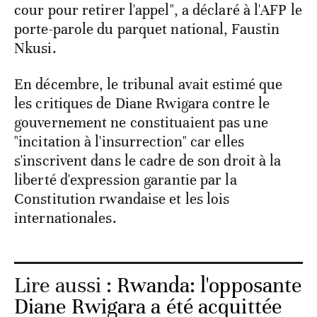
cour pour retirer l'appel", a déclaré à l'AFP le
porte-parole du parquet national, Faustin
Nkusi.
En décembre, le tribunal avait estimé que
les critiques de Diane Rwigara contre le
gouvernement ne constituaient pas une
"incitation à l'insurrection" car elles
s'inscrivent dans le cadre de son droit à la
liberté d'expression garantie par la
Constitution rwandaise et les lois
internationales.
Lire aussi :
Rwanda: l'opposante
Diane Rwigara a été acquittée