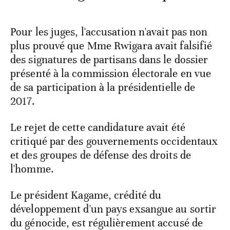
Pour les juges, l'accusation n'avait pas non
plus prouvé que Mme Rwigara avait falsifié
des signatures de partisans dans le dossier
présenté à la commission électorale en vue
de sa participation à la présidentielle de
2017.
Le rejet de cette candidature avait été
critiqué par des gouvernements occidentaux
et des groupes de défense des droits de
l'homme.
Le président Kagame, crédité du
développement d'un pays exsangue au sortir
du génocide, est régulièrement accusé de