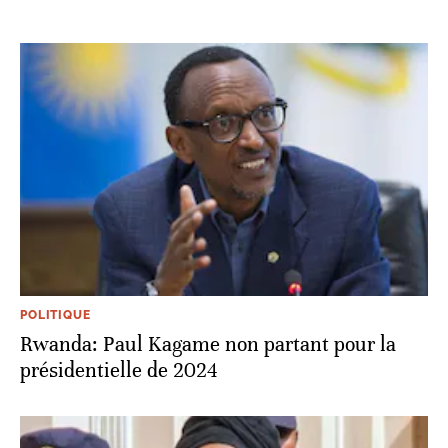
POLITIQUE
Rwanda: Paul Kagame non partant pour la
présidentielle de 2024