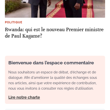
POLITIQUE
Rwanda: qui est le nouveau Premier ministre
de Paul Kagame?
Bienvenue dans l’espace commentaire
Nous souhaitons un espace de débat, d’échange et de
dialogue. Afin d'améliorer la qualité des échanges sous
nos articles, ainsi que votre expérience de contribution,
nous vous invitons à consulter nos règles d’utilisation.
Lire notre charte