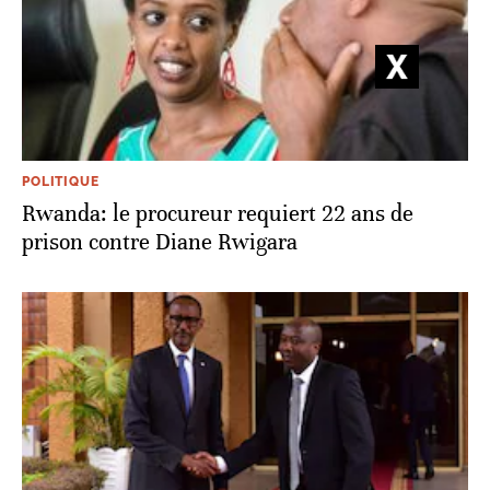
POLITIQUE
Rwanda: le procureur requiert 22 ans de
prison contre Diane Rwigara