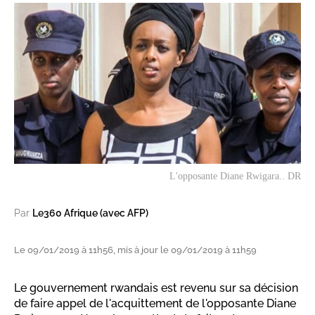
L'opposante Diane Rwigara.. DR
Par
Le360 Afrique (avec AFP)
Le 09/01/2019 à 11h56, mis à jour le 09/01/2019 à 11h59
Le gouvernement rwandais est revenu sur sa décision
de faire appel de l'acquittement de l'opposante Diane