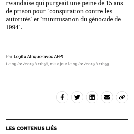
rwandaise qui purgeait une peine de 15 ans
de prison pour "conspiration contre les
autorités" et "minimisation du génocide de
1994".
Par
Le360 Afrique (avec AFP)
Le 09/01/2019 à 11h56, mis à jour le 09/01/2019 à 11h59
LES CONTENUS LIÉS