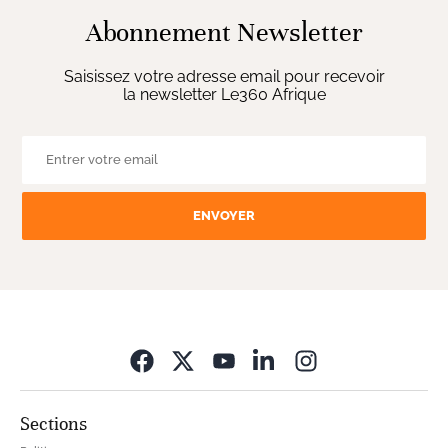
Abonnement Newsletter
Saisissez votre adresse email pour recevoir
la newsletter Le360 Afrique
ENVOYER
Opens in new wi
Sections