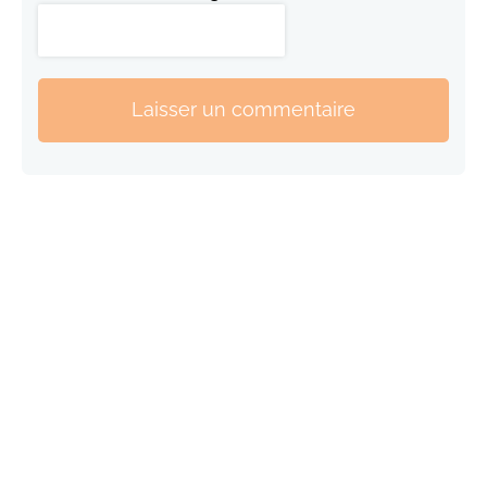
Laisser un commentaire