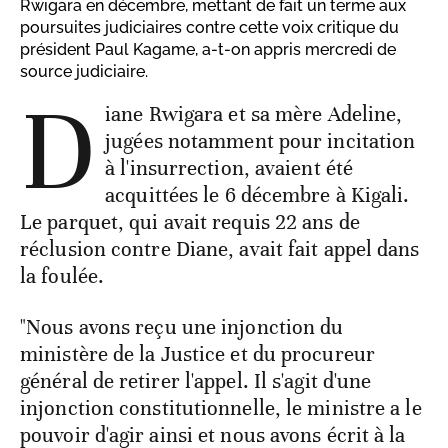
Rwigara en décembre, mettant de fait un terme aux
poursuites judiciaires contre cette voix critique du
président Paul Kagame, a-t-on appris mercredi de
source judiciaire.
D
iane Rwigara et sa mère Adeline,
jugées notamment pour incitation
à l'insurrection, avaient été
acquittées le 6 décembre à Kigali.
Le parquet, qui avait requis 22 ans de
réclusion contre Diane, avait fait appel dans
la foulée.
"Nous avons reçu une injonction du
ministère de la Justice et du procureur
général de retirer l'appel. Il s'agit d'une
injonction constitutionnelle, le ministre a le
pouvoir d'agir ainsi et nous avons écrit à la