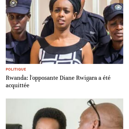
POLITIQUE
Rwanda: l'opposante Diane Rwigara a été
acquittée