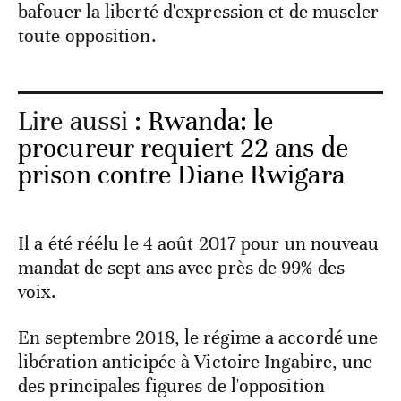
bafouer la liberté d'expression et de museler
toute opposition.
Lire aussi :
Rwanda: le
procureur requiert 22 ans de
prison contre Diane Rwigara
Il a été réélu le 4 août 2017 pour un nouveau
mandat de sept ans avec près de 99% des
voix.
En septembre 2018, le régime a accordé une
libération anticipée à Victoire Ingabire, une
des principales figures de l'opposition