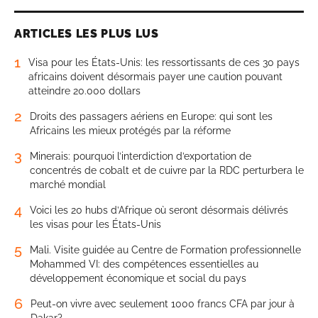
ARTICLES LES PLUS LUS
1
Visa pour les États-Unis: les ressortissants de ces 30 pays
africains doivent désormais payer une caution pouvant
atteindre 20.000 dollars
2
Droits des passagers aériens en Europe: qui sont les
Africains les mieux protégés par la réforme
3
Minerais: pourquoi l’interdiction d’exportation de
concentrés de cobalt et de cuivre par la RDC perturbera le
marché mondial
4
Voici les 20 hubs d’Afrique où seront désormais délivrés
les visas pour les États-Unis
5
Mali. Visite guidée au Centre de Formation professionnelle
Mohammed VI: des compétences essentielles au
développement économique et social du pays
6
Peut-on vivre avec seulement 1000 francs CFA par jour à
Dakar?