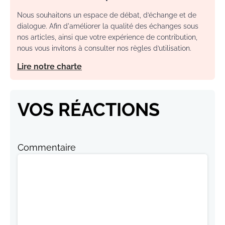
Nous souhaitons un espace de débat, d’échange et de
dialogue. Afin d'améliorer la qualité des échanges sous
nos articles, ainsi que votre expérience de contribution,
nous vous invitons à consulter nos règles d’utilisation.
Lire notre charte
VOS RÉACTIONS
Commentaire