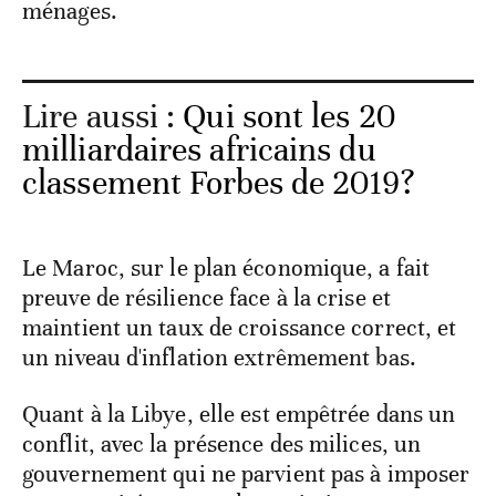
ménages.
Lire aussi :
Qui sont les 20
milliardaires africains du
classement Forbes de 2019?
Le Maroc, sur le plan économique, a fait
preuve de résilience face à la crise et
maintient un taux de croissance correct, et
un niveau d'inflation extrêmement bas.
Quant à la Libye, elle est empêtrée dans un
conflit, avec la présence des milices, un
gouvernement qui ne parvient pas à imposer