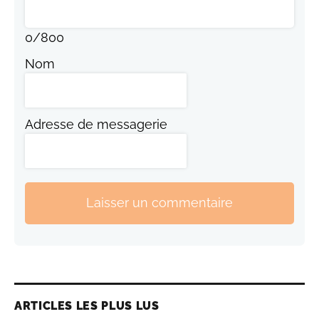
0
/
800
Nom
Adresse de messagerie
Laisser un commentaire
ARTICLES LES PLUS LUS