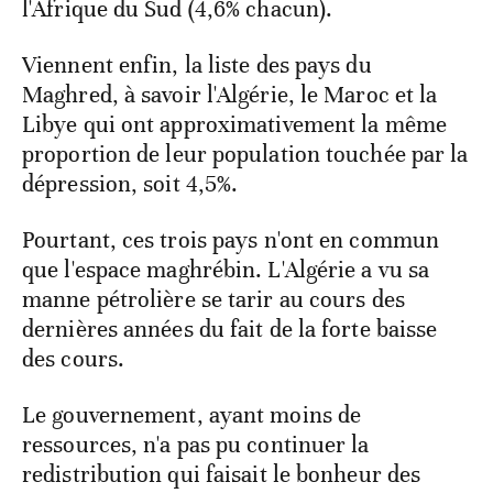
l'Afrique du Sud (4,6% chacun).
Viennent enfin, la liste des pays du
Maghred, à savoir l'Algérie, le Maroc et la
Libye qui ont approximativement la même
proportion de leur population touchée par la
dépression, soit 4,5%.
Pourtant, ces trois pays n'ont en commun
que l'espace maghrébin. L'Algérie a vu sa
manne pétrolière se tarir au cours des
dernières années du fait de la forte baisse
des cours.
Le gouvernement, ayant moins de
ressources, n'a pas pu continuer la
redistribution qui faisait le bonheur des