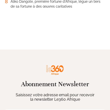
8
Aliko Dangote, première fortune d’Afrique, lègue un tiers
de sa fortune à des œuvres caritatives
Abonnement Newsletter
Saisissez votre adresse email pour recevoir
la newsletter Le360 Afrique