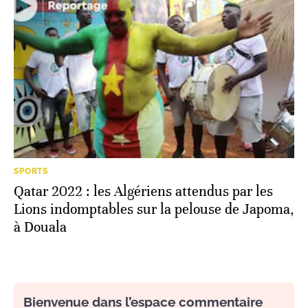
SPORTS
Qatar 2022 : les Algériens attendus par les
Lions indomptables sur la pelouse de Japoma,
à Douala
Bienvenue dans l’espace commentaire