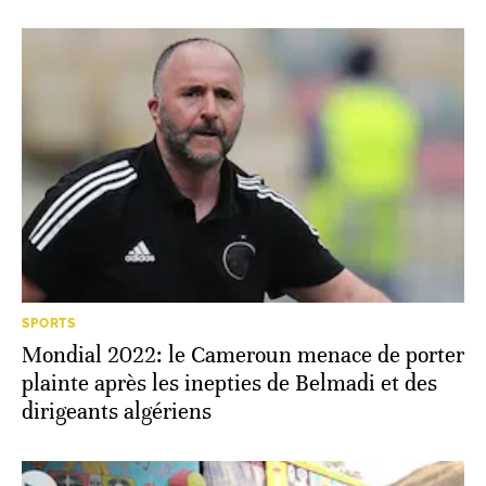
SPORTS
Mondial 2022: le Cameroun menace de porter
plainte après les inepties de Belmadi et des
dirigeants algériens