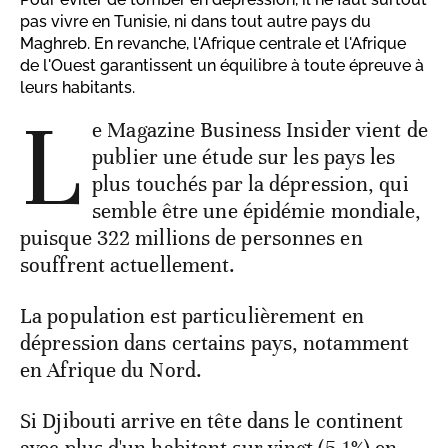
pas vivre en Tunisie, ni dans tout autre pays du
Maghreb. En revanche, l'Afrique centrale et l'Afrique
de l'Ouest garantissent un équilibre à toute épreuve à
leurs habitants.
L
e Magazine Business Insider vient de
publier une étude sur les pays les
plus touchés par la dépression, qui
semble être une épidémie mondiale,
puisque 322 millions de personnes en
souffrent actuellement.
La population est particulièrement en
dépression dans certains pays, notamment
en Afrique du Nord.
Si Djibouti arrive en tête dans le continent