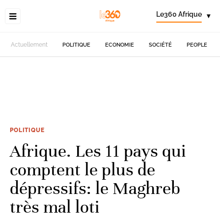
Le360 Afrique
▾
Actuellement
POLITIQUE
ECONOMIE
SOCIÉTÉ
PEOPLE
POLITIQUE
Afrique. Les 11 pays qui
comptent le plus de
dépressifs: le Maghreb
très mal loti