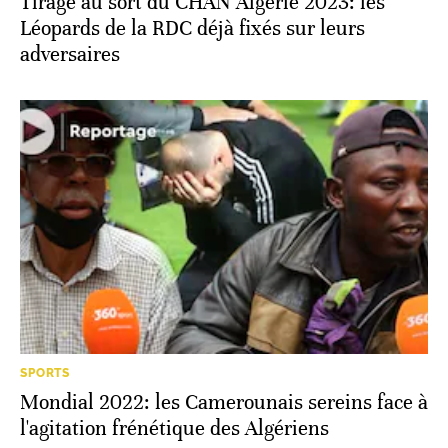
Tirage au sort du CHAN Algérie 2023: les
Léopards de la RDC déjà fixés sur leurs
adversaires
SPORTS
Mondial 2022: les Camerounais sereins face à
l'agitation frénétique des Algériens