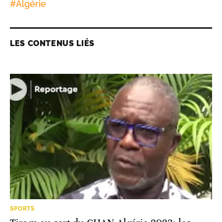
#
Algérie
LES CONTENUS LIÉS
SPORTS