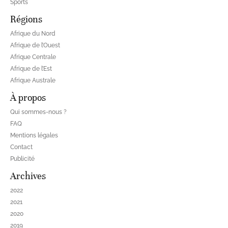
Sports
Régions
Afrique du Nord
Afrique de l’Ouest
Afrique Centrale
Afrique de l’Est
Afrique Australe
À propos
Qui sommes-nous ?
FAQ
Mentions légales
Contact
Publicité
Archives
2022
2021
2020
2019