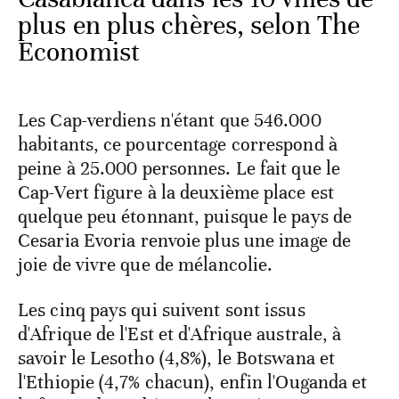
plus en plus chères, selon The
Economist
Les Cap-verdiens n'étant que 546.000
habitants, ce pourcentage correspond à
peine à 25.000 personnes. Le fait que le
Cap-Vert figure à la deuxième place est
quelque peu étonnant, puisque le pays de
Cesaria Evoria renvoie plus une image de
joie de vivre que de mélancolie.
Les cinq pays qui suivent sont issus
d'Afrique de l'Est et d'Afrique australe, à
savoir le Lesotho (4,8%), le Botswana et
l'Ethiopie (4,7% chacun), enfin l'Ouganda et