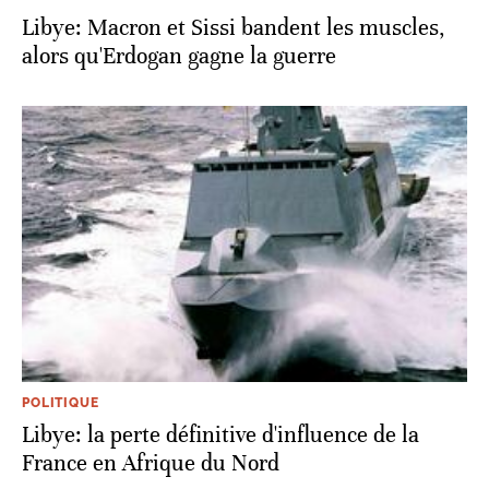
Libye: Macron et Sissi bandent les muscles,
alors qu'Erdogan gagne la guerre
POLITIQUE
Libye: la perte définitive d'influence de la
France en Afrique du Nord