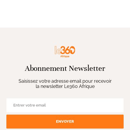
Abonnement Newsletter
Saisissez votre adresse email pour recevoir
la newsletter Le360 Afrique
ENVOYER