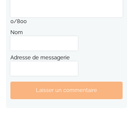
0
/
800
Nom
Adresse de messagerie
Laisser un commentaire