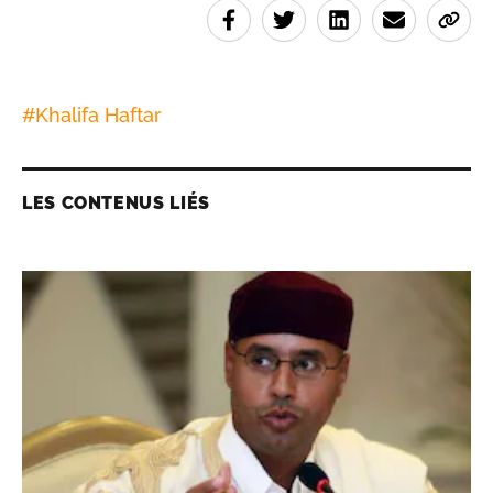
#
Khalifa Haftar
LES CONTENUS LIÉS