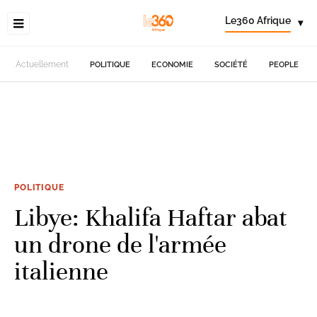
Le360 Afrique
▾
Actuellement
POLITIQUE
ECONOMIE
SOCIÉTÉ
PEOPLE
POLITIQUE
Libye: Khalifa Haftar abat
un drone de l'armée
italienne