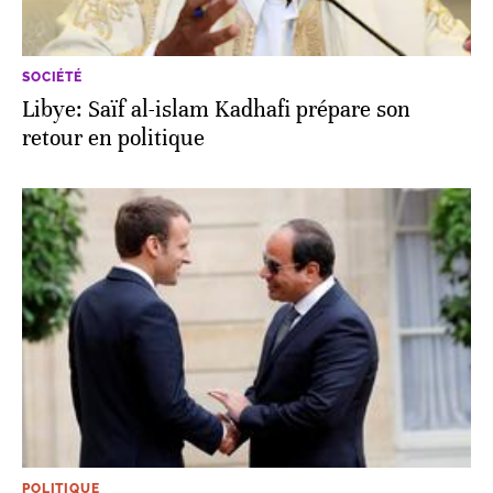
SOCIÉTÉ
Libye: Saïf al-islam Kadhafi prépare son
retour en politique
POLITIQUE