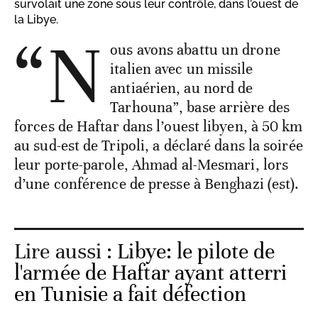
survolait une zone sous leur contrôle, dans l’ouest de
la Libye.
“N
ous avons abattu un drone
italien avec un missile
antiaérien, au nord de
Tarhouna”, base arrière des
forces de Haftar dans l’ouest libyen, à 50 km
au sud-est de Tripoli, a déclaré dans la soirée
leur porte-parole, Ahmad al-Mesmari, lors
d’une conférence de presse à Benghazi (est).
Lire aussi :
Libye: le pilote de
l'armée de Haftar ayant atterri
en Tunisie a fait défection