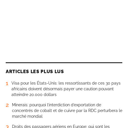
ARTICLES LES PLUS LUS
1
Visa pour les États-Unis: les ressortissants de ces 30 pays
africains doivent désormais payer une caution pouvant
atteindre 20.000 dollars
2
Minerais: pourquoi l’interdiction d’exportation de
concentrés de cobalt et de cuivre par la RDC perturbera le
marché mondial
3
Droits des passagers aériens en Europe: qui sont les