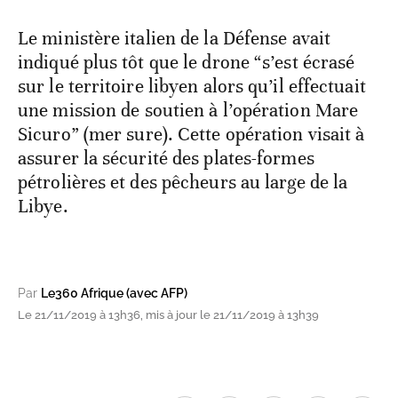
Le ministère italien de la Défense avait
indiqué plus tôt que le drone “s’est écrasé
sur le territoire libyen alors qu’il effectuait
une mission de soutien à l’opération Mare
Sicuro” (mer sure). Cette opération visait à
assurer la sécurité des plates-formes
pétrolières et des pêcheurs au large de la
Libye.
Par
Le360 Afrique (avec AFP)
Le 21/11/2019 à 13h36, mis à jour le 21/11/2019 à 13h39