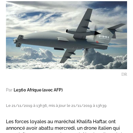
DR
Par
Le360 Afrique (avec AFP)
Le 21/11/2019 à 13h36, mis à jour le 21/11/2019 à 13h39
Les forces loyales au maréchal Khalifa Haftar, ont
annoncé avoir abattu mercredi, un drone italien qui