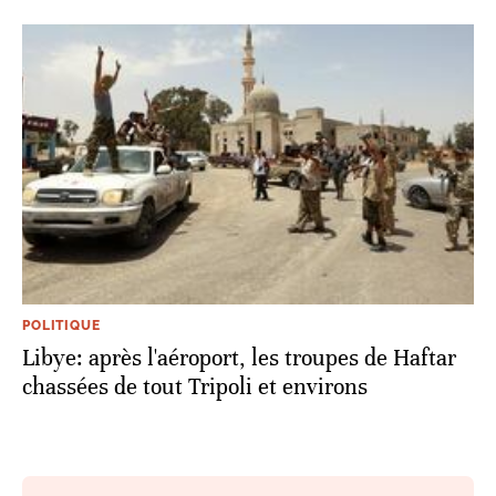
POLITIQUE
Libye: après l'aéroport, les troupes de Haftar
chassées de tout Tripoli et environs