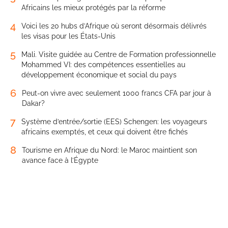
Africains les mieux protégés par la réforme
4
Voici les 20 hubs d’Afrique où seront désormais délivrés
les visas pour les États-Unis
5
Mali. Visite guidée au Centre de Formation professionnelle
Mohammed VI: des compétences essentielles au
développement économique et social du pays
6
Peut-on vivre avec seulement 1000 francs CFA par jour à
Dakar?
7
Système d’entrée/sortie (EES) Schengen: les voyageurs
africains exemptés, et ceux qui doivent être fichés
8
Tourisme en Afrique du Nord: le Maroc maintient son
avance face à l’Égypte