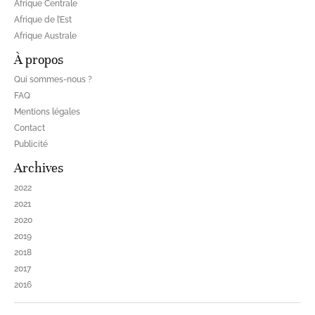
Afrique Centrale
Afrique de l’Est
Afrique Australe
À propos
Qui sommes-nous ?
FAQ
Mentions légales
Contact
Publicité
Archives
2022
2021
2020
2019
2018
2017
2016