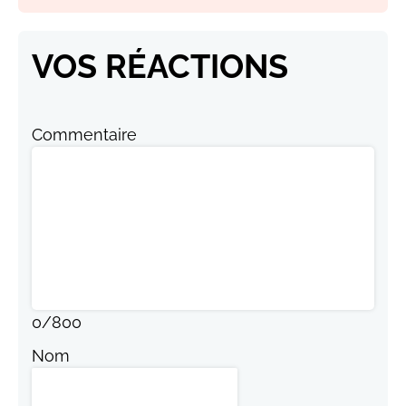
VOS RÉACTIONS
Commentaire
0
/
800
Nom