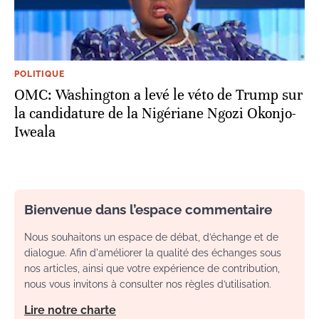
POLITIQUE
OMC: Washington a levé le véto de Trump sur
la candidature de la Nigériane Ngozi Okonjo-
Iweala
Bienvenue dans l’espace commentaire
Nous souhaitons un espace de débat, d’échange et de
dialogue. Afin d'améliorer la qualité des échanges sous
nos articles, ainsi que votre expérience de contribution,
nous vous invitons à consulter nos règles d’utilisation.
Lire notre charte