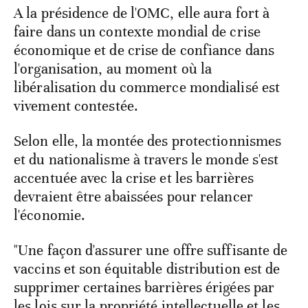
A la présidence de l'OMC, elle aura fort à
faire dans un contexte mondial de crise
économique et de crise de confiance dans
l'organisation, au moment où la
libéralisation du commerce mondialisé est
vivement contestée.
Selon elle, la montée des protectionnismes
et du nationalisme à travers le monde s'est
accentuée avec la crise et les barrières
devraient être abaissées pour relancer
l'économie.
"Une façon d'assurer une offre suffisante de
vaccins et son équitable distribution est de
supprimer certaines barrières érigées par
les lois sur la propriété intellectuelle et les