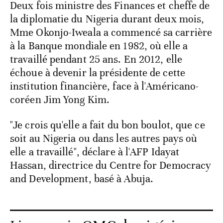
Deux fois ministre des Finances et cheffe de
la diplomatie du Nigeria durant deux mois,
Mme Okonjo-Iweala a commencé sa carrière
à la Banque mondiale en 1982, où elle a
travaillé pendant 25 ans. En 2012, elle
échoue à devenir la présidente de cette
institution financière, face à l'Américano-
coréen Jim Yong Kim.
"Je crois qu'elle a fait du bon boulot, que ce
soit au Nigeria ou dans les autres pays où
elle a travaillé", déclare à l'AFP Idayat
Hassan, directrice du Centre for Democracy
and Development, basé à Abuja.