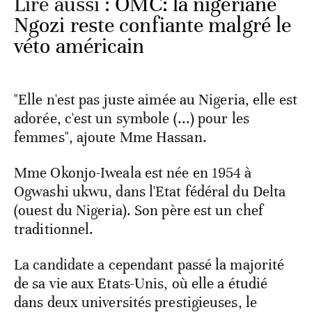
Lire aussi :
OMC: la nigériane
Ngozi reste confiante malgré le
véto américain
"Elle n'est pas juste aimée au Nigeria, elle est
adorée, c'est un symbole (...) pour les
femmes", ajoute Mme Hassan.
Mme Okonjo-Iweala est née en 1954 à
Ogwashi ukwu, dans l'Etat fédéral du Delta
(ouest du Nigeria). Son père est un chef
traditionnel.
La candidate a cependant passé la majorité
de sa vie aux Etats-Unis, où elle a étudié
dans deux universités prestigieuses, le