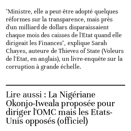
"Ministre, elle a peut-être adopté quelques
réformes sur la transparence, mais près
d'un milliard de dollars disparaissaient
chaque mois des caisses de l'Etat quand elle
dirigeait les Finances", explique Sarah
Chayes, auteure de Thieves of State (Voleurs
de l'Etat, en anglais), un livre-enquête sur la
corruption à grande échelle.
Lire aussi :
La Nigériane
Okonjo-Iweala proposée pour
diriger l'OMC mais les Etats-
Unis opposés (officiel)