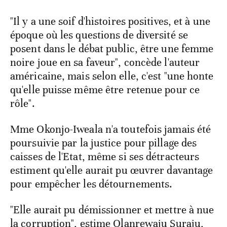
"Il y a une soif d'histoires positives, et à une
époque où les questions de diversité se
posent dans le débat public, être une femme
noire joue en sa faveur", concède l'auteur
américaine, mais selon elle, c'est "une honte
qu'elle puisse même être retenue pour ce
rôle".
Mme Okonjo-Iweala n'a toutefois jamais été
poursuivie par la justice pour pillage des
caisses de l'Etat, même si ses détracteurs
estiment qu'elle aurait pu œuvrer davantage
pour empêcher les détournements.
"Elle aurait pu démissionner et mettre à nue
la corruption", estime Olanrewaju Suraju,