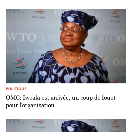
POLITIQUE
OMC: Iweala est arrivée, un coup de fouet
pour l'organisation