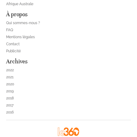
Afrique Australe
À propos
Qui sommes-nous ?
FAQ
Mentions légales
Contact
Publicité
Archives
2022
2021
2020
2019
2018
2017
2016