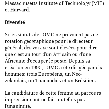
Massachusetts Institute of Technology (MIT)
et Harvard.
Diversité
Si les statuts de l'OMC ne prévoient pas de
rotation géographique pour le directeur
général, des voix se sont élevées pour dire
que c'est au tour d'un Africain ou d'une
Africaine d'occuper le poste. Depuis sa
création en 1995, l'OMC a été dirigée par six
hommes: trois Européens, un Néo-
zélandais, un Thaïlandais et un Brésilien.
La candidature de cette femme au parcours
impressionnant ne fait toutefois pas
l'unanimité.