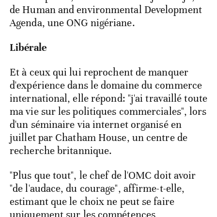
de Human and environmental Development
Agenda, une ONG nigériane.
Libérale
Et à ceux qui lui reprochent de manquer
d'expérience dans le domaine du commerce
international, elle répond: "j'ai travaillé toute
ma vie sur les politiques commerciales", lors
d'un séminaire via internet organisé en
juillet par Chatham House, un centre de
recherche britannique.
"Plus que tout", le chef de l'OMC doit avoir
"de l'audace, du courage", affirme-t-elle,
estimant que le choix ne peut se faire
uniquement sur les compétences