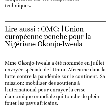
techniques.
Lire aussi :
OMC: l'Union
européenne penche pour la
Nigériane Okonjo-Iweala
Mme Okonjo-Iweala a été nommée en juillet
envoyée spéciale de l'Union Africaine dans la
lutte contre la pandémie sur le continent. Sa
mission: mobiliser des soutiens à
l'international pour enrayer la crise
économique mondiale qui touche de plein
fouet les pays africains.