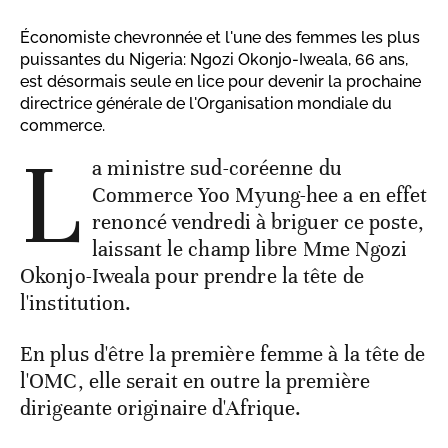
Économiste chevronnée et l'une des femmes les plus
puissantes du Nigeria: Ngozi Okonjo-Iweala, 66 ans,
est désormais seule en lice pour devenir la prochaine
directrice générale de l'Organisation mondiale du
commerce.
L
a ministre sud-coréenne du
Commerce Yoo Myung-hee a en effet
renoncé vendredi à briguer ce poste,
laissant le champ libre Mme Ngozi
Okonjo-Iweala pour prendre la tête de
l'institution.
En plus d'être la première femme à la tête de
l'OMC, elle serait en outre la première
dirigeante originaire d'Afrique.