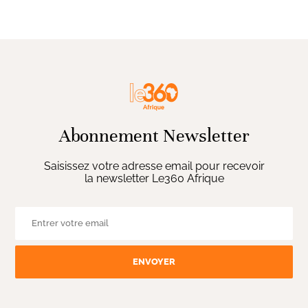
Abonnement Newsletter
Saisissez votre adresse email pour recevoir
la newsletter Le360 Afrique
ENVOYER