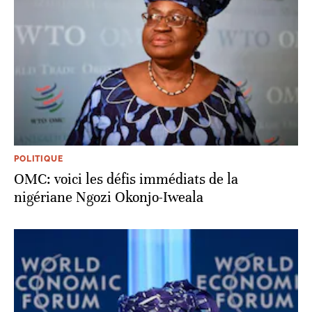
POLITIQUE
OMC: voici les défis immédiats de la
nigériane Ngozi Okonjo-Iweala