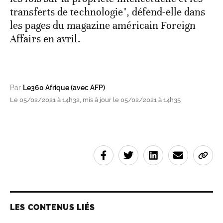
transferts de technologie", défend-elle dans
les pages du magazine américain Foreign
Affairs en avril.
Par
Le360 Afrique (avec AFP)
Le 05/02/2021 à 14h32, mis à jour le 05/02/2021 à 14h35
LES CONTENUS LIÉS