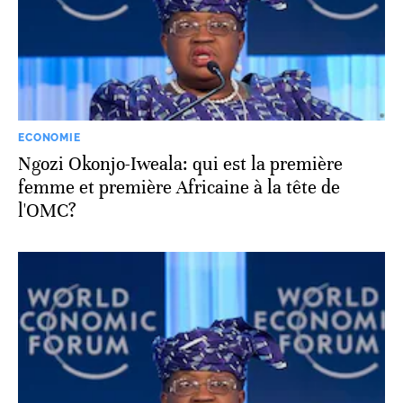
ECONOMIE
Ngozi Okonjo-Iweala: qui est la première
femme et première Africaine à la tête de
l'OMC?