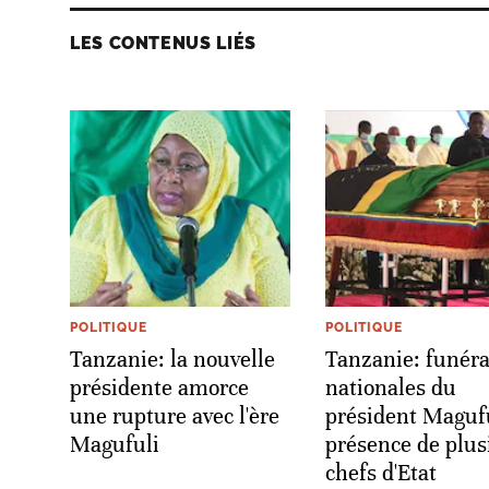
LES CONTENUS LIÉS
POLITIQUE
POLITIQUE
Tanzanie: la nouvelle
Tanzanie: funéra
présidente amorce
nationales du
une rupture avec l'ère
président Maguf
Magufuli
présence de plus
chefs d'Etat