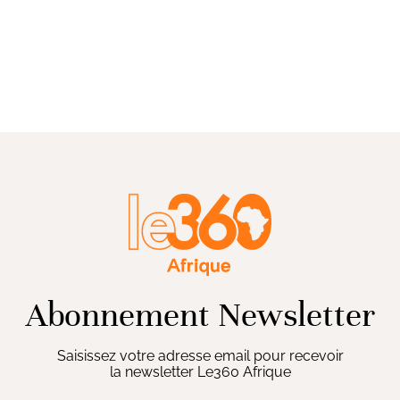
Abonnement Newsletter
Saisissez votre adresse email pour recevoir
la newsletter Le360 Afrique