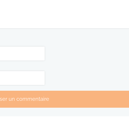
sser un commentaire