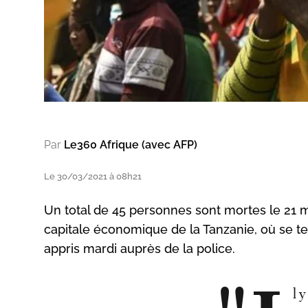
Par
Le360 Afrique (avec AFP)
Le 30/03/2021 à 08h21
Un total de 45 personnes sont mortes le 21 
capitale économique de la Tanzanie, où se t
appris mardi auprès de la police.
l 