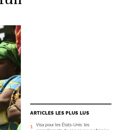
ARTICLES LES PLUS LUS
Visa pour les États-Unis: les
1