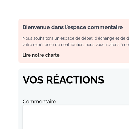
Bienvenue dans l’espace commentaire
Nous souhaitons un espace de débat, d’échange et de dia
votre expérience de contribution, nous vous invitons à con
Lire notre charte
VOS RÉACTIONS
Commentaire