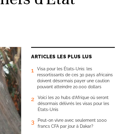
ARTICLES LES PLUS LUS
Visa pour les États-Unis: les
1
ressortissants de ces 30 pays africains
doivent désormais payer une caution
pouvant atteindre 20.000 dollars
Voici les 20 hubs d’Afrique où seront
2
désormais délivrés les visas pour les
États-Unis
Peut-on vivre avec seulement 1000
3
francs CFA par jour à Dakar?