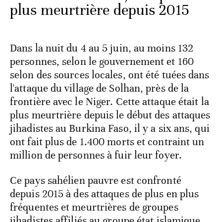
plus meurtrière depuis 2015
Dans la nuit du 4 au 5 juin, au moins 132
personnes, selon le gouvernement et 160
selon des sources locales, ont été tuées dans
l'attaque du village de Solhan, près de la
frontière avec le Niger. Cette attaque était la
plus meurtrière depuis le début des attaques
jihadistes au Burkina Faso, il y a six ans, qui
ont fait plus de 1.400 morts et contraint un
million de personnes à fuir leur foyer.
Ce pays sahélien pauvre est confronté
depuis 2015 à des attaques de plus en plus
fréquentes et meurtrières de groupes
jihadistes affiliés au groupe état islamique