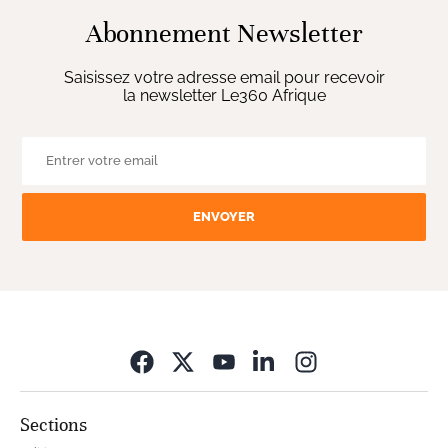
Abonnement Newsletter
Saisissez votre adresse email pour recevoir
la newsletter Le360 Afrique
ENVOYER
Opens in new wi
Sections