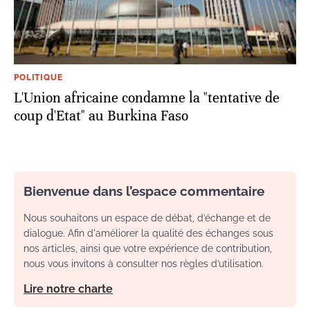
POLITIQUE
L'Union africaine condamne la "tentative de
coup d'Etat" au Burkina Faso
Bienvenue dans l’espace commentaire
Nous souhaitons un espace de débat, d’échange et de
dialogue. Afin d'améliorer la qualité des échanges sous
nos articles, ainsi que votre expérience de contribution,
nous vous invitons à consulter nos règles d’utilisation.
Lire notre charte