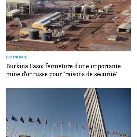
ECONOMIE
Burkina Faso: fermeture d'une importante
mine d'or russe pour "raisons de sécurité"