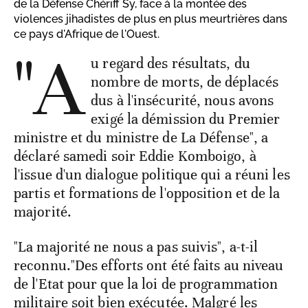
de la Défense Chériff Sy, face à la montée des
violences jihadistes de plus en plus meurtrières dans
ce pays d'Afrique de l'Ouest.
"A
u regard des résultats, du
nombre de morts, de déplacés
dus à l'insécurité, nous avons
exigé la démission du Premier
ministre et du ministre de La Défense", a
déclaré samedi soir Eddie Komboigo, à
l'issue d'un dialogue politique qui a réuni les
partis et formations de l'opposition et de la
majorité.
"La majorité ne nous a pas suivis", a-t-il
reconnu."Des efforts ont été faits au niveau
de l'Etat pour que la loi de programmation
militaire soit bien exécutée. Malgré les