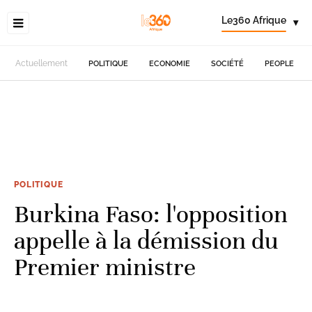
Le360 Afrique
▾
Actuellement
POLITIQUE
ECONOMIE
SOCIÉTÉ
PEOPLE
POLITIQUE
Burkina Faso: l'opposition
appelle à la démission du
Premier ministre