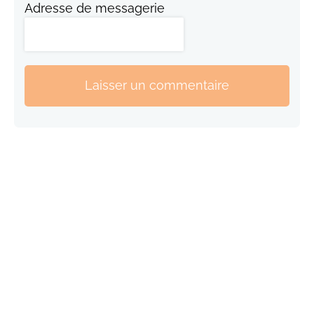
Adresse de messagerie
Laisser un commentaire