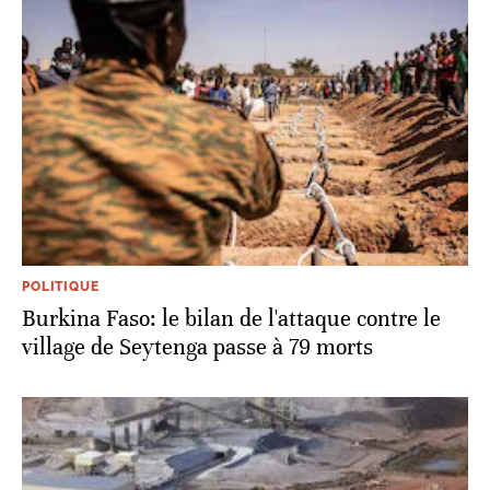
POLITIQUE
Burkina Faso: le bilan de l'attaque contre le
village de Seytenga passe à 79 morts