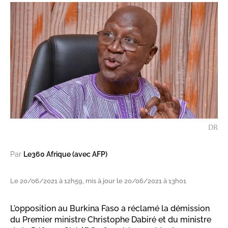
DR
Par
Le360 Afrique (avec AFP)
Le 20/06/2021 à 12h59, mis à jour le 20/06/2021 à 13h01
L'opposition au Burkina Faso a réclamé la démission
du Premier ministre Christophe Dabiré et du ministre