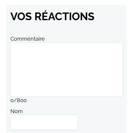
VOS RÉACTIONS
Commentaire
0
/
800
Nom