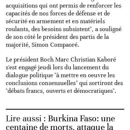
acquisitions qui ont permis de renforcer les
capacités de nos forces de défense et de
sécurité en armement et en matériels
roulants, des besoins subsistent", a souligné
de son côté le président des partis de la
majorité, Simon Compaoré.
Le président Roch Marc Christian Kaboré
s'est engagé jeudi lors du lancement du
dialogue politique "à mettre en oeuvre les
conclusions consensuelles" qui sortiront des
"débats francs, ouverts et démocratiques".
Lire aussi :
Burkina Faso: une
centaine de morts, attaque la