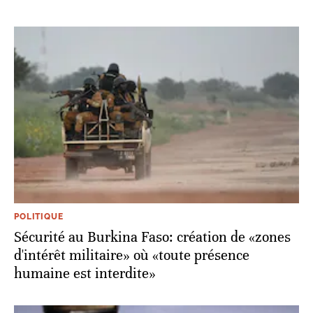
POLITIQUE
Sécurité au Burkina Faso: création de «zones
d'intérêt militaire» où «toute présence
humaine est interdite»