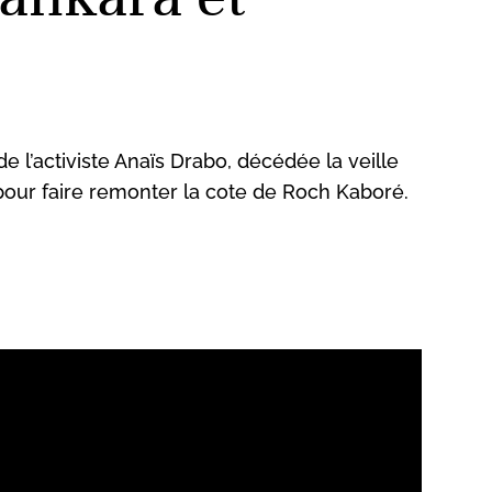
 l’activiste Anaïs Drabo, décédée la veille
pour faire remonter la cote de Roch Kaboré.