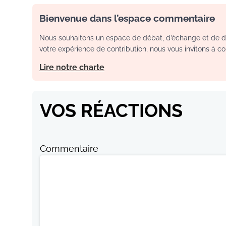
Bienvenue dans l’espace commentaire
Nous souhaitons un espace de débat, d’échange et de dia
votre expérience de contribution, nous vous invitons à con
Lire notre charte
VOS RÉACTIONS
Commentaire