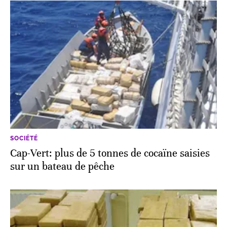
SOCIÉTÉ
Cap-Vert: plus de 5 tonnes de cocaïne saisies
sur un bateau de pêche