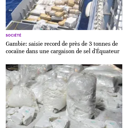
SOCIÉTÉ
Gambie: saisie record de près de 3 tonnes de
cocaïne dans une cargaison de sel d'Équateur