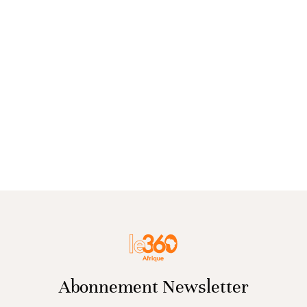
Abonnement Newsletter