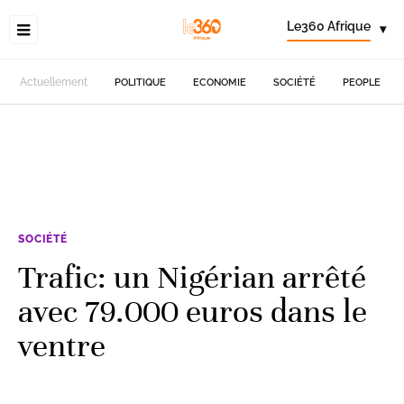
Le360 Afrique
▾
Actuellement
POLITIQUE
ECONOMIE
SOCIÉTÉ
PEOPLE
SOCIÉTÉ
Trafic: un Nigérian arrêté
avec 79.000 euros dans le
ventre