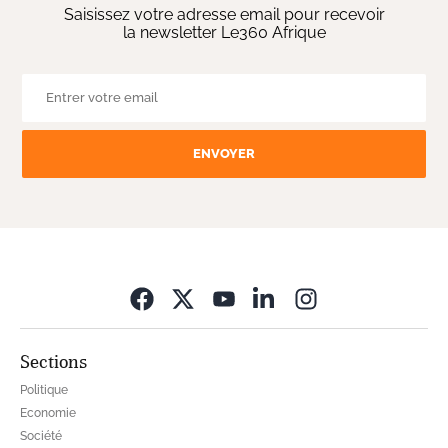
Saisissez votre adresse email pour recevoir
la newsletter Le360 Afrique
ENVOYER
Opens in new wi
Sections
Politique
Economie
Société