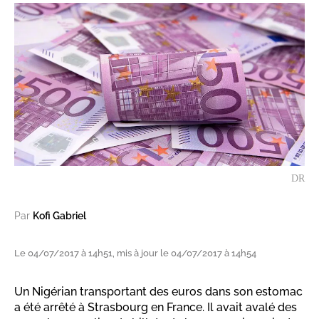
DR
Par
Kofi Gabriel
Le 04/07/2017 à 14h51, mis à jour le 04/07/2017 à 14h54
Un Nigérian transportant des euros dans son estomac
a été arrêté à Strasbourg en France. Il avait avalé des