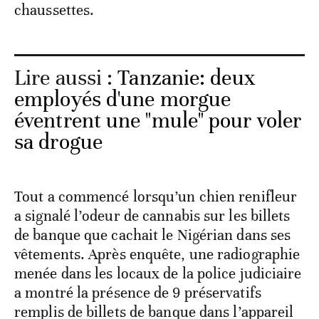
chaussettes.
Lire aussi :
Tanzanie: deux
employés d'une morgue
éventrent une "mule" pour voler
sa drogue
Tout a commencé lorsqu’un chien renifleur
a signalé l’odeur de cannabis sur les billets
de banque que cachait le Nigérian dans ses
vêtements. Après enquête, une radiographie
menée dans les locaux de la police judiciaire
a montré la présence de 9 préservatifs
remplis de billets de banque dans l’appareil