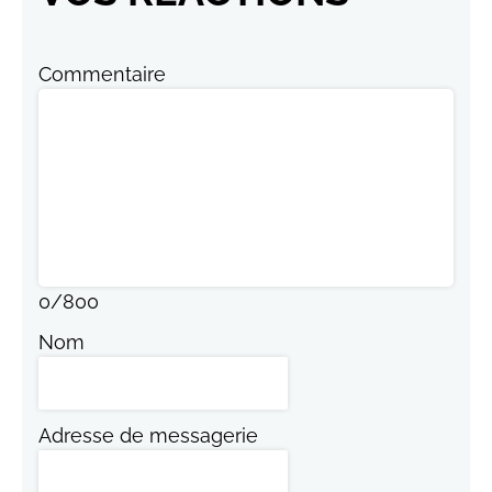
Commentaire
0
/
800
Nom
Adresse de messagerie