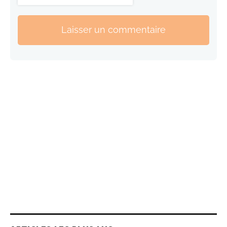
Laisser un commentaire