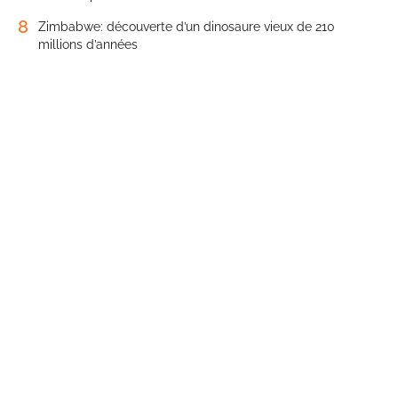
8
Zimbabwe: découverte d’un dinosaure vieux de 210
millions d’années