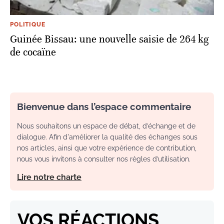
POLITIQUE
Guinée Bissau: une nouvelle saisie de 264 kg
de cocaïne
Bienvenue dans l’espace commentaire
Nous souhaitons un espace de débat, d’échange et de
dialogue. Afin d'améliorer la qualité des échanges sous
nos articles, ainsi que votre expérience de contribution,
nous vous invitons à consulter nos règles d’utilisation.
Lire notre charte
VOS RÉACTIONS