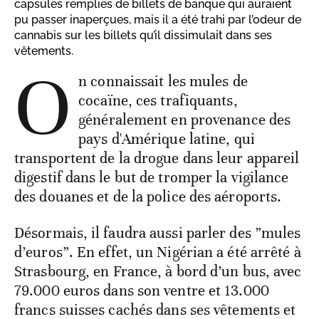
capsules remplies de billets de banque qui auraient
pu passer inaperçues, mais il a été trahi par l’odeur de
cannabis sur les billets qu’il dissimulait dans ses
vêtements.
O
n connaissait les mules de
cocaïne, ces trafiquants,
généralement en provenance des
pays d'Amérique latine, qui
transportent de la drogue dans leur appareil
digestif dans le but de tromper la vigilance
des douanes et de la police des aéroports.
Désormais, il faudra aussi parler des ”mules
d’euros”. En effet, un Nigérian a été arrêté à
Strasbourg, en France, à bord d’un bus, avec
79.000 euros dans son ventre et 13.000
francs suisses cachés dans ses vêtements et