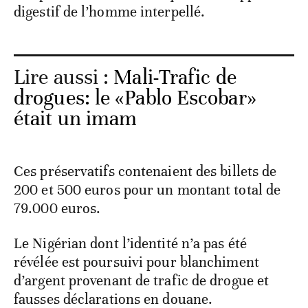
digestif de l’homme interpellé.
Lire aussi :
Mali-Trafic de
drogues: le «Pablo Escobar»
était un imam
Ces préservatifs contenaient des billets de
200 et 500 euros pour un montant total de
79.000 euros.
Le Nigérian dont l’identité n’a pas été
révélée est poursuivi pour blanchiment
d’argent provenant de trafic de drogue et
fausses déclarations en douane.