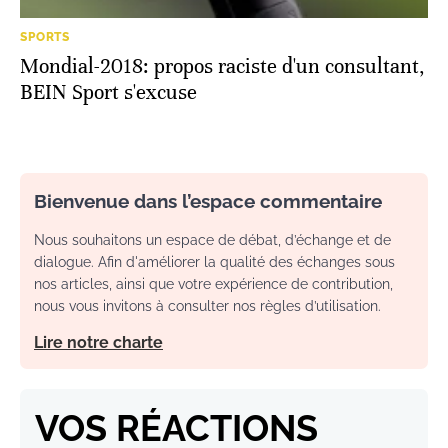
SPORTS
Mondial-2018: propos raciste d'un consultant,
BEIN Sport s'excuse
Bienvenue dans l’espace commentaire
Nous souhaitons un espace de débat, d’échange et de
dialogue. Afin d'améliorer la qualité des échanges sous
nos articles, ainsi que votre expérience de contribution,
nous vous invitons à consulter nos règles d’utilisation.
Lire notre charte
VOS RÉACTIONS