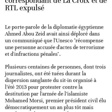
correspondant de La Croix et de
RTL expulsé
Le porte-parole de la diplomatie égyptienne
Ahmed Abou Zeid avait ainsi déploré dans
un communiqué que l'Unesco "récompense
une personne accusée d'actes de terrorisme
et d'infractions pénales".
Plusieurs centaines de personnes, dont trois
journalistes, ont été tuées durant la
dispersion sanglante du sit-in organisé à
l’été 2013 pour protester contre la
destitution par l'armée de l’islamiste
Mohamed Morsi, premier président civil élu
démocratiquement un an plus tôt mais