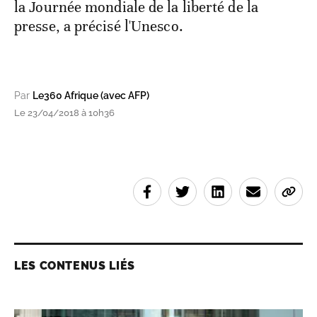
la Journée mondiale de la liberté de la
presse, a précisé l'Unesco.
Par
Le360 Afrique (avec AFP)
Le 23/04/2018 à 10h36
LES CONTENUS LIÉS