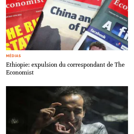
MÉDIAS
Ethiopie: expulsion du correspondant de The
Economist