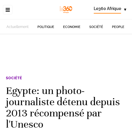
Le360 Afrique
▾
Actuellement
POLITIQUE
ECONOMIE
SOCIÉTÉ
PEOPLE
SOCIÉTÉ
Egypte: un photo-
journaliste détenu depuis
2013 récompensé par
l'Unesco