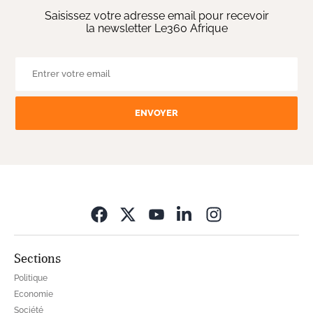
Saisissez votre adresse email pour recevoir
la newsletter Le360 Afrique
ENVOYER
Opens in new wi
Sections
Politique
Economie
Société