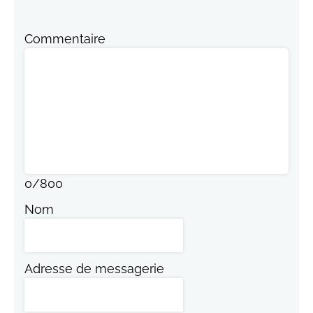
Commentaire
0
/
800
Nom
Adresse de messagerie