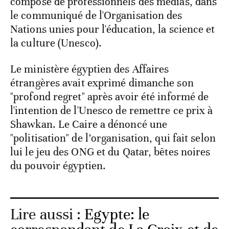
composé de professionnels des médias, dans
le communiqué de l'Organisation des
Nations unies pour l'éducation, la science et
la culture (Unesco).
Le ministère égyptien des Affaires
étrangères avait exprimé dimanche son
"profond regret" après avoir été informé de
l'intention de l'Unesco de remettre ce prix à
Shawkan. Le Caire a dénoncé une
"politisation" de l’organisation, qui fait selon
lui le jeu des ONG et du Qatar, bêtes noires
du pouvoir égyptien.
Lire aussi :
Egypte: le