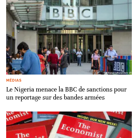
MÉDIAS
Le Nigeria menace la BBC de sanctions pour
un reportage sur des bandes armées