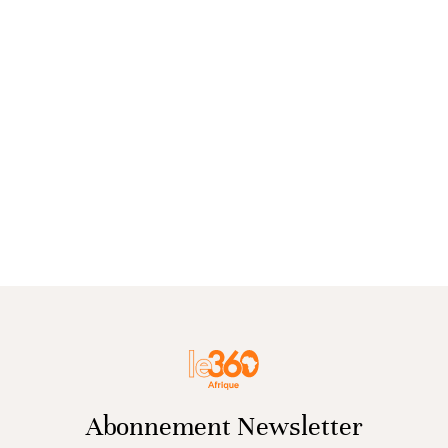
Abonnement Newsletter