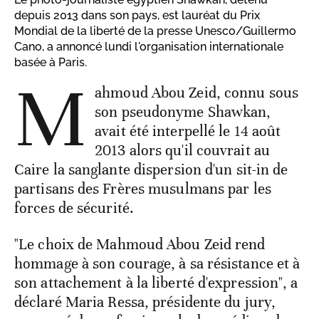
depuis 2013 dans son pays, est lauréat du Prix
Mondial de la liberté de la presse Unesco/Guillermo
Cano, a annoncé lundi l'organisation internationale
basée à Paris.
M
ahmoud Abou Zeid, connu sous
son pseudonyme Shawkan,
avait été interpellé le 14 août
2013 alors qu'il couvrait au
Caire la sanglante dispersion d'un sit-in de
partisans des Frères musulmans par les
forces de sécurité.
"Le choix de Mahmoud Abou Zeid rend
hommage à son courage, à sa résistance et à
son attachement à la liberté d'expression", a
déclaré Maria Ressa, présidente du jury,