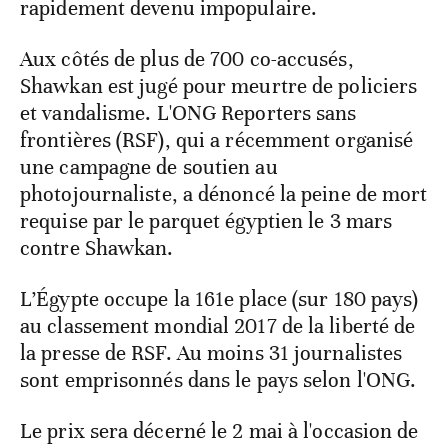
rapidement devenu impopulaire.
Aux côtés de plus de 700 co-accusés,
Shawkan est jugé pour meurtre de policiers
et vandalisme. L'ONG Reporters sans
frontières (RSF), qui a récemment organisé
une campagne de soutien au
photojournaliste, a dénoncé la peine de mort
requise par le parquet égyptien le 3 mars
contre Shawkan.
L’Égypte occupe la 161e place (sur 180 pays)
au classement mondial 2017 de la liberté de
la presse de RSF. Au moins 31 journalistes
sont emprisonnés dans le pays selon l'ONG.
Le prix sera décerné le 2 mai à l'occasion de