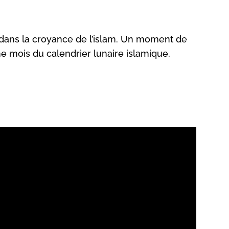
n dans la croyance de l’islam. Un moment de
 mois du calendrier lunaire islamique.