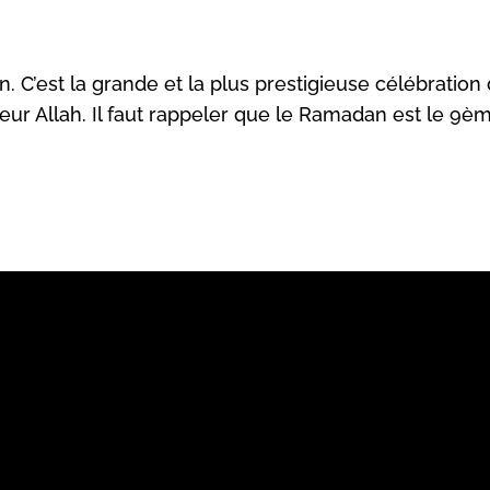
n. C’est la grande et la plus prestigieuse célébratio
 Allah. Il faut rappeler que le Ramadan est le 9ème