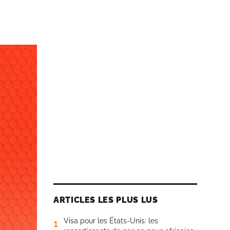
ARTICLES LES PLUS LUS
Visa pour les États-Unis: les
1