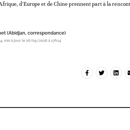
Afrique, d’Europe et de Chine prennent part à la rencon
et (Abidjan, correspondance)
, mis à jour le 16/05/2018 à 17h14