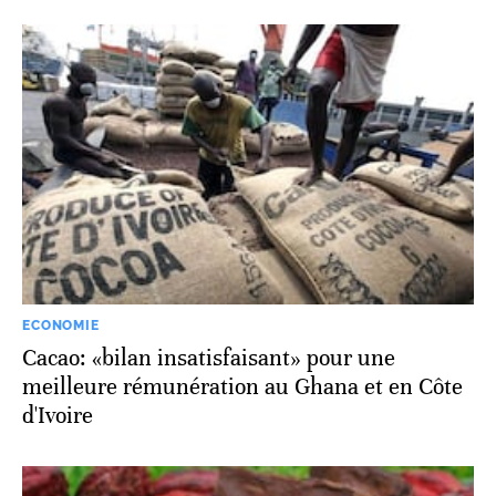
ECONOMIE
Cacao: «bilan insatisfaisant» pour une
meilleure rémunération au Ghana et en Côte
d'Ivoire