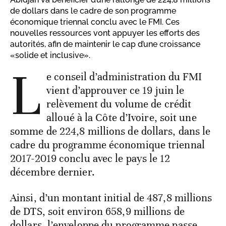
de dollars dans le cadre de son programme
économique triennal conclu avec le FMI. Ces
nouvelles ressources vont appuyer les efforts des
autorités, afin de maintenir le cap d’une croissance
«solide et inclusive».
L
e conseil d’administration du FMI
vient d’approuver ce 19 juin le
relèvement du volume de crédit
alloué à la Côte d’Ivoire, soit une
somme de 224,8 millions de dollars, dans le
cadre du programme économique triennal
2017-2019 conclu avec le pays le 12
décembre dernier.
Ainsi, d’un montant initial de 487,8 millions
de DTS, soit environ 658,9 millions de
dollars, l’enveloppe du programme passe