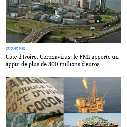
ECONOMIE
Côte d'Ivoire. Coronavirus: le FMI apporte un
appui de plus de 800 millions d'euros