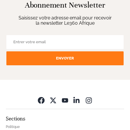
Abonnement Newsletter
Saisissez votre adresse email pour recevoir
la newsletter Le360 Afrique
ENVOYER
Opens in new wi
Sections
Politique