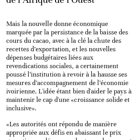
Mais la nouvelle donne économique
marquée par la persistance de la baisse des
cours du cacao, avec à la clé la chute des
recettes d’exportation, et les nouvelles
dépenses budgétaires liées aux
revendications sociales, a certainement
poussé l’institution à revoir à la hausse ses
mesures d’accompagnement de l’économie
ivoirienne. L'idée étant bien d'aider le pays à
maintenir le cap d'une «croissance solide et
inclusive».
«Les autorités ont répondu de manière
appropriée aux défis en abaissant le prix