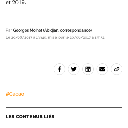
et 2019.
Par
Georges Moihet (Abidjan, correspondance)
Le 20/06/2017 à 13h49, mis à jour le 20/06/2017 à 13h52
#
Cacao
LES CONTENUS LIÉS