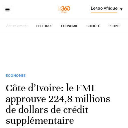
Le360 Afrique
▾
Actuellement
POLITIQUE
ECONOMIE
SOCIÉTÉ
PEOPLE
ECONOMIE
Côte d’Ivoire: le FMI
approuve 224,8 millions
de dollars de crédit
supplémentaire