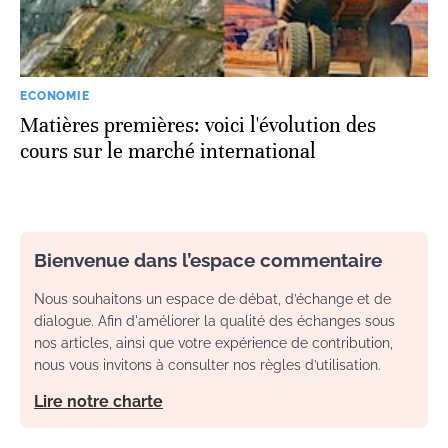
ECONOMIE
Matières premières: voici l'évolution des
cours sur le marché international
Bienvenue dans l’espace commentaire
Nous souhaitons un espace de débat, d’échange et de
dialogue. Afin d'améliorer la qualité des échanges sous
nos articles, ainsi que votre expérience de contribution,
nous vous invitons à consulter nos règles d’utilisation.
Lire notre charte