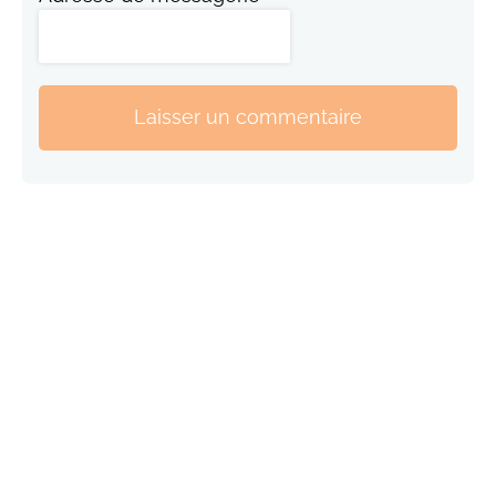
Laisser un commentaire