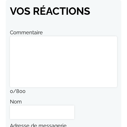
VOS RÉACTIONS
Commentaire
0
/
800
Nom
Adresse de messagerie