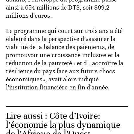
ainsi à 654 millions de DTS, soit 899,2
millions d’euros.
Le programme qui court sur trois ans a été
élaboré dans la perspective d’«assurer la
viabilité de la balance des paiements, de
promouvoir une croissance inclusive et la
réduction de la pauvreté» et d' «accroître la
résilience du pays face aux futurs chocs
économiques», avait alors indiqué
l’institution financière en fin d’année.
Lire aussi :
Côte d’Ivoire:
l’économie la plus dynamique
de l’Afrique de l’Ouest