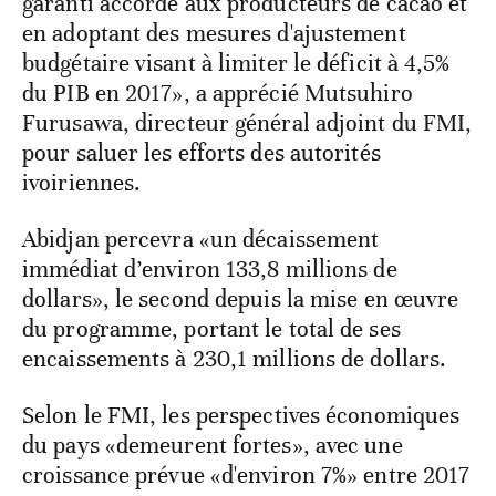
garanti accordé aux producteurs de cacao et
en adoptant des mesures d'ajustement
budgétaire visant à limiter le déficit à 4,5%
du PIB en 2017», a apprécié Mutsuhiro
Furusawa, directeur général adjoint du FMI,
pour saluer les efforts des autorités
ivoiriennes.
Abidjan percevra «un décaissement
immédiat d’environ 133,8 millions de
dollars», le second depuis la mise en œuvre
du programme, portant le total de ses
encaissements à 230,1 millions de dollars.
Selon le FMI, les perspectives économiques
du pays «demeurent fortes», avec une
croissance prévue «d'environ 7%» entre 2017