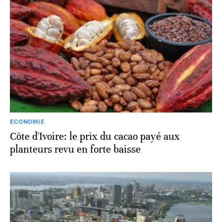
ECONOMIE
Côte d'Ivoire: le prix du cacao payé aux
planteurs revu en forte baisse