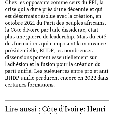
Chez les opposants comme ceux du FPI, la
crise qui a duré près d'une décennie et qui
est désormais résolue avec la création, en
octobre 2021 du Parti des peuples africains,
la Côte d'Ivoire par l'aile dissidente, était
plus une guerre de leadership. Mais du côté
des formations qui composent la mouvance
présidentielle, RHDP, les nombreuses
dissensions portent essentiellement sur
l'adhésion et la fusion pour la création du
parti unifié. Les guéguerres entre pro et anti
RHDP unifié perdurent encore en 2022 dans
certaines formations.
Lire aussi :
Côte d’Ivoire: Henri