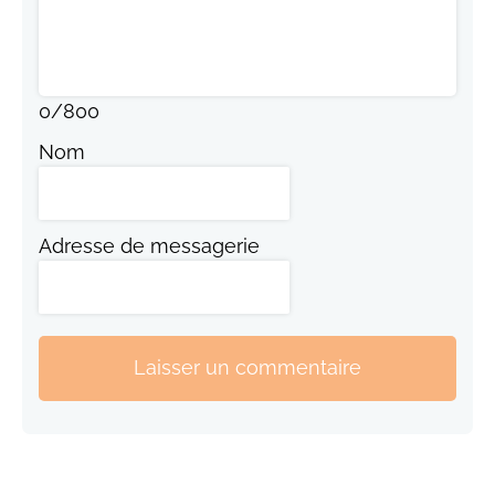
0
/
800
Nom
Adresse de messagerie
Laisser un commentaire