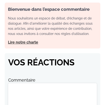
Bienvenue dans l’espace commentaire
Nous souhaitons un espace de débat, d’échange et de
dialogue. Afin d'améliorer la qualité des échanges sous
nos articles, ainsi que votre expérience de contribution,
nous vous invitons à consulter nos règles d’utilisation.
Lire notre charte
VOS RÉACTIONS
Commentaire