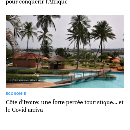
pour conquérir l'Afrique
ECONOMIE
Côte d’Ivoire: une forte percée touristique… et
le Covid arriva