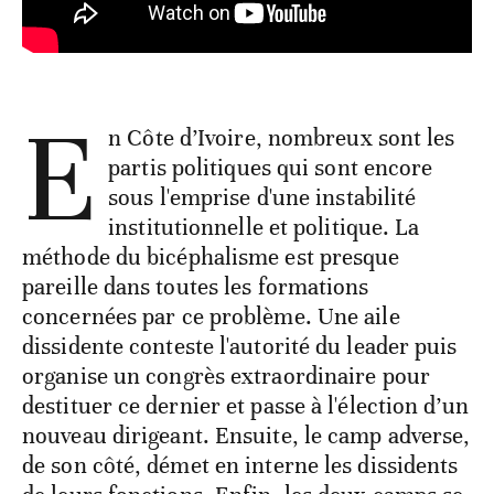
E
n Côte d’Ivoire, nombreux sont les
partis politiques qui sont encore
sous l'emprise d'une instabilité
institutionnelle et politique. La
méthode du bicéphalisme est presque
pareille dans toutes les formations
concernées par ce problème. Une aile
dissidente conteste l'autorité du leader puis
organise un congrès extraordinaire pour
destituer ce dernier et passe à l'élection d’un
nouveau dirigeant. Ensuite, le camp adverse,
de son côté, démet en interne les dissidents