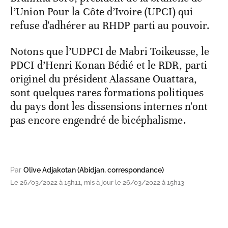
l’Union Pour la Côte d’Ivoire (UPCI) qui
refuse d'adhérer au RHDP parti au pouvoir.
Notons que l’UDPCI de Mabri Toikeusse, le
PDCI d’Henri Konan Bédié et le RDR, parti
originel du président Alassane Ouattara,
sont quelques rares formations politiques
du pays dont les dissensions internes n'ont
pas encore engendré de bicéphalisme.
Par
Olive Adjakotan (Abidjan, correspondance)
Le 26/03/2022 à 15h11, mis à jour le 26/03/2022 à 15h13