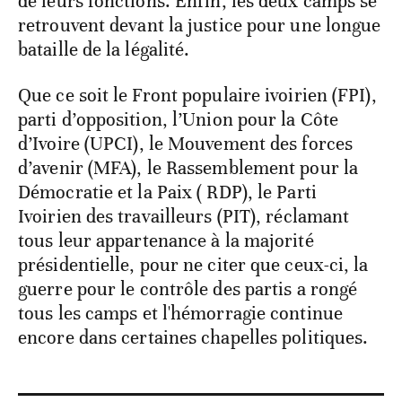
de leurs fonctions. Enfin, les deux camps se
retrouvent devant la justice pour une longue
bataille de la légalité.
Que ce soit le Front populaire ivoirien (FPI),
parti d’opposition, l’Union pour la Côte
d’Ivoire (UPCI), le Mouvement des forces
d’avenir (MFA), le Rassemblement pour la
Démocratie et la Paix ( RDP), le Parti
Ivoirien des travailleurs (PIT), réclamant
tous leur appartenance à la majorité
présidentielle, pour ne citer que ceux-ci, la
guerre pour le contrôle des partis a rongé
tous les camps et l'hémorragie continue
encore dans certaines chapelles politiques.