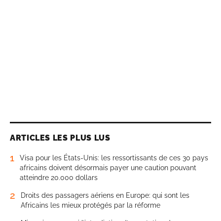
ARTICLES LES PLUS LUS
1
Visa pour les États-Unis: les ressortissants de ces 30 pays
africains doivent désormais payer une caution pouvant
atteindre 20.000 dollars
2
Droits des passagers aériens en Europe: qui sont les
Africains les mieux protégés par la réforme