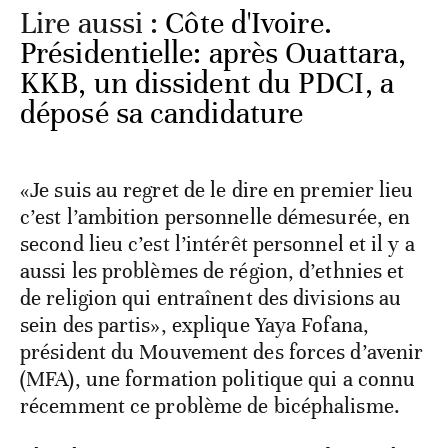
Lire aussi :
Côte d'Ivoire.
Présidentielle: après Ouattara,
KKB, un dissident du PDCI, a
déposé sa candidature
«Je suis au regret de le dire en premier lieu
c’est l’ambition personnelle démesurée, en
second lieu c’est l’intérêt personnel et il y a
aussi les problèmes de région, d’ethnies et
de religion qui entraînent des divisions au
sein des partis», explique Yaya Fofana,
président du Mouvement des forces d’avenir
(MFA), une formation politique qui a connu
récemment ce problème de bicéphalisme.