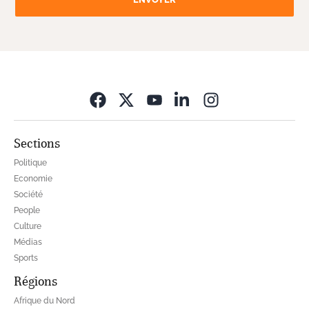
Opens in new wi
Sections
Politique
Economie
Société
People
Culture
Médias
Sports
Régions
Afrique du Nord