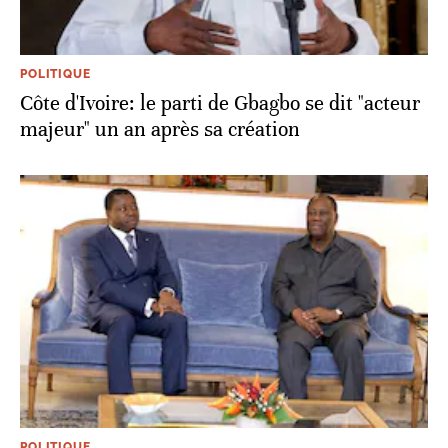
POLITIQUE
Côte d'Ivoire: le parti de Gbagbo se dit "acteur
majeur" un an après sa création
POLITIQUE