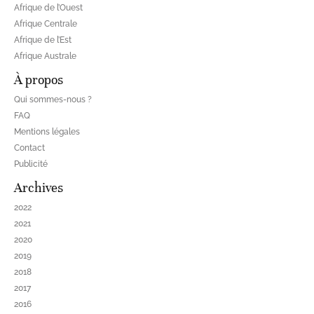
Afrique de l’Ouest
Afrique Centrale
Afrique de l’Est
Afrique Australe
À propos
Qui sommes-nous ?
FAQ
Mentions légales
Contact
Publicité
Archives
2022
2021
2020
2019
2018
2017
2016