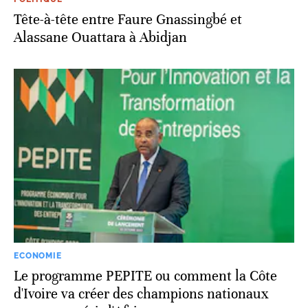
Tête-à-tête entre Faure Gnassingbé et
Alassane Ouattara à Abidjan
ECONOMIE
Le programme PEPITE ou comment la Côte
d'Ivoire va créer des champions nationaux