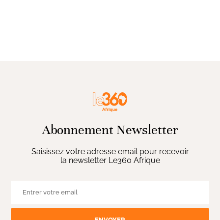
Abonnement Newsletter
Saisissez votre adresse email pour recevoir
la newsletter Le360 Afrique
ENVOYER