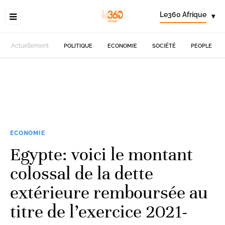
Le360 Afrique
▾
Actuellement
POLITIQUE
ECONOMIE
SOCIÉTÉ
PEOPLE
ECONOMIE
Egypte: voici le montant
colossal de la dette
extérieure remboursée au
titre de l’exercice 2021-