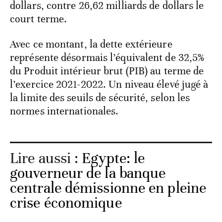
dollars, contre 26,62 milliards de dollars le
court terme.
Avec ce montant, la dette extérieure
représente désormais l’équivalent de 32,5%
du Produit intérieur brut (PIB) au terme de
l’exercice 2021-2022. Un niveau élevé jugé à
la limite des seuils de sécurité, selon les
normes internationales.
Lire aussi :
Egypte: le
gouverneur de la banque
centrale démissionne en pleine
crise économique