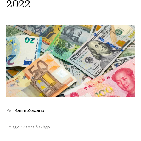
2022
Par
Karim Zeidane
Le 23/11/2022 à 14h50