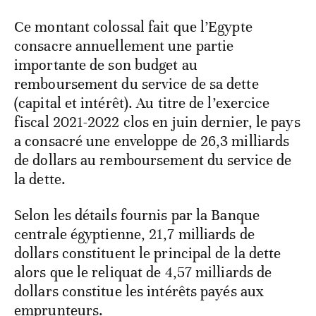
Ce montant colossal fait que l’Egypte
consacre annuellement une partie
importante de son budget au
remboursement du service de sa dette
(capital et intérêt). Au titre de l’exercice
fiscal 2021-2022 clos en juin dernier, le pays
a consacré une enveloppe de 26,3 milliards
de dollars au remboursement du service de
la dette.
Selon les détails fournis par la Banque
centrale égyptienne, 21,7 milliards de
dollars constituent le principal de la dette
alors que le reliquat de 4,57 milliards de
dollars constitue les intérêts payés aux
emprunteurs.