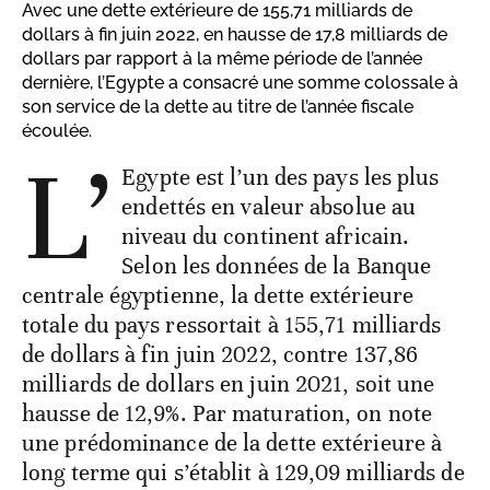
Avec une dette extérieure de 155,71 milliards de
dollars à fin juin 2022, en hausse de 17,8 milliards de
dollars par rapport à la même période de l’année
dernière, l’Egypte a consacré une somme colossale à
son service de la dette au titre de l’année fiscale
écoulée.
L’
Egypte est l’un des pays les plus
endettés en valeur absolue au
niveau du continent africain.
Selon les données de la Banque
centrale égyptienne, la dette extérieure
totale du pays ressortait à 155,71 milliards
de dollars à fin juin 2022, contre 137,86
milliards de dollars en juin 2021, soit une
hausse de 12,9%. Par maturation, on note
une prédominance de la dette extérieure à
long terme qui s’établit à 129,09 milliards de