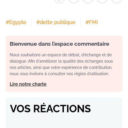
#
Egypte
#
dette publique
#
FMI
Bienvenue dans l’espace commentaire
Nous souhaitons un espace de débat, d’échange et de
dialogue. Afin d'améliorer la qualité des échanges sous
nos articles, ainsi que votre expérience de contribution,
nous vous invitons à consulter nos règles d’utilisation.
Lire notre charte
VOS RÉACTIONS