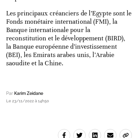
Les principaux créanciers de l’Egypte sont le
Fonds monétaire international (FMI), la
Banque internationale pour la
reconstitution et le développement (BIRD),
la Banque européenne d’investissement
(BEI), les Emirats arabes unis, l’Arabie
saoudite et la Chine.
Par
Karim Zeidane
Le 23/11/2022 à 14h50