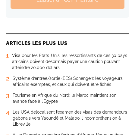
ARTICLES LES PLUS LUS
1
Visa pour les États-Unis: les ressortissants de ces 30 pays
africains doivent désormais payer une caution pouvant
atteindre 20.000 dollars
2
Système d’entrée/sortie (EES) Schengen: les voyageurs
africains exemptés, et ceux qui doivent être fichés
3
Tourisme en Afrique du Nord: le Maroc maintient son
avance face à l’Égypte
4
Les USA délocalisent l’examen des visas des demandeurs
gabonais vers Yaoundé et Malabo, l’incompréhension à
Libreville