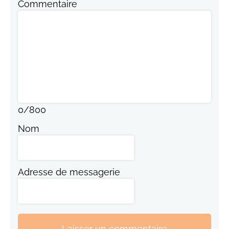
Commentaire
0
/
800
Nom
Adresse de messagerie
Laisser un commentaire