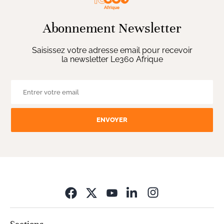
Abonnement Newsletter
Saisissez votre adresse email pour recevoir
la newsletter Le360 Afrique
ENVOYER
Opens in new wi