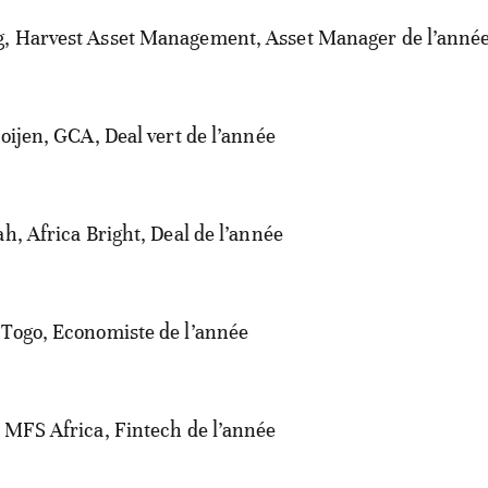
, Harvest Asset Management, Asset Manager de l’année
ooijen, GCA, Deal vert de l’année
ah, Africa Bright, Deal de l’année
 Togo, Economiste de l’année
 MFS Africa, Fintech de l’année