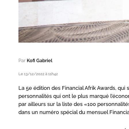
Par
Kofi Gabriel
Le 13/12/2022 à 11h42
La 5e édition des Financial Afrik Awards, qui 
personnalités qui ont le plus marqué l’économ
par ailleurs sur la liste des «100 personnali
dans un numéro spécial du mensuel Financial