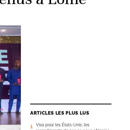
ARTICLES LES PLUS LUS
Visa pour les États-Unis: les
1