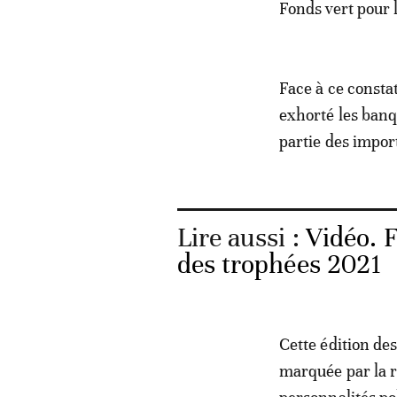
Fonds vert pour 
Face à ce constat
exhorté les banqu
partie des impor
Lire aussi :
Vidéo. F
des trophées 2021
Cette édition des
marquée par la 