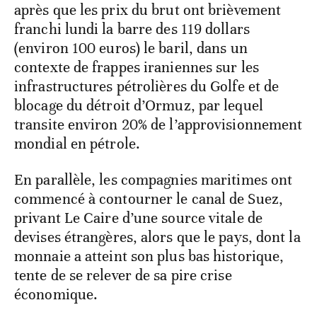
après que les prix du brut ont brièvement
franchi lundi la barre des 119 dollars
(environ 100 euros) le baril, dans un
contexte de frappes iraniennes sur les
infrastructures pétrolières du Golfe et de
blocage du détroit d’Ormuz, par lequel
transite environ 20% de l’approvisionnement
mondial en pétrole.
En parallèle, les compagnies maritimes ont
commencé à contourner le canal de Suez,
privant Le Caire d’une source vitale de
devises étrangères, alors que le pays, dont la
monnaie a atteint son plus bas historique,
tente de se relever de sa pire crise
économique.