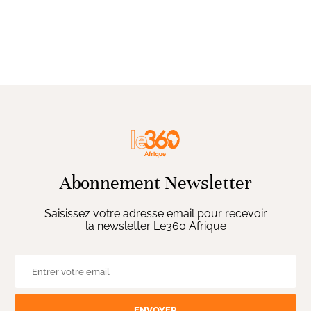
Abonnement Newsletter
Saisissez votre adresse email pour recevoir
la newsletter Le360 Afrique
ENVOYER