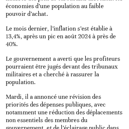
économies d’une population au faible
pouvoir d’achat.
Le mois dernier, l’inflation s’est établie à
13,4%, après un pic en août 2024 à près de
40%.
Le gouvernement a averti que les profiteurs
pourraient être jugés devant des tribunaux
militaires et a cherché à rassurer la
population.
Mardi, il a annoncé une révision des
priorités des dépenses publiques, avec
notamment une réduction des déplacements
non essentiels des membres du
gouvernement, et de l’éclairage public dans