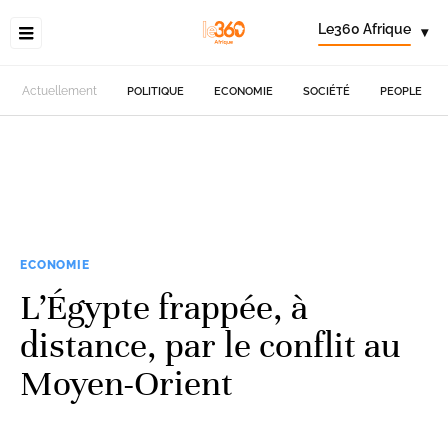
Le360 Afrique
▾
Actuellement
POLITIQUE
ECONOMIE
SOCIÉTÉ
PEOPLE
ECONOMIE
L’Égypte frappée, à
distance, par le conflit au
Moyen-Orient