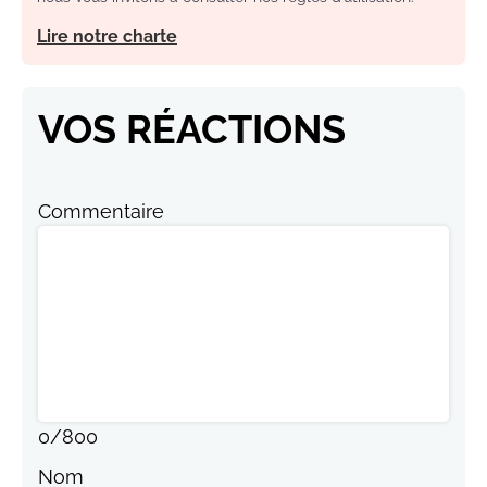
Lire notre charte
VOS RÉACTIONS
Commentaire
0
/
800
Nom