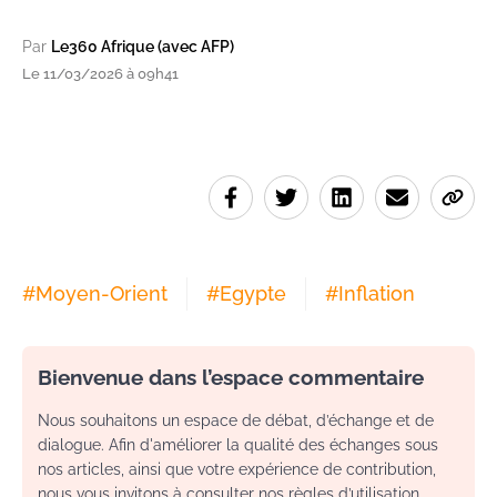
Par
Le360 Afrique (avec AFP)
Le 11/03/2026 à 09h41
#
Moyen-Orient
#
Egypte
#
Inflation
Bienvenue dans l’espace commentaire
Nous souhaitons un espace de débat, d’échange et de
dialogue. Afin d'améliorer la qualité des échanges sous
nos articles, ainsi que votre expérience de contribution,
nous vous invitons à consulter nos règles d’utilisation.