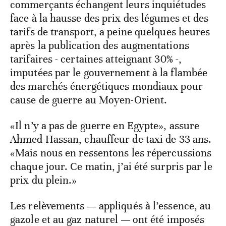
commerçants échangent leurs inquiétudes
face à la hausse des prix des légumes et des
tarifs de transport, a peine quelques heures
après la publication des augmentations
tarifaires - certaines atteignant 30% -,
imputées par le gouvernement à la flambée
des marchés énergétiques mondiaux pour
cause de guerre au Moyen-Orient.
«Il n’y a pas de guerre en Egypte», assure
Ahmed Hassan, chauffeur de taxi de 33 ans.
«Mais nous en ressentons les répercussions
chaque jour. Ce matin, j’ai été surpris par le
prix du plein.»
Les relèvements — appliqués à l’essence, au
gazole et au gaz naturel — ont été imposés