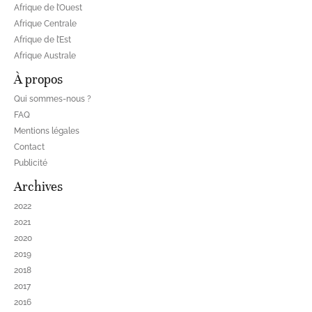
Afrique de l’Ouest
Afrique Centrale
Afrique de l’Est
Afrique Australe
À propos
Qui sommes-nous ?
FAQ
Mentions légales
Contact
Publicité
Archives
2022
2021
2020
2019
2018
2017
2016