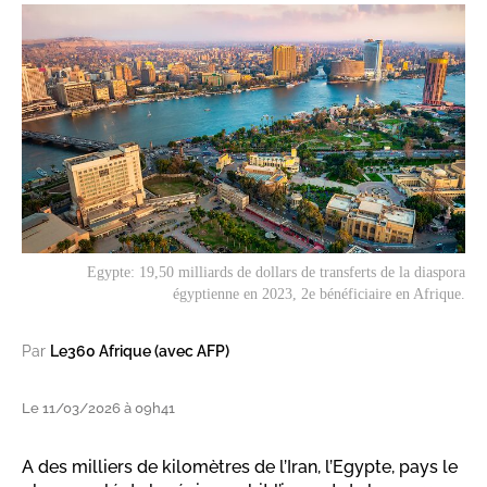
Egypte: 19,50 milliards de dollars de transferts de la diaspora
égyptienne en 2023, 2e bénéficiaire en Afrique.
Par
Le360 Afrique (avec AFP)
Le 11/03/2026 à 09h41
A des milliers de kilomètres de l’Iran, l’Egypte, pays le