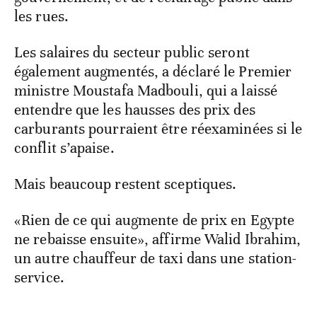
les rues.
Les salaires du secteur public seront
également augmentés, a déclaré le Premier
ministre Moustafa Madbouli, qui a laissé
entendre que les hausses des prix des
carburants pourraient être réexaminées si le
conflit s’apaise.
Mais beaucoup restent sceptiques.
«Rien de ce qui augmente de prix en Egypte
ne rebaisse ensuite», affirme Walid Ibrahim,
un autre chauffeur de taxi dans une station-
service.