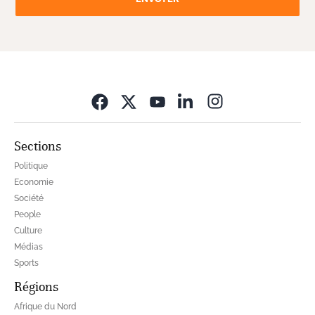
Opens in new wi
Sections
Politique
Economie
Société
People
Culture
Médias
Sports
Régions
Afrique du Nord