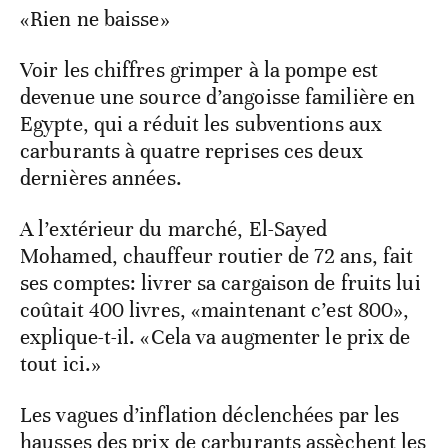
«Rien ne baisse»
Voir les chiffres grimper à la pompe est
devenue une source d’angoisse familière en
Egypte, qui a réduit les subventions aux
carburants à quatre reprises ces deux
dernières années.
A l’extérieur du marché, El-Sayed
Mohamed, chauffeur routier de 72 ans, fait
ses comptes: livrer sa cargaison de fruits lui
coûtait 400 livres, «maintenant c’est 800»,
explique-t-il. «Cela va augmenter le prix de
tout ici.»
Les vagues d’inflation déclenchées par les
hausses des prix de carburants assèchent les