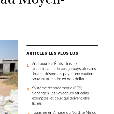
ARTICLES LES PLUS LUS
Visa pour les États-Unis: les
1
ressortissants de ces 30 pays africains
doivent désormais payer une caution
pouvant atteindre 20.000 dollars
Système d’entrée/sortie (EES)
2
Schengen: les voyageurs africains
exemptés, et ceux qui doivent être
fichés
Tourisme en Afrique du Nord: le Maroc
3