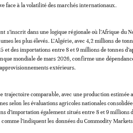
ve face à la volatilité des marchés internationaux.
t s’inscrit dans une logique régionale où l’Afrique du N
umes les plus élevés. L’Algérie, avec 4,2 millions de ton
5 et des importations entre 8 et 9 millions de tonnes d’a
anque mondiale de mars 2026, confirme une dépendanc
 approvisionnements extérieurs.
e trajectoire comparable, avec une production estimée 
nes selon les évaluations agricoles nationales consolidée
ins d’importation également situés entre 8 et 9 millions 
 comme l’indiquent les données du Commodity Markets