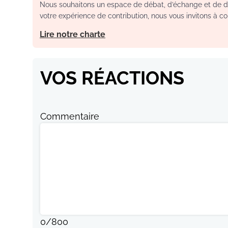
Nous souhaitons un espace de débat, d’échange et de dia
votre expérience de contribution, nous vous invitons à con
Lire notre charte
VOS RÉACTIONS
Commentaire
0
/
800