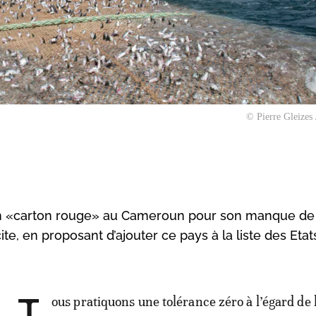
© Pierre Gleizes
un «carton rouge» au Cameroun pour son manque de
ite, en proposant d’ajouter ce pays à la liste des Etat
ous pratiquons une tolérance zéro à l’égard de 