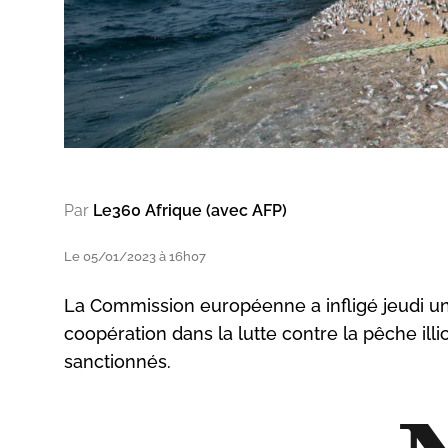
Par
Le360 Afrique (avec AFP)
Le 05/01/2023 à 16h07
La Commission européenne a infligé jeudi 
coopération dans la lutte contre la pêche illic
sanctionnés.