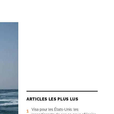
ARTICLES LES PLUS LUS
Visa pour les États-Unis: les
1