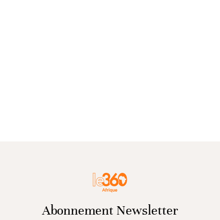
Abonnement Newsletter