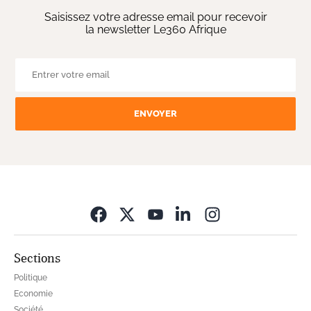
Saisissez votre adresse email pour recevoir
la newsletter Le360 Afrique
ENVOYER
Opens in new wi
Sections
Politique
Economie
Société