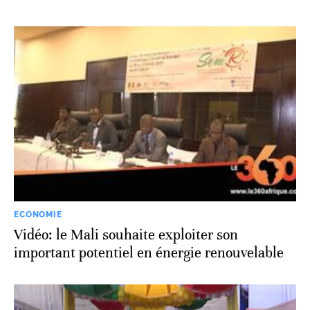
ECONOMIE
Vidéo: le Mali souhaite exploiter son
important potentiel en énergie renouvelable