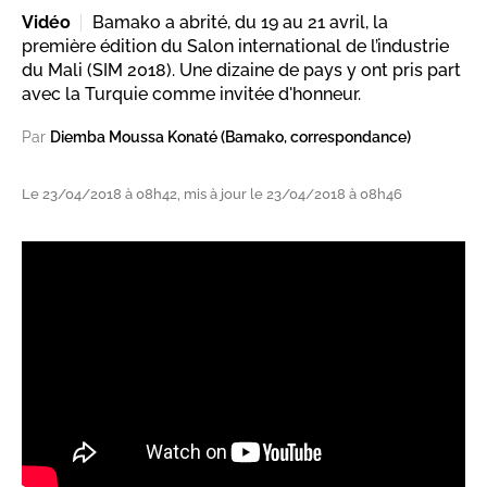
Vidéo
Bamako a abrité, du 19 au 21 avril, la
première édition du Salon international de l’industrie
du Mali (SIM 2018). Une dizaine de pays y ont pris part
avec la Turquie comme invitée d'honneur.
Par
Diemba Moussa Konaté (Bamako, correspondance)
Le 23/04/2018 à 08h42, mis à jour le 23/04/2018 à 08h46