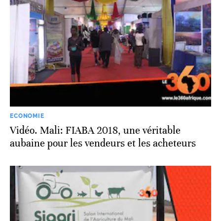
ECONOMIE
Vidéo. Mali: FIABA 2018, une véritable
aubaine pour les vendeurs et les acheteurs