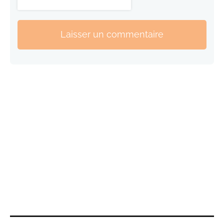
Laisser un commentaire