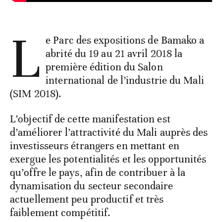
L
e Parc des expositions de Bamako a
abrité du 19 au 21 avril 2018 la
première édition du Salon
international de l’industrie du Mali
(SIM 2018).
L’objectif de cette manifestation est
d’améliorer l’attractivité du Mali auprès des
investisseurs étrangers en mettant en
exergue les potentialités et les opportunités
qu’offre le pays, afin de contribuer à la
dynamisation du secteur secondaire
actuellement peu productif et très
faiblement compétitif.