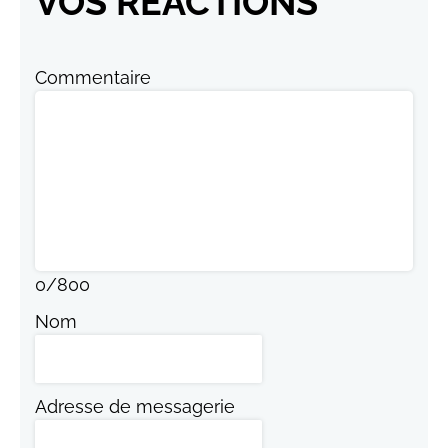
VOS RÉACTIONS
Commentaire
0
/
800
Nom
Adresse de messagerie