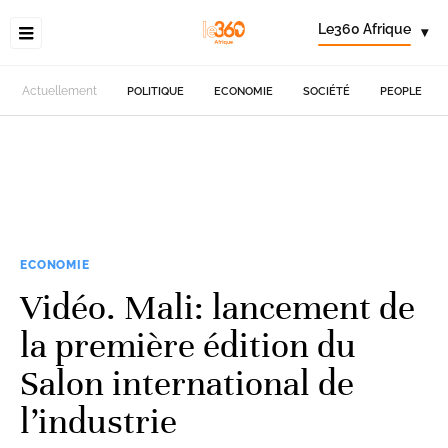
Le360 Afrique
▾
Actuellement
POLITIQUE
ECONOMIE
SOCIÉTÉ
PEOPLE
ECONOMIE
Vidéo. Mali: lancement de
la première édition du
Salon international de
l’industrie