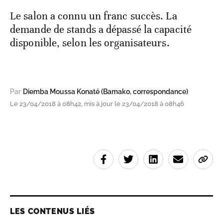
Le salon a connu un franc succès. La
demande de stands a dépassé la capacité
disponible, selon les organisateurs.
Par
Diemba Moussa Konaté (Bamako, correspondance)
Le 23/04/2018 à 08h42, mis à jour le 23/04/2018 à 08h46
LES CONTENUS LIÉS