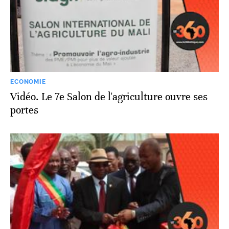
ECONOMIE
Vidéo. Le 7e Salon de l'agriculture ouvre ses
portes