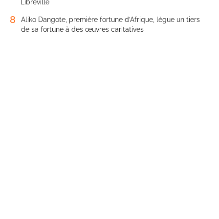
Libreville
8
Aliko Dangote, première fortune d’Afrique, lègue un tiers
de sa fortune à des œuvres caritatives