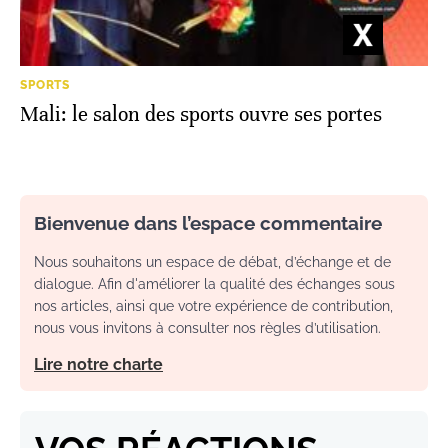
SPORTS
Mali: le salon des sports ouvre ses portes
Bienvenue dans l’espace commentaire
Nous souhaitons un espace de débat, d’échange et de
dialogue. Afin d'améliorer la qualité des échanges sous
nos articles, ainsi que votre expérience de contribution,
nous vous invitons à consulter nos règles d’utilisation.
Lire notre charte