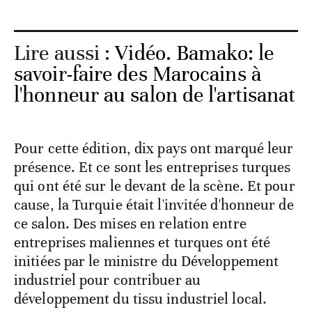
Lire aussi :
Vidéo. Bamako: le
savoir-faire des Marocains à
l'honneur au salon de l'artisanat
Pour cette édition, dix pays ont marqué leur
présence. Et ce sont les entreprises turques
qui ont été sur le devant de la scène. Et pour
cause, la Turquie était l'invitée d'honneur de
ce salon. Des mises en relation entre
entreprises maliennes et turques ont été
initiées par le ministre du Développement
industriel pour contribuer au
développement du tissu industriel local.