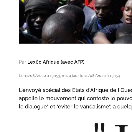
Par
Le360 Afrique (avec AFP)
Le 11/08/2020 à 13h53, mis à jour le 11/08/2020 à 13h54
L'envoyé spécial des Etats d'Afrique de l'Oue
appelle le mouvement qui conteste le pouvoir
le dialogue" et "éviter le vandalisme", à que