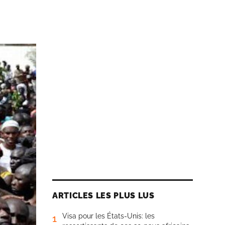
ARTICLES LES PLUS LUS
Visa pour les États-Unis: les
1