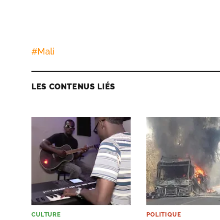
#
Mali
LES CONTENUS LIÉS
CULTURE
POLITIQUE