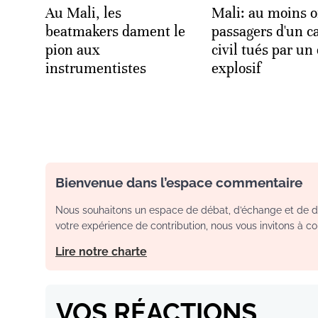
Au Mali, les
Mali: au moins 
beatmakers dament le
passagers d'un c
pion aux
civil tués par un
instrumentistes
explosif
Bienvenue dans l’espace commentaire
Nous souhaitons un espace de débat, d’échange et de dia
votre expérience de contribution, nous vous invitons à con
Lire notre charte
VOS RÉACTIONS