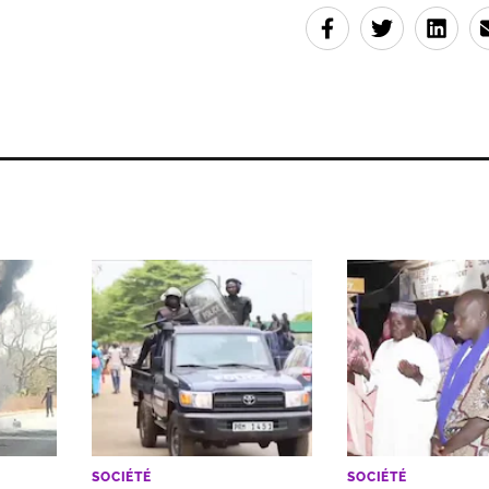
SOCIÉTÉ
SOCIÉTÉ