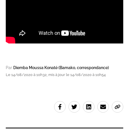
Par
Diemba Moussa Konaté (Bamako, correspondance)
Le 14/08/2020 à 10h32, mis à jour le 14/08/2020 à 10h54