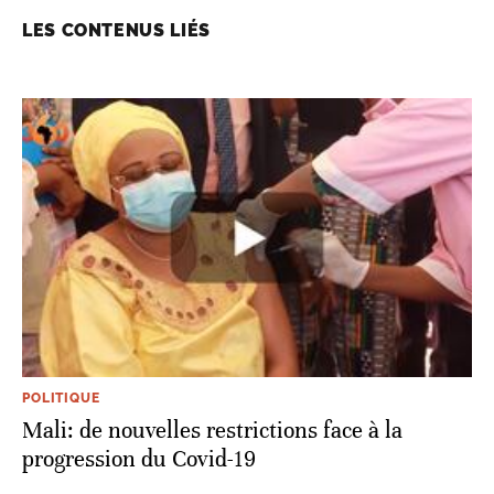
LES CONTENUS LIÉS
POLITIQUE
Mali: de nouvelles restrictions face à la
progression du Covid-19