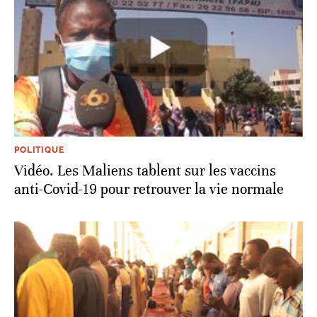
POLITIQUE
Vidéo. Les Maliens tablent sur les vaccins
anti-Covid-19 pour retrouver la vie normale