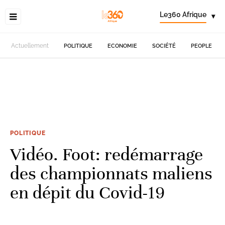
Le360 Afrique
▾
Actuellement
POLITIQUE
ECONOMIE
SOCIÉTÉ
PEOPLE
POLITIQUE
Vidéo. Foot: redémarrage
des championnats maliens
en dépit du Covid-19