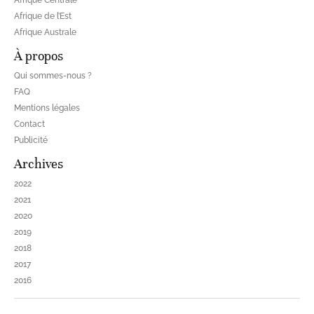
Afrique Centrale
Afrique de l’Est
Afrique Australe
À propos
Qui sommes-nous ?
FAQ
Mentions légales
Contact
Publicité
Archives
2022
2021
2020
2019
2018
2017
2016