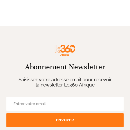
Abonnement Newsletter
Saisissez votre adresse email pour recevoir
la newsletter Le360 Afrique
ENVOYER