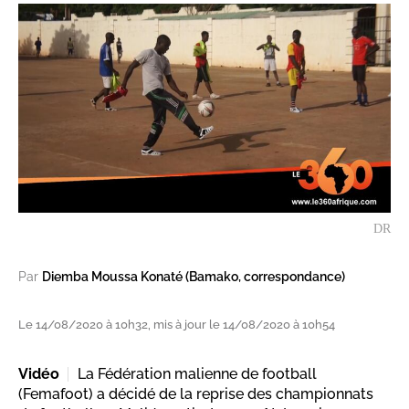
DR
Par
Diemba Moussa Konaté (Bamako, correspondance)
Le 14/08/2020 à 10h32, mis à jour le 14/08/2020 à 10h54
Vidéo
La Fédération malienne de football
(Femafoot) a décidé de la reprise des championnats