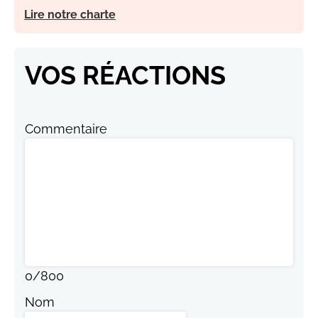
Lire notre charte
VOS RÉACTIONS
Commentaire
0
/
800
Nom