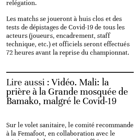
relégation.
Les matchs se joueront à huis clos et des
tests de dépistages de Covid-19 de tous les
acteurs (joueurs, encadrement, staff
technique, etc.) et officiels seront effectués
72 heures avant la reprise du championnat.
Lire aussi :
Vidéo. Mali: la
prière à la Grande mosquée de
Bamako, malgré le Covid-19
Sur le volet sanitaire, le comité recommande
à la Femafoot, en collaboration avec le