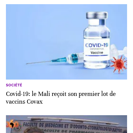
SOCIÉTÉ
Covid-19: le Mali reçoit son premier lot de
vaccins Covax