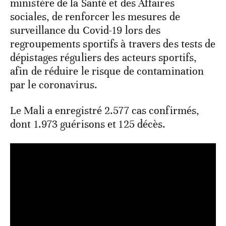
ministère de la Santé et des Affaires
sociales, de renforcer les mesures de
surveillance du Covid-19 lors des
regroupements sportifs à travers des tests de
dépistages réguliers des acteurs sportifs,
afin de réduire le risque de contamination
par le coronavirus.
Le Mali a enregistré 2.577 cas confirmés,
dont 1.973 guérisons et 125 décès.