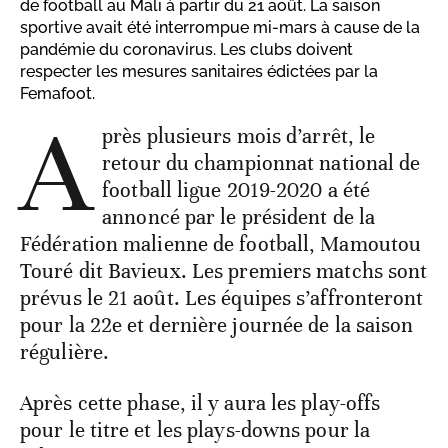
de football au Mali à partir du 21 août. La saison
sportive avait été interrompue mi-mars à cause de la
pandémie du coronavirus. Les clubs doivent
respecter les mesures sanitaires édictées par la
Femafoot.
A
près plusieurs mois d’arrêt, le
retour du championnat national de
football ligue 2019-2020 a été
annoncé par le président de la
Fédération malienne de football, Mamoutou
Touré dit Bavieux. Les premiers matchs sont
prévus le 21 août. Les équipes s’affronteront
pour la 22e et dernière journée de la saison
régulière.
Après cette phase, il y aura les play-offs
pour le titre et les plays-downs pour la