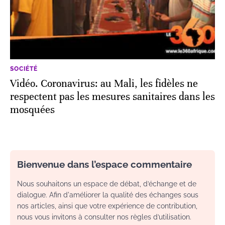
SOCIÉTÉ
Vidéo. Coronavirus: au Mali, les fidèles ne
respectent pas les mesures sanitaires dans les
mosquées
Bienvenue dans l’espace commentaire
Nous souhaitons un espace de débat, d’échange et de
dialogue. Afin d'améliorer la qualité des échanges sous
nos articles, ainsi que votre expérience de contribution,
nous vous invitons à consulter nos règles d’utilisation.