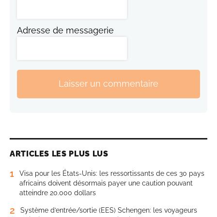
Adresse de messagerie
Laisser un commentaire
ARTICLES LES PLUS LUS
1
Visa pour les États-Unis: les ressortissants de ces 30 pays
africains doivent désormais payer une caution pouvant
atteindre 20.000 dollars
2
Système d’entrée/sortie (EES) Schengen: les voyageurs