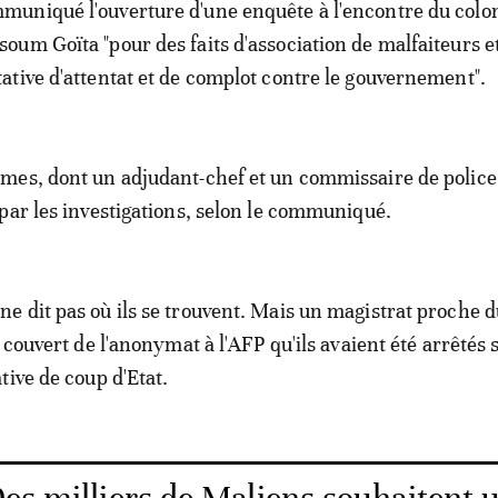
muniqué l'ouverture d'une enquête à l'encontre du colo
soum Goïta "pour des faits d'association de malfaiteurs e
tative d'attentat et de complot contre le gouvernement".
es, dont un adjudant-chef et un commissaire de police
par les investigations, selon le communiqué.
 dit pas où ils se trouvent. Mais un magistrat proche d
 couvert de l'anonymat à l'AFP qu'ils avaient été arrêtés 
tive de coup d'Etat.