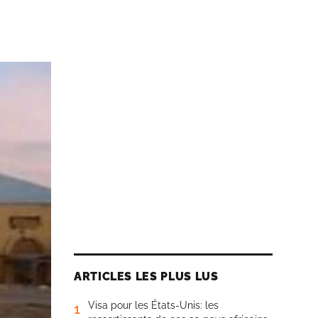
ARTICLES LES PLUS LUS
Visa pour les États-Unis: les
1