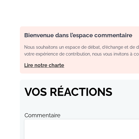
Bienvenue dans l’espace commentaire
Nous souhaitons un espace de débat, d’échange et de dia
votre expérience de contribution, nous vous invitons à con
Lire notre charte
VOS RÉACTIONS
Commentaire