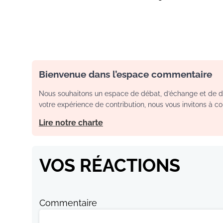
Bienvenue dans l’espace commentaire
Nous souhaitons un espace de débat, d’échange et de dia
votre expérience de contribution, nous vous invitons à con
Lire notre charte
VOS RÉACTIONS
Commentaire