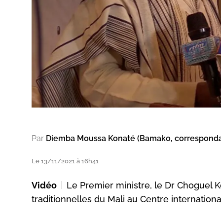
Par
Diemba Moussa Konaté (Bamako, correspond
Le 13/11/2021 à 16h41
Vidéo
Le Premier ministre, le Dr Choguel Ko
traditionnelles du Mali au Centre internatio