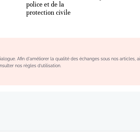
police et de la
protection civile
logue. Afin d'améliorer la qualité des échanges sous nos articles, a
sulter nos règles d’utilisation.