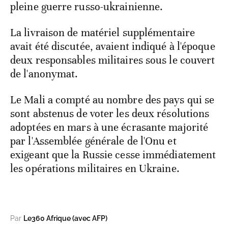
pleine guerre russo-ukrainienne.
La livraison de matériel supplémentaire
avait été discutée, avaient indiqué à l'époque
deux responsables militaires sous le couvert
de l'anonymat.
Le Mali a compté au nombre des pays qui se
sont abstenus de voter les deux résolutions
adoptées en mars à une écrasante majorité
par l'Assemblée générale de l'Onu et
exigeant que la Russie cesse immédiatement
les opérations militaires en Ukraine.
Par
Le360 Afrique (avec AFP)