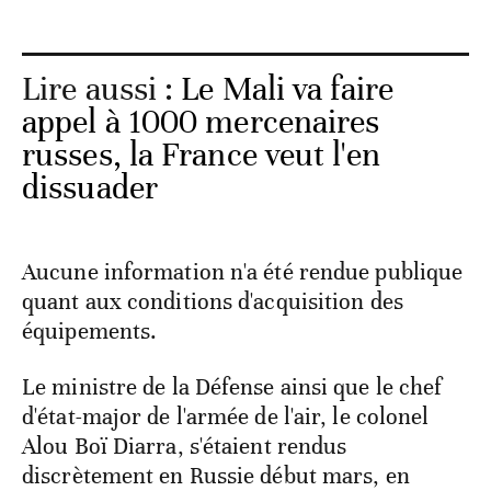
Lire aussi :
Le Mali va faire
appel à 1000 mercenaires
russes, la France veut l'en
dissuader
Aucune information n'a été rendue publique
quant aux conditions d'acquisition des
équipements.
Le ministre de la Défense ainsi que le chef
d'état-major de l'armée de l'air, le colonel
Alou Boï Diarra, s'étaient rendus
discrètement en Russie début mars, en