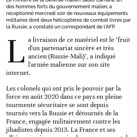
des hommes forts du gouvernement malien, a
réceptionné mercredi soir de nouveaux équipements
militaires dont deux hélicoptères de combat livrés par
la Russie, a constaté un correspondant de l'AFP.
L
a livraison de ce matériel est le "fruit
d'un partenariat sincère et très
ancien (Russie-Mali)", a indiqué
l'armée malienne sur son site
internet.
Les colonels qui ont pris le pouvoir par la
force en août 2020 dans ce pays en pleine
tourmente sécuritaire se sont depuis
tournés vers la Russie et détournés de la
France, engagée militairement contre les
jihadistes depuis 2013. La France et ses