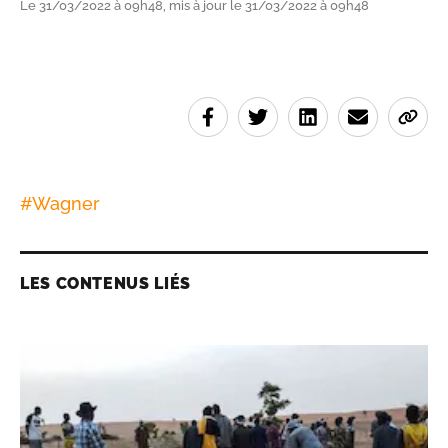
Le 31/03/2022 à 09h48, mis à jour le 31/03/2022 à 09h48
#
Wagner
LES CONTENUS LIÉS