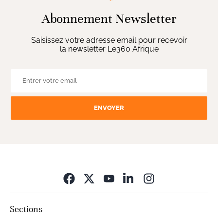
Abonnement Newsletter
Saisissez votre adresse email pour recevoir
la newsletter Le360 Afrique
ENVOYER
Opens in new wi
Sections