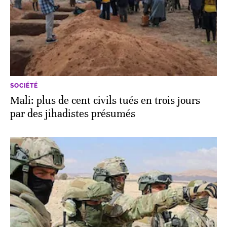
SOCIÉTÉ
Mali: plus de cent civils tués en trois jours
par des jihadistes présumés