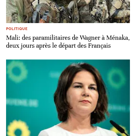
POLITIQUE
Mali: des paramilitaires de Wagner à Ménaka,
deux jours après le départ des Français