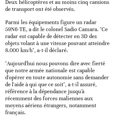
Deux hélicoptères et au moins cinq camions
de transport ont été observés.
Parmi les équipements figure un radar
59N6-TE, a dit le colonel Sadio Camara. "Ce
radar est capable de détecter en 3D des
objets volant à une vitesse pouvant atteindre
8.000 km/h", a-t-il déclaré.
"Aujourd'hui nous pouvons dire avec fierté
que notre armée nationale est capable
d'opérer en toute autonomie sans demander
de l'aide à qui que ce soit", a-t-il assuré,
référence à la dépendance jusqu'à
récemment des forces maliennes aux
moyens aériens étrangers, notamment
français.