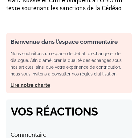
Mali: Russie et Chine bloquent à l'ONU un
texte soutenant les sanctions de la Cédéao
Bienvenue dans l’espace commentaire
Nous souhaitons un espace de débat, d’échange et de
dialogue. Afin d'améliorer la qualité des échanges sous
nos articles, ainsi que votre expérience de contribution,
nous vous invitons à consulter nos règles d’utilisation.
Lire notre charte
VOS RÉACTIONS
Commentaire