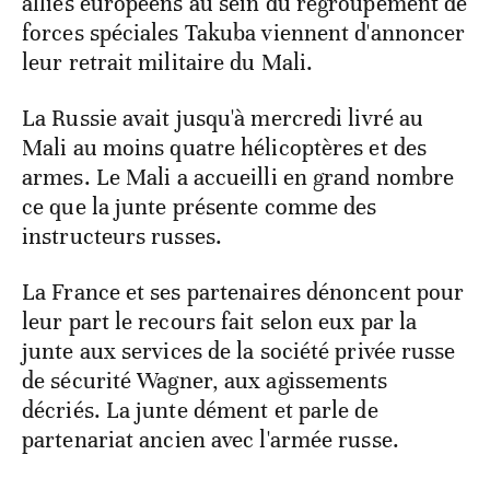
alliés européens au sein du regroupement de
forces spéciales Takuba viennent d'annoncer
leur retrait militaire du Mali.
La Russie avait jusqu'à mercredi livré au
Mali au moins quatre hélicoptères et des
armes. Le Mali a accueilli en grand nombre
ce que la junte présente comme des
instructeurs russes.
La France et ses partenaires dénoncent pour
leur part le recours fait selon eux par la
junte aux services de la société privée russe
de sécurité Wagner, aux agissements
décriés. La junte dément et parle de
partenariat ancien avec l'armée russe.