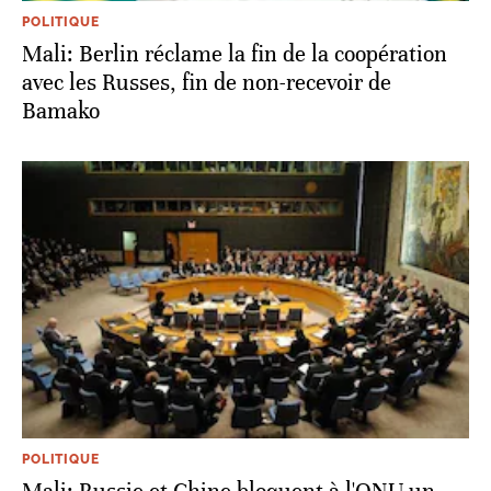
POLITIQUE
Mali: Berlin réclame la fin de la coopération
avec les Russes, fin de non-recevoir de
Bamako
POLITIQUE