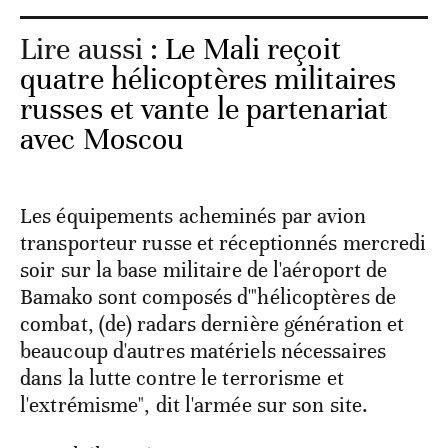
Lire aussi :
Le Mali reçoit
quatre hélicoptères militaires
russes et vante le partenariat
avec Moscou
Les équipements acheminés par avion
transporteur russe et réceptionnés mercredi
soir sur la base militaire de l'aéroport de
Bamako sont composés d'"hélicoptères de
combat, (de) radars dernière génération et
beaucoup d'autres matériels nécessaires
dans la lutte contre le terrorisme et
l'extrémisme", dit l'armée sur son site.