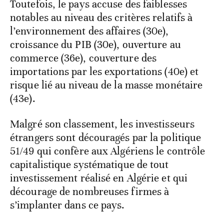
Toutefois, le pays accuse des faiblesses
notables au niveau des critères relatifs à
l’environnement des affaires (30e),
croissance du PIB (30e), ouverture au
commerce (36e), couverture des
importations par les exportations (40e) et
risque lié au niveau de la masse monétaire
(43e).
Malgré son classement, les investisseurs
étrangers sont découragés par la politique
51/49 qui confère aux Algériens le contrôle
capitalistique systématique de tout
investissement réalisé en Algérie et qui
décourage de nombreuses firmes à
s’implanter dans ce pays.