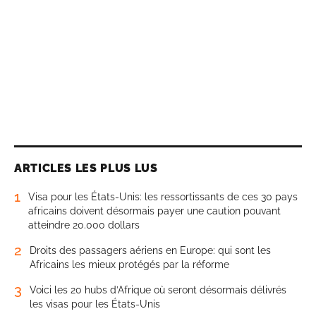
ARTICLES LES PLUS LUS
1
Visa pour les États-Unis: les ressortissants de ces 30 pays
africains doivent désormais payer une caution pouvant
atteindre 20.000 dollars
2
Droits des passagers aériens en Europe: qui sont les
Africains les mieux protégés par la réforme
3
Voici les 20 hubs d’Afrique où seront désormais délivrés
les visas pour les États-Unis