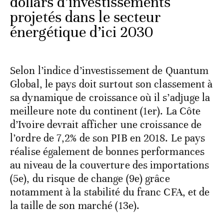
dollars d’investissements
projetés dans le secteur
énergétique d’ici 2030
Selon l’indice d’investissement de Quantum
Global, le pays doit surtout son classement à
sa dynamique de croissance où il s’adjuge la
meilleure note du continent (1er). La Côte
d’Ivoire devrait afficher une croissance de
l’ordre de 7,2% de son PIB en 2018. Le pays
réalise également de bonnes performances
au niveau de la couverture des importations
(5e), du risque de change (9e) grâce
notamment à la stabilité du franc CFA, et de
la taille de son marché (13e).