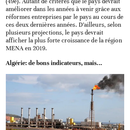
(49e). Autant de critères que le pays devrait
améliorer dans les années à venir grâce aux
réformes entreprises par le pays au cours de
ces deux dernières années. D’ailleurs, selon
plusieurs projections, le pays devrait
afficher la plus forte croissance de la région
MENA en 2019.
Algérie: de bons indicateurs, mais...