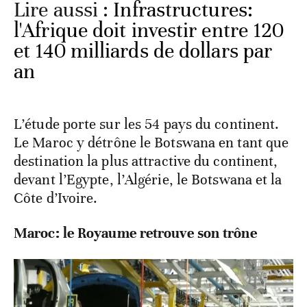
Lire aussi :
Infrastructures:
l'Afrique doit investir entre 120
et 140 milliards de dollars par
an
L’étude porte sur les 54 pays du continent.
Le Maroc y détrône le Botswana en tant que
destination la plus attractive du continent,
devant l’Egypte, l’Algérie, le Botswana et la
Côte d’Ivoire.
Maroc: le Royaume retrouve son trône