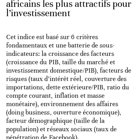
africains les plus attractifs pour
l’investissement
Cet indice est basé sur 6 critères
fondamentaux et une batterie de sous-
indicateurs: la croissance des facteurs
(croissance du PIB, taille du marché et
investissement domestique/PIB), facteurs de
risques (taux d’intérêt réel, couverture des
importations, dette extérieure/PIB, ratio du
compte courant, inflation et masse
monétaire), environnement des affaires
(doing business, ouverture économique),
facteur démographique (taille de la
population) et réseaux sociaux (taux de
pénétration de Facebook).