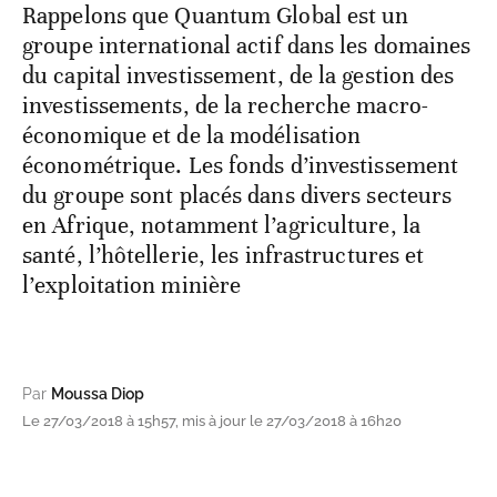
Rappelons que Quantum Global est un
groupe international actif dans les domaines
du capital investissement, de la gestion des
investissements, de la recherche macro-
économique et de la modélisation
économétrique. Les fonds d’investissement
du groupe sont placés dans divers secteurs
en Afrique, notamment l’agriculture, la
santé, l’hôtellerie, les infrastructures et
l’exploitation minière
Par
Moussa Diop
Le 27/03/2018 à 15h57, mis à jour le 27/03/2018 à 16h20