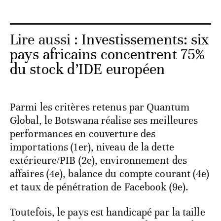
Lire aussi :
Investissements: six
pays africains concentrent 75%
du stock d’IDE européen
Parmi les critères retenus par Quantum
Global, le Botswana réalise ses meilleures
performances en couverture des
importations (1er), niveau de la dette
extérieure/PIB (2e), environnement des
affaires (4e), balance du compte courant (4e)
et taux de pénétration de Facebook (9e).
Toutefois, le pays est handicapé par la taille