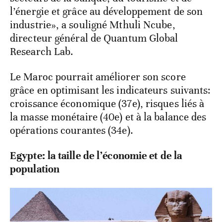
l’énergie et grâce au développement de son
industrie», a souligné Mthuli Ncube,
directeur général de Quantum Global
Research Lab.
Le Maroc pourrait améliorer son score
grâce en optimisant les indicateurs suivants:
croissance économique (37e), risques liés à
la masse monétaire (40e) et à la balance des
opérations courantes (34e).
Egypte: la taille de l’économie et de la
population