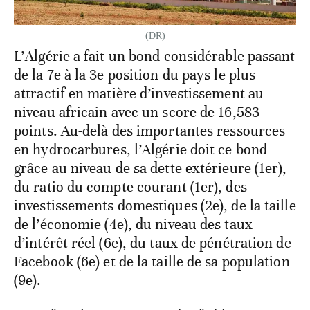
(DR)
L’Algérie a fait un bond considérable passant
de la 7e à la 3e position du pays le plus
attractif en matière d’investissement au
niveau africain avec un score de 16,583
points. Au-delà des importantes ressources
en hydrocarbures, l’Algérie doit ce bond
grâce au niveau de sa dette extérieure (1er),
du ratio du compte courant (1er), des
investissements domestiques (2e), de la taille
de l’économie (4e), du niveau des taux
d’intérêt réel (6e), du taux de pénétration de
Facebook (6e) et de la taille de sa population
(9e).