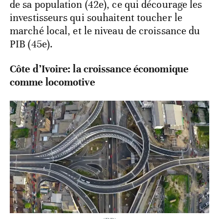
de sa population (42e), ce qui décourage les
investisseurs qui souhaitent toucher le
marché local, et le niveau de croissance du
PIB (45e).
Côte d’Ivoire: la croissance économique
comme locomotive