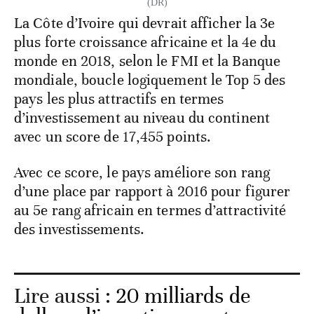
(DR)
La Côte d’Ivoire qui devrait afficher la 3e
plus forte croissance africaine et la 4e du
monde en 2018, selon le FMI et la Banque
mondiale, boucle logiquement le Top 5 des
pays les plus attractifs en termes
d’investissement au niveau du continent
avec un score de 17,455 points.
Avec ce score, le pays améliore son rang
d’une place par rapport à 2016 pour figurer
au 5e rang africain en termes d’attractivité
des investissements.
Lire aussi :
20 milliards de