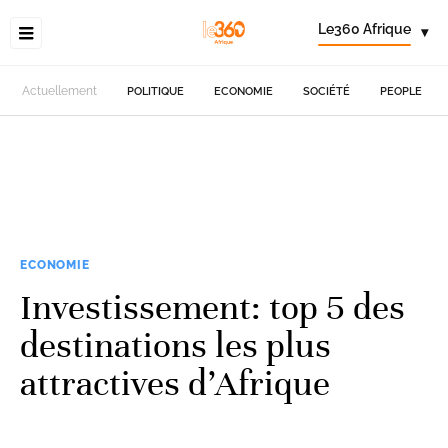
Le360 Afrique
▾
Actuellement
POLITIQUE
ECONOMIE
SOCIÉTÉ
PEOPLE
ECONOMIE
Investissement: top 5 des
destinations les plus
attractives d’Afrique