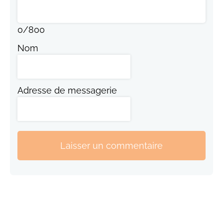
0
/
800
Nom
Adresse de messagerie
Laisser un commentaire