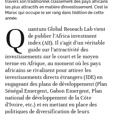
travers son traditionnel classement des pays africains
les plus attractifs en matière d’investissement. C’est le
Maroc qui occupe le 1er rang dans l’édition de cette
année.
Q
uantum Global Reseach Lab vient
de publier l’Africa investment
index (AII). Il s’agit d’un véritable
guide sur l’attractivité des
investissements sur le court et le moyen
terme en Afrique, au moment où les pays
africains se rivalisent pour attirer les
investissements directs étrangers (IDE) en
engageant des plans de développement (Plan
Sénégal Emergent, Gabon Emergent, Plan
national de développement de la Côte
d’Ivoire, etc.) et en mettant en place des
politiques de diversification de leurs