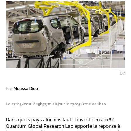
DR
Par
Moussa Diop
Le 27/03/2018 à 15h57, mis à jour le 27/03/2018 à 16h20
Dans quels pays africains faut-il investir en 2018?
Quantum Global Research Lab apporte la réponse à