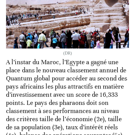
(DR)
A l’instar du Maroc, l’Egypte a gagné une
place dans le nouveau classement annuel de
Quantum global pour accéder au second des
pays africains les plus attractifs en matière
d’investissement avec un score de 16,333
points. Le pays des pharaons doit son
classement à ses performances au niveau
des critères taille de l’économie (2e), taille
de sa population (3e), taux d’intérêt réels