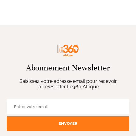
Abonnement Newsletter
Saisissez votre adresse email pour recevoir
la newsletter Le360 Afrique
ENVOYER