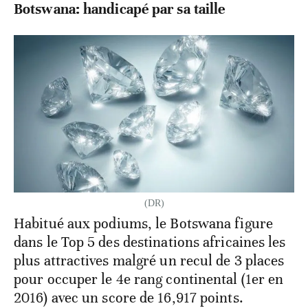
Botswana: handicapé par sa taille
(DR)
Habitué aux podiums, le Botswana figure
dans le Top 5 des destinations africaines les
plus attractives malgré un recul de 3 places
pour occuper le 4e rang continental (1er en
2016) avec un score de 16,917 points.