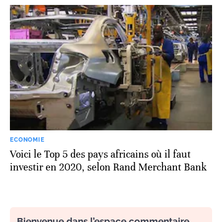
ECONOMIE
Voici le Top 5 des pays africains où il faut
investir en 2020, selon Rand Merchant Bank
Bienvenue dans l’espace commentaire