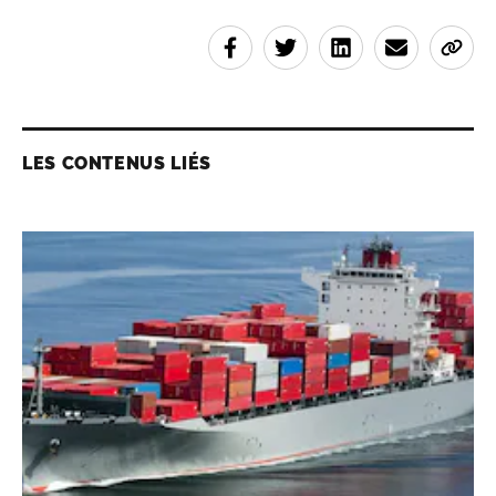
LES CONTENUS LIÉS