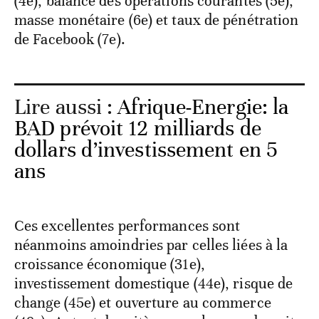
(4e), balance des opérations courantes (5e),
masse monétaire (6e) et taux de pénétration
de Facebook (7e).
Lire aussi :
Afrique-Energie: la
BAD prévoit 12 milliards de
dollars d’investissement en 5
ans
Ces excellentes performances sont
néanmoins amoindries par celles liées à la
croissance économique (31e),
investissement domestique (44e), risque de
change (45e) et ouverture au commerce