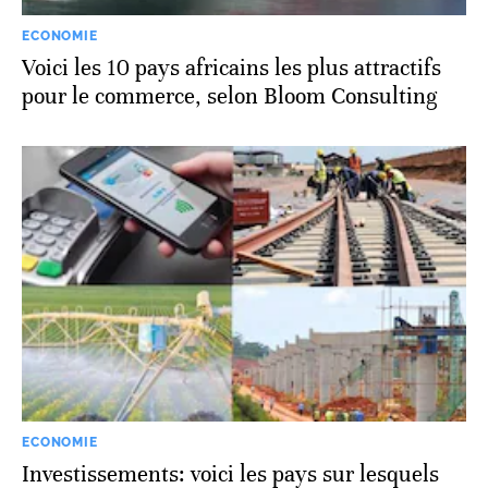
ECONOMIE
Voici les 10 pays africains les plus attractifs
pour le commerce, selon Bloom Consulting
ECONOMIE
Investissements: voici les pays sur lesquels