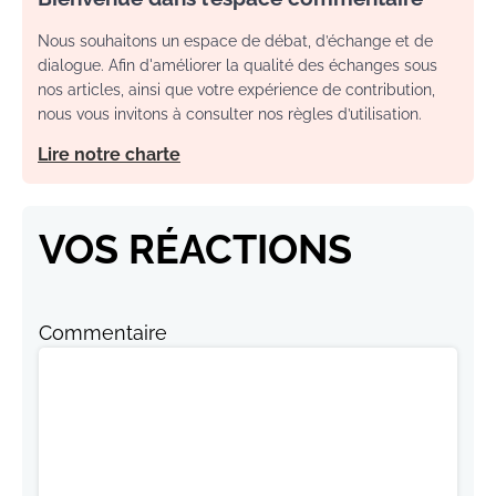
Nous souhaitons un espace de débat, d’échange et de
dialogue. Afin d'améliorer la qualité des échanges sous
nos articles, ainsi que votre expérience de contribution,
nous vous invitons à consulter nos règles d’utilisation.
Lire notre charte
VOS RÉACTIONS
Commentaire