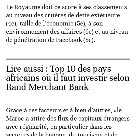
Le Royaume doit ce score à ses classements
au niveau des critères de dette extérieure
(4e), taille de l’économie (5e), à son
environnement des affaires (6e) et au niveau
de pénétration de Facebook (8e).
Lire aussi :
Top 10 des pays
africains où il faut investir selon
Rand Merchant Bank
Grâce à ces facteurs et à bien d’autres, «le
Maroc a attiré des flux de capitaux étrangers
avec régularité, en particulier dans les
secteurs de la banque, du tourisme et de