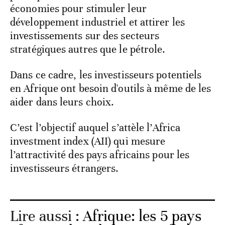
économies pour stimuler leur
développement industriel et attirer les
investissements sur des secteurs
stratégiques autres que le pétrole.
Dans ce cadre, les investisseurs potentiels
en Afrique ont besoin d'outils à même de les
aider dans leurs choix.
C’est l’objectif auquel s’attèle l’Africa
investment index (AII) qui mesure
l’attractivité des pays africains pour les
investisseurs étrangers.
Lire aussi :
Afrique: les 5 pays