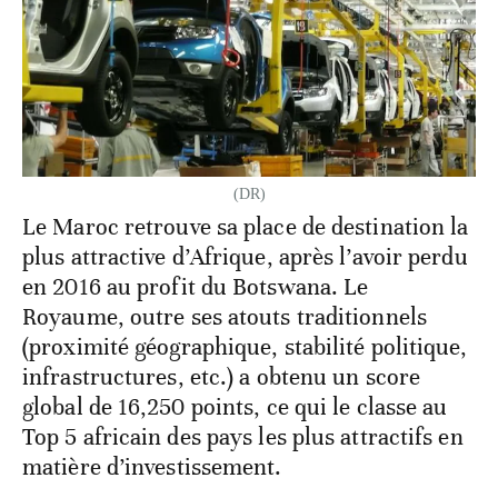
(DR)
Le Maroc retrouve sa place de destination la
plus attractive d’Afrique, après l’avoir perdu
en 2016 au profit du Botswana. Le
Royaume, outre ses atouts traditionnels
(proximité géographique, stabilité politique,
infrastructures, etc.) a obtenu un score
global de 16,250 points, ce qui le classe au
Top 5 africain des pays les plus attractifs en
matière d’investissement.