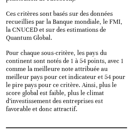
Ces critères sont basés sur des données
recueillies par la Banque mondiale, le FMI,
la CNUCED et sur des estimations de
Quantum Global.
Pour chaque sous-critère, les pays du
continent sont notés de 1 à 54 points, avec 1
comme la meilleure note attribuée au
meilleur pays pour cet indicateur et 54 pour
le pire pays pour ce critère. Ainsi, plus le
score global est faible, plus le climat
d’investissement des entreprises est
favorable et donc attractif.