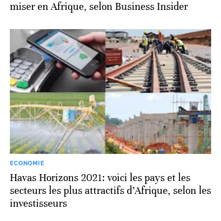
miser en Afrique, selon Business Insider
ECONOMIE
Havas Horizons 2021: voici les pays et les
secteurs les plus attractifs d’Afrique, selon les
investisseurs