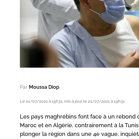
Par
Moussa Diop
Le 01/07/2021 à 15h31, mis à jour le 01/07/2021 à 19h31
Les pays maghrébins font face à un rebond de
Maroc et en Algérie, contrairement à la Tunisi
plonger la région dans une 4e vague, inquiét