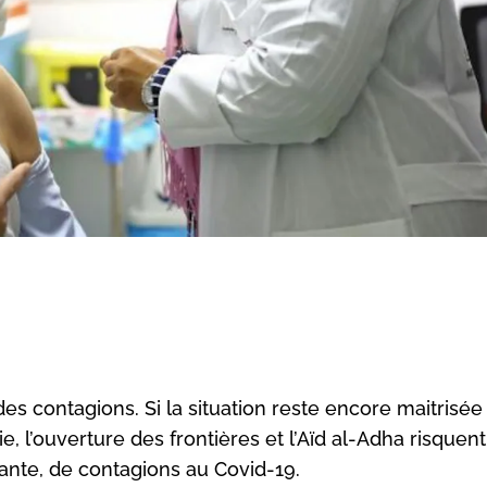
s contagions. Si la situation reste encore maitrisée
e, l’ouverture des frontières et l’Aïd al-Adha risquen
ante, de contagions au Covid-19.