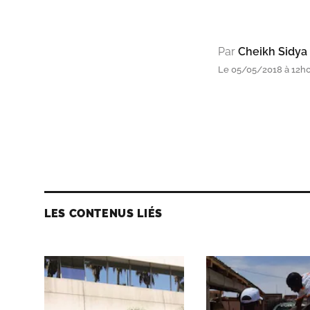
Par
Cheikh Sidya
Le 05/05/2018 à 12h00
LES CONTENUS LIÉS