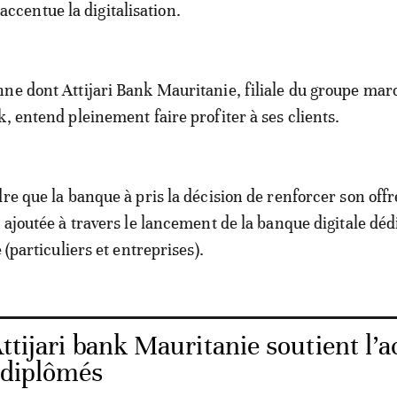
accentue la digitalisation.
ne dont Attijari Bank Mauritanie, filiale du groupe mar
, entend pleinement faire profiter à ses clients.
re que la banque à pris la décision de renforcer son offr
 ajoutée à travers le lancement de la banque digitale déd
e (particuliers et entreprises).
ttijari bank Mauritanie soutient l’a
 diplômés