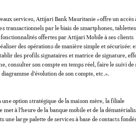
eaux services, Attijari Bank Mauritanie «offre un accès 
es transactionnels par le biais de smartphones, tablettes
fonctionnalités offertes par Attijari Mobile à ses clients
éaliser des opérations de manière simple et sécurisée: e
ablir des profils signataires et matrice de signature, eff
me, consulter son compte en temps réel, faire le suivi de
 diagramme d’évolution de son compte, etc.».
ne option stratégique de la maison mère, la filiale
 met à l’heure de la banque mobile et de la dématérialis
ts une large palette de services à base de contacts fondés