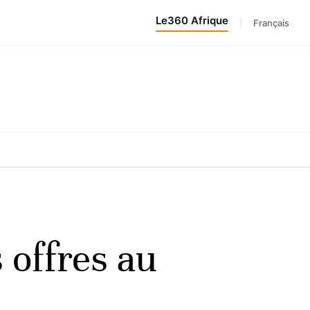
Le360 Afrique
|
Français
 offres au