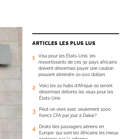
ARTICLES LES PLUS LUS
Visa pour les États-Unis: les
1
ressortissants de ces 30 pays africains
doivent désormais payer une caution
pouvant atteindre 20.000 dollars
Voici les 20 hubs d’Afrique où seront
2
désormais délivrés les visas pour les
États-Unis
Peut-on vivre avec seulement 1000
3
francs CFA par jour à Dakar?
Droits des passagers aériens en
4
Europe: qui sont les Africains les mieux