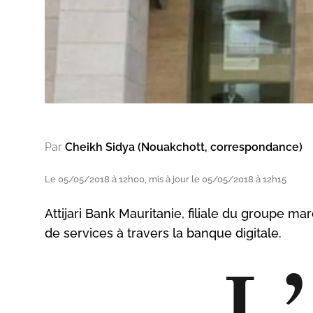
Par
Cheikh Sidya (Nouakchott, correspondance)
Le 05/05/2018 à 12h00, mis à jour le 05/05/2018 à 12h15
Attijari Bank Mauritanie, filiale du groupe m
de services à travers la banque digitale.