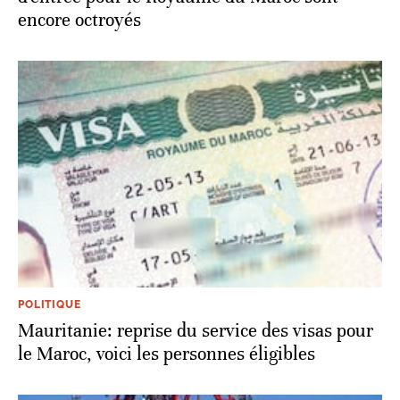
encore octroyés
POLITIQUE
Mauritanie: reprise du service des visas pour
le Maroc, voici les personnes éligibles