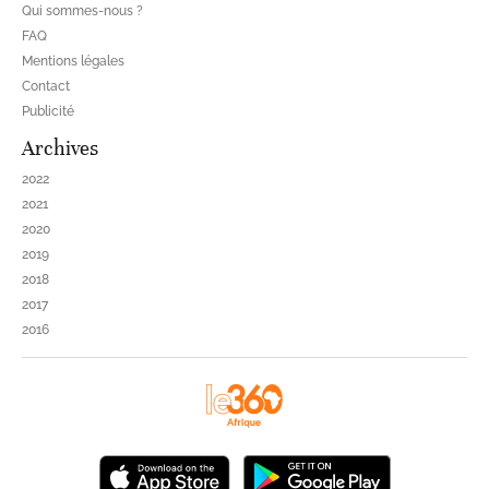
Qui sommes-nous ?
FAQ
Mentions légales
Contact
Publicité
Archives
2022
2021
2020
2019
2018
2017
2016