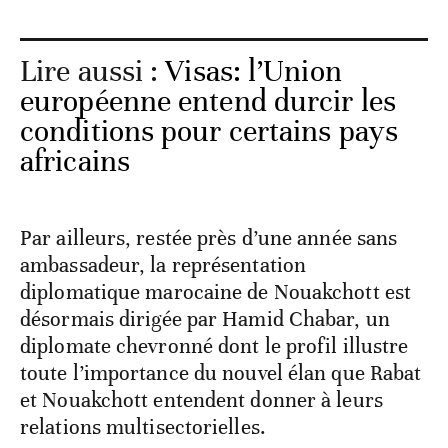
Lire aussi :
Visas: l’Union
européenne entend durcir les
conditions pour certains pays
africains
Par ailleurs, restée près d’une année sans
ambassadeur, la représentation
diplomatique marocaine de Nouakchott est
désormais dirigée par Hamid Chabar, un
diplomate chevronné dont le profil illustre
toute l’importance du nouvel élan que Rabat
et Nouakchott entendent donner à leurs
relations multisectorielles.