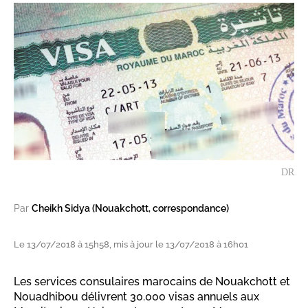
DR
Par
Cheikh Sidya (Nouakchott, correspondance)
Le 13/07/2018 à 15h58, mis à jour le 13/07/2018 à 16h01
Les services consulaires marocains de Nouakchott et
Nouadhibou délivrent 30.000 visas annuels aux