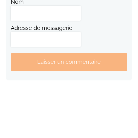
Nom
Adresse de messagerie
Laisser un commentaire