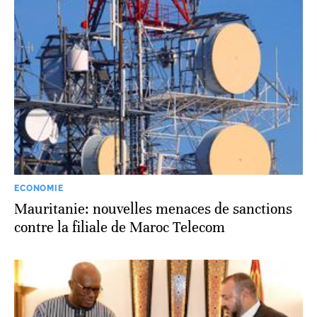
ECONOMIE
Mauritanie: nouvelles menaces de sanctions
contre la filiale de Maroc Telecom