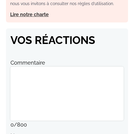
nous vous invitons à consulter nos règles d’utilisation.
Lire notre charte
VOS RÉACTIONS
Commentaire
0
/
800