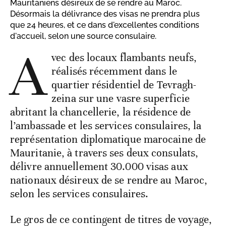
Mauritaniens désireux de se rendre au Maroc.
Désormais la délivrance des visas ne prendra plus
que 24 heures, et ce dans d'excellentes conditions
d'accueil, selon une source consulaire.
A
vec des locaux flambants neufs,
réalisés récemment dans le
quartier résidentiel de Tevragh-
zeina sur une vasre superficie
abritant la chancellerie, la résidence de
l’ambassade et les services consulaires, la
représentation diplomatique marocaine de
Mauritanie, à travers ses deux consulats,
délivre annuellement 30.000 visas aux
nationaux désireux de se rendre au Maroc,
selon les services consulaires.
Le gros de ce contingent de titres de voyage,