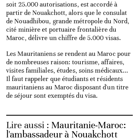
soit 25.000 autorisations, est accordé à
partir de Nouakchott, alors que le consulat
de Nouadhibou, grande métropole du Nord,
cité minière et portuaire frontalière du
Maroc, délivre un chiffre de 5.000 visas.
Les Mauritaniens se rendent au Maroc pour
de nombreuses raison: tourisme, affaires,
visites familiales, études, soins médicaux...
Il faut rappeler que étudiants et résidents
mauritaniens au Maroc disposant d'un titre
de séjour sont exemptés du visa.
Lire aussi :
Mauritanie-Maroc:
l'ambassadeur à Nouakchott