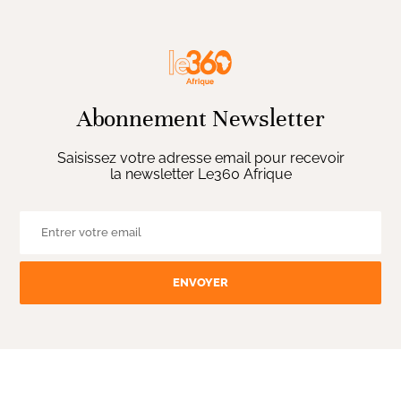
Abonnement Newsletter
Saisissez votre adresse email pour recevoir
la newsletter Le360 Afrique
ENVOYER