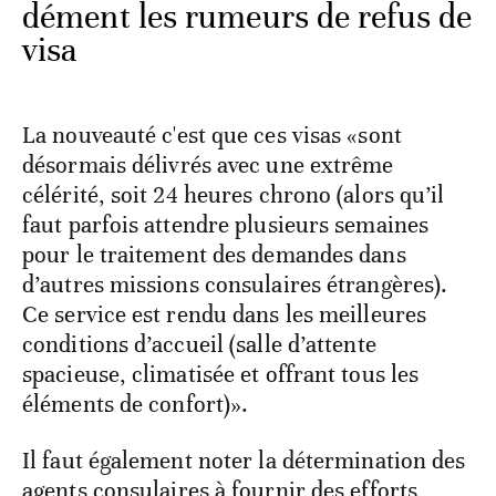
dément les rumeurs de refus de
visa
La nouveauté c'est que ces visas «sont
désormais délivrés avec une extrême
célérité, soit 24 heures chrono (alors qu’il
faut parfois attendre plusieurs semaines
pour le traitement des demandes dans
d’autres missions consulaires étrangères).
Ce service est rendu dans les meilleures
conditions d’accueil (salle d’attente
spacieuse, climatisée et offrant tous les
éléments de confort)».
Il faut également noter la détermination des
agents consulaires à fournir des efforts