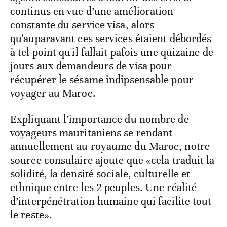
continus en vue d’une amélioration
constante du service visa, alors
qu'auparavant ces services étaient débordés
à tel point qu'il fallait pafois une quizaine de
jours aux demandeurs de visa pour
récupérer le sésame indipsensable pour
voyager au Maroc.
Expliquant l’importance du nombre de
voyageurs mauritaniens se rendant
annuellement au royaume du Maroc, notre
source consulaire ajoute que «cela traduit la
solidité, la densité sociale, culturelle et
ethnique entre les 2 peuples. Une réalité
d’interpénétration humaine qui facilite tout
le reste».