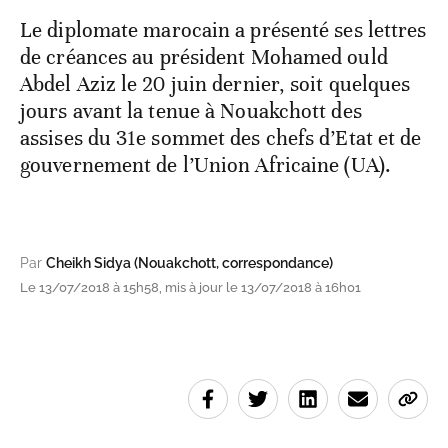
Le diplomate marocain a présenté ses lettres
de créances au président Mohamed ould
Abdel Aziz le 20 juin dernier, soit quelques
jours avant la tenue à Nouakchott des
assises du 31e sommet des chefs d’Etat et de
gouvernement de l’Union Africaine (UA).
Par
Cheikh Sidya (Nouakchott, correspondance)
Le 13/07/2018 à 15h58, mis à jour le 13/07/2018 à 16h01