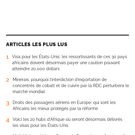
ARTICLES LES PLUS LUS
1
Visa pour les États-Unis: les ressortissants de ces 30 pays
africains doivent désormais payer une caution pouvant
atteindre 20.000 dollars
2
Minerais: pourquoi l’interdiction d’exportation de
concentrés de cobalt et de cuivre par la RDC perturbera le
marché mondial
3
Droits des passagers aériens en Europe: qui sont les
Africains les mieux protégés par la réforme
4
Voici les 20 hubs d’Afrique où seront désormais délivrés
les visas pour les États-Unis