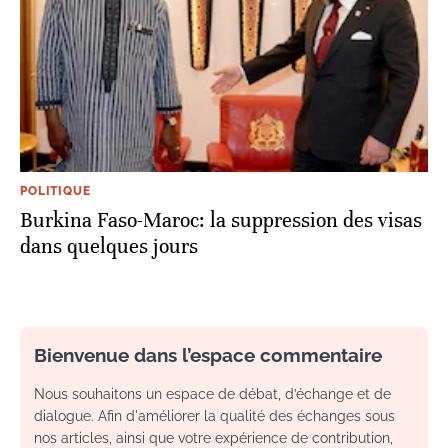
POLITIQUE
Burkina Faso-Maroc: la suppression des visas
dans quelques jours
Bienvenue dans l’espace commentaire
Nous souhaitons un espace de débat, d’échange et de
dialogue. Afin d'améliorer la qualité des échanges sous
nos articles, ainsi que votre expérience de contribution,