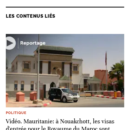
LES CONTENUS LIÉS
POLITIQUE
Vidéo. Mauritanie: à Nouakchott, les visas
d'entrée pour le Royaume du Maroc sont