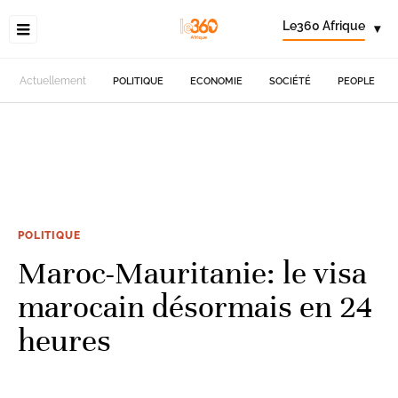
Le360 Afrique
▾
Actuellement
POLITIQUE
ECONOMIE
SOCIÉTÉ
PEOPLE
POLITIQUE
Maroc-Mauritanie: le visa
marocain désormais en 24
heures