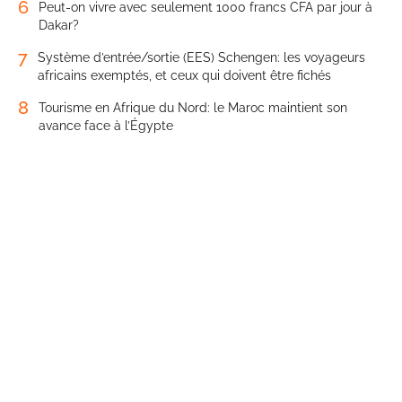
6
Peut-on vivre avec seulement 1000 francs CFA par jour à
Dakar?
7
Système d’entrée/sortie (EES) Schengen: les voyageurs
africains exemptés, et ceux qui doivent être fichés
8
Tourisme en Afrique du Nord: le Maroc maintient son
avance face à l’Égypte