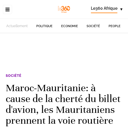
Le360 Afrique
▾
Actuellement
POLITIQUE
ECONOMIE
SOCIÉTÉ
PEOPLE
SOCIÉTÉ
Maroc-Mauritanie: à
cause de la cherté du billet
d'avion, les Mauritaniens
prennent la voie routière