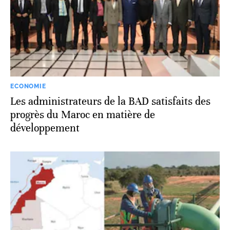
ECONOMIE
Les administrateurs de la BAD satisfaits des
progrès du Maroc en matière de
développement