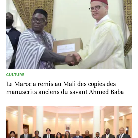
CULTURE
Le Maroc a remis au Mali des copies des
manuscrits anciens du savant Ahmed Baba