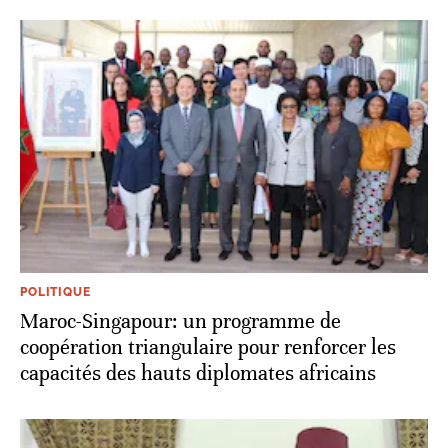
POLITIQUE
Maroc-Singapour: un programme de
coopération triangulaire pour renforcer les
capacités des hauts diplomates africains