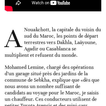
A
Nouakchott, la capitale du voisin du
sud du Maroc, les points de départ
terrestres vers Dakhla, Laâyoune,
Agadir ou Casablanca se
multiplient et refusent du monde.
Mohamed Lemine, chargé des opérations
d’un garage situé près des jardins de la
commune de Sebkha, explique que «dès que
nous avons un nombre suffisant de
candidats au voyage pour le Maroc, je saisis
un chauffeur. Ces conducteurs utilisent de
petites Toyota Avensis et des mini-cars.