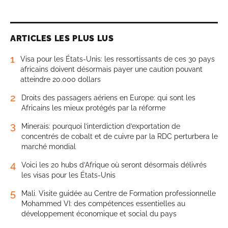
ARTICLES LES PLUS LUS
1
Visa pour les États-Unis: les ressortissants de ces 30 pays
africains doivent désormais payer une caution pouvant
atteindre 20.000 dollars
2
Droits des passagers aériens en Europe: qui sont les
Africains les mieux protégés par la réforme
3
Minerais: pourquoi l’interdiction d’exportation de
concentrés de cobalt et de cuivre par la RDC perturbera le
marché mondial
4
Voici les 20 hubs d’Afrique où seront désormais délivrés
les visas pour les États-Unis
5
Mali. Visite guidée au Centre de Formation professionnelle
Mohammed VI: des compétences essentielles au
développement économique et social du pays