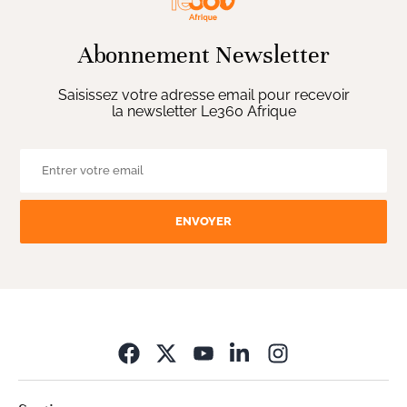
Abonnement Newsletter
Saisissez votre adresse email pour recevoir
la newsletter Le360 Afrique
ENVOYER
Opens in new wi