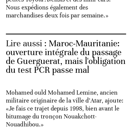
Nous expédions également des
marchandises deux fois par semaine.»
Lire aussi :
Maroc-Mauritanie:
ouverture intégrale du passage
de Guerguerat, mais l'obligation
du test PCR passe mal
Mohamed ould Mohamed Lemine, ancien
militaire originaire de la ville d’Atar, ajoute:
«Je fais ce trajet depuis 1998, bien avant le
bitumage du tronçon Nouakchott-
Nouadhibou.»