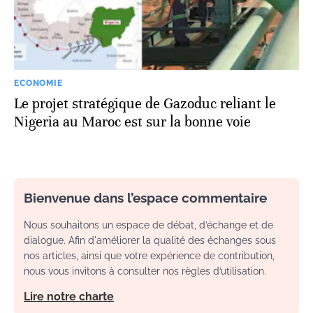
ECONOMIE
Le projet stratégique de Gazoduc reliant le
Nigeria au Maroc est sur la bonne voie
Bienvenue dans l’espace commentaire
Nous souhaitons un espace de débat, d’échange et de
dialogue. Afin d'améliorer la qualité des échanges sous
nos articles, ainsi que votre expérience de contribution,
nous vous invitons à consulter nos règles d’utilisation.
Lire notre charte