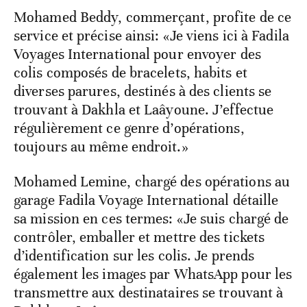
Mohamed Beddy, commerçant, profite de ce
service et précise ainsi: «Je viens ici à Fadila
Voyages International pour envoyer des
colis composés de bracelets, habits et
diverses parures, destinés à des clients se
trouvant à Dakhla et Laâyoune. J’effectue
régulièrement ce genre d’opérations,
toujours au même endroit.»
Mohamed Lemine, chargé des opérations au
garage Fadila Voyage International détaille
sa mission en ces termes: «Je suis chargé de
contrôler, emballer et mettre des tickets
d’identification sur les colis. Je prends
également les images par WhatsApp pour les
transmettre aux destinataires se trouvant à