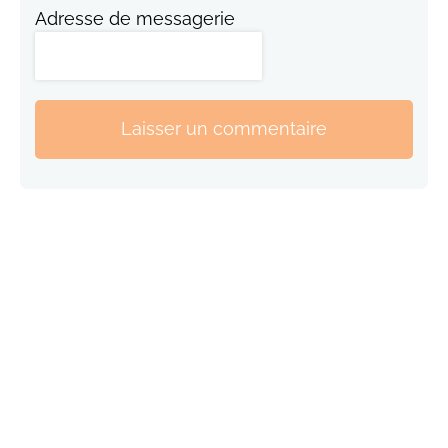
Adresse de messagerie
Laisser un commentaire