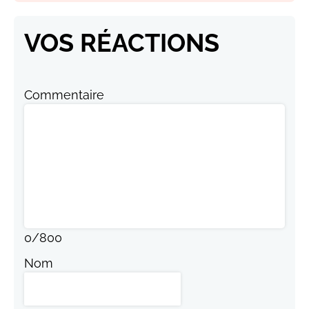
VOS RÉACTIONS
Commentaire
0
/
800
Nom