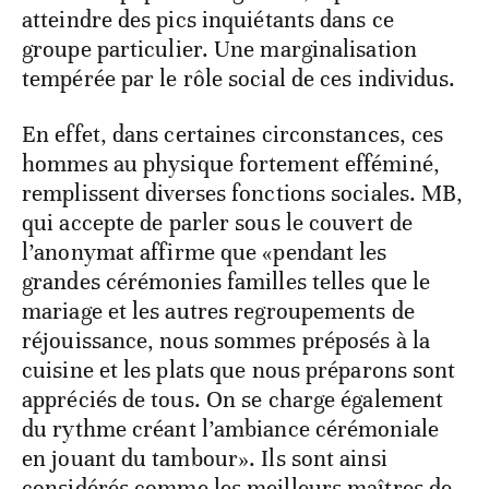
atteindre des pics inquiétants dans ce
groupe particulier. Une marginalisation
tempérée par le rôle social de ces individus.
En effet, dans certaines circonstances, ces
hommes au physique fortement efféminé,
remplissent diverses fonctions sociales. MB,
qui accepte de parler sous le couvert de
l’anonymat affirme que «pendant les
grandes cérémonies familles telles que le
mariage et les autres regroupements de
réjouissance, nous sommes préposés à la
cuisine et les plats que nous préparons sont
appréciés de tous. On se charge également
du rythme créant l’ambiance cérémoniale
en jouant du tambour». Ils sont ainsi
considérés comme les meilleurs maîtres de