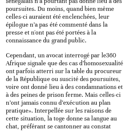
sénégalais n’a pourtant pas donné lieu à des
poursuites. Du moins, quand bien même
celles-ci auraient été enclenchées, leur
épilogue n’a pas été commenté dans la
presse et n'ont pas été portées à la
connaissance du grand public.
Cependant, un avocat interrogé par le360
Afrique signale que des cas d’homosexualité
ont parfois atterri sur la table du procureur
de la République ou suscité des poursuites,
voire ont donné lieu à des condamnations et
à des peines de prison ferme. Mais celles-ci
n’ont jamais connu d’exécution au plan
pratique». Interpellée sur les raisons de
cette situation, la toge donne sa langue au
chat, préférant se cantonner au constat