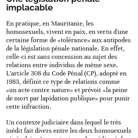
implacable
En pratique, en Mauritanie, les
homosexuels, vivent en paix, en vertu d'une
certaine forme de «tolérance» aux antipodes
de la législation pénale nationale. En effet,
celle-ci est sans concession au sujet des
relations entre individus de même sexe.
L’article 308 du Code Pénal (CP), adopté en
1983, définit ce type de relations comme
«un acte contre nature» et prévoit «la peine
de mort par lapidation publique» pour punir
cette infraction.
Un contexte judiciaire dans lequel le très
inédit fait divers entre les deux homosexuels