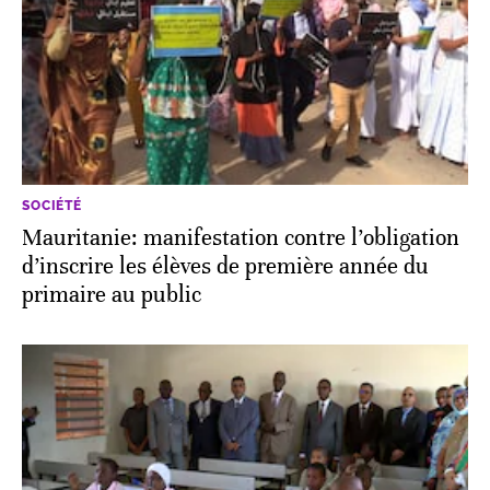
SOCIÉTÉ
Mauritanie: manifestation contre l’obligation
d’inscrire les élèves de première année du
primaire au public