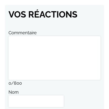
VOS RÉACTIONS
Commentaire
0
/
800
Nom