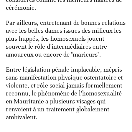
cérémonie.
Par ailleurs, entretenant de bonnes relations
avec les belles dames issues des milieux les
plus huppés, les homosexuels jouent
souvent le rôle d’intermédiaires entre
amoureux ou encore de "marieurs".
Entre législation pénale implacable, mépris
sans manifestation physique ostentatoire et
violente, et rôle social jamais formellement
reconnu, le phénomène de l’homosexualité
en Mauritanie a plusieurs visages qui
renvoient à un traitement globalement
ambivalent.