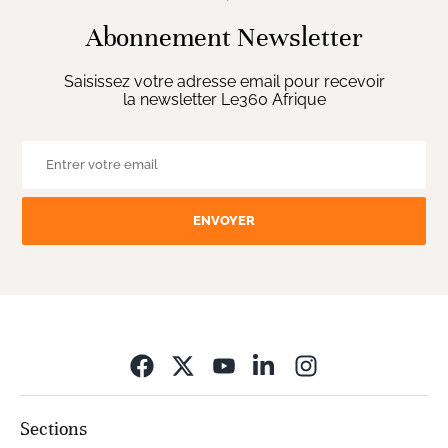
Abonnement Newsletter
Saisissez votre adresse email pour recevoir
la newsletter Le360 Afrique
ENVOYER
Opens in new wi
Sections