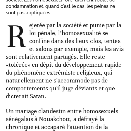
condamnation et, quand c'est le cas, les peines ne
sont pas appliquées.
R
ejetée par la société et punie par la
loi pénale, l’homosexualité se
confine dans des lieux clos, tentes
et salons par exemple, mais les avis
sont relativement partagés. Elle reste
«tolérée» en dépit du développement rapide
du phénomène extrémiste religieux, qui
naturellement ne s’accommode pas de
comportements qu'il juge déviants et que
dicterait Satan.
Un mariage clandestin entre homosexuels
sénégalais à Nouakchott, a défrayé la
chronique et accaparé l’attention de la