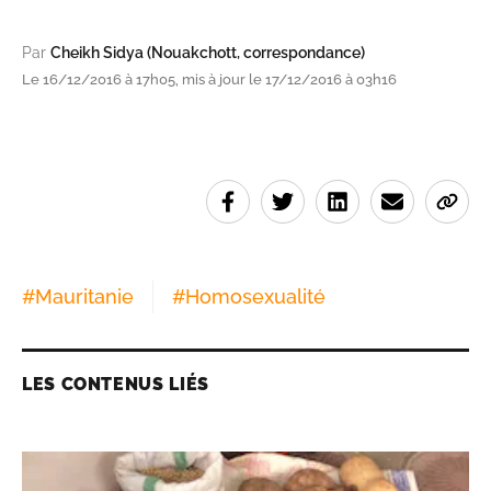
Par
Cheikh Sidya (Nouakchott, correspondance)
Le 16/12/2016 à 17h05, mis à jour le 17/12/2016 à 03h16
#
Mauritanie
#
Homosexualité
LES CONTENUS LIÉS