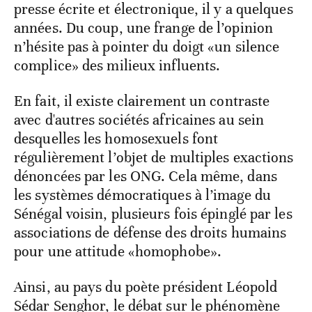
presse écrite et électronique, il y a quelques
années. Du coup, une frange de l’opinion
n’hésite pas à pointer du doigt «un silence
complice» des milieux influents.
En fait, il existe clairement un contraste
avec d'autres sociétés africaines au sein
desquelles les homosexuels font
régulièrement l’objet de multiples exactions
dénoncées par les ONG. Cela même, dans
les systèmes démocratiques à l’image du
Sénégal voisin, plusieurs fois épinglé par les
associations de défense des droits humains
pour une attitude «homophobe».
Ainsi, au pays du poète président Léopold
Sédar Senghor, le débat sur le phénomène