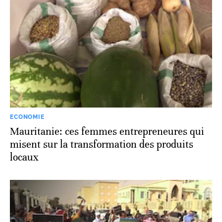
ECONOMIE
Mauritanie: ces femmes entrepreneures qui
misent sur la transformation des produits
locaux