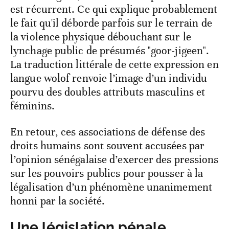
est récurrent. Ce qui explique probablement
le fait qu'il déborde parfois sur le terrain de
la violence physique débouchant sur le
lynchage public de présumés "goor-jigeen".
La traduction littérale de cette expression en
langue wolof renvoie l’image d’un individu
pourvu des doubles attributs masculins et
féminins.
En retour, ces associations de défense des
droits humains sont souvent accusées par
l’opinion sénégalaise d’exercer des pressions
sur les pouvoirs publics pour pousser à la
légalisation d’un phénomène unanimement
honni par la société.
Une législation pénale