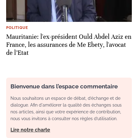
POLITIQUE
Mauritanie: l'ex-président Ould Abdel Aziz en
France, les assurances de Me Ebety, l'avocat
de l’Etat
Bienvenue dans l’espace commentaire
Nous souhaitons un espace de débat, d’échange et de
dialogue. Afin d'améliorer la qualité des échanges sous
nos articles, ainsi que votre expérience de contribution,
nous vous invitons à consulter nos règles d’utilisation.
Lire notre charte