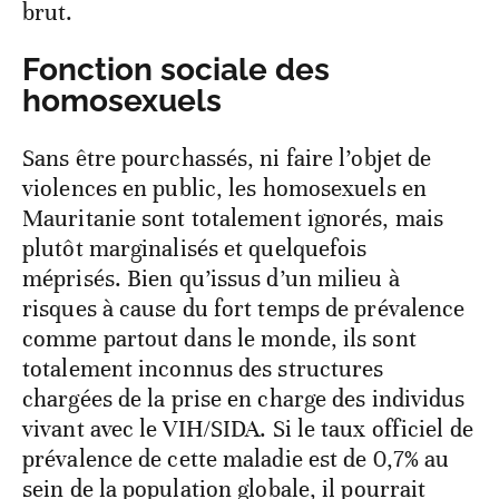
brut.
Fonction sociale des
homosexuels
Sans être pourchassés, ni faire l’objet de
violences en public, les homosexuels en
Mauritanie sont totalement ignorés, mais
plutôt marginalisés et quelquefois
méprisés. Bien qu’issus d’un milieu à
risques à cause du fort temps de prévalence
comme partout dans le monde, ils sont
totalement inconnus des structures
chargées de la prise en charge des individus
vivant avec le VIH/SIDA. Si le taux officiel de
prévalence de cette maladie est de 0,7% au
sein de la population globale, il pourrait