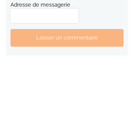
Adresse de messagerie
Laisser un commentaire