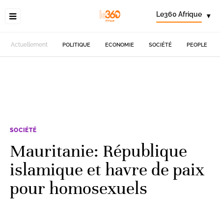
Le360 Afrique
▾
Actuellement
POLITIQUE
ECONOMIE
SOCIÉTÉ
PEOPLE
SOCIÉTÉ
Mauritanie: République
islamique et havre de paix
pour homosexuels