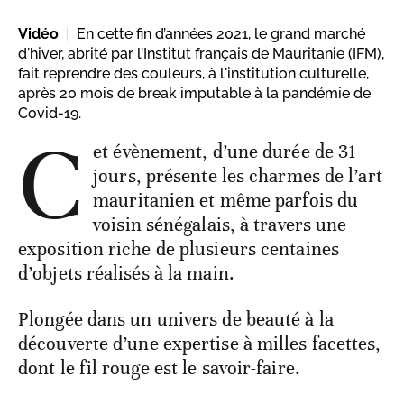
Vidéo
En cette fin d’années 2021, le grand marché
d'hiver, abrité par l’Institut français de Mauritanie (IFM),
fait reprendre des couleurs, à l'institution culturelle,
après 20 mois de break imputable à la pandémie de
Covid-19.
C
et évènement, d’une durée de 31
jours, présente les charmes de l’art
mauritanien et même parfois du
voisin sénégalais, à travers une
exposition riche de plusieurs centaines
d’objets réalisés à la main.
Plongée dans un univers de beauté à la
découverte d’une expertise à milles facettes,
dont le fil rouge est le savoir-faire.