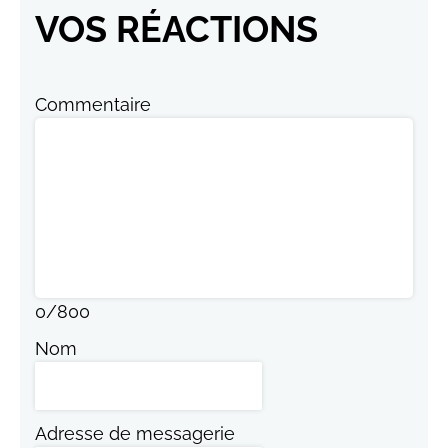
VOS RÉACTIONS
Commentaire
0
/
800
Nom
Adresse de messagerie