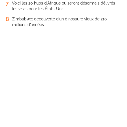
7
Voici les 20 hubs d’Afrique où seront désormais délivrés
les visas pour les États-Unis
8
Zimbabwe: découverte d’un dinosaure vieux de 210
millions d’années