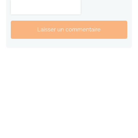
Laisser un commentaire