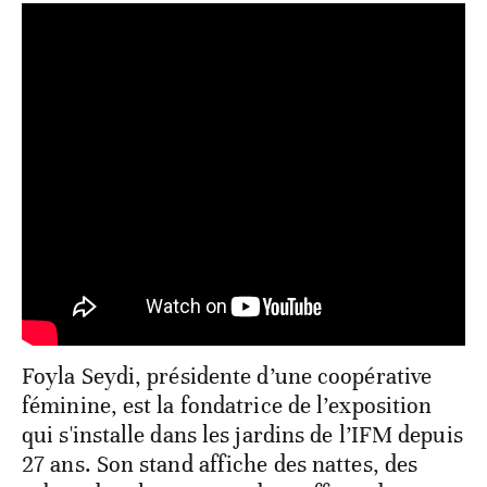
Foyla Seydi, présidente d’une coopérative
féminine, est la fondatrice de l’exposition
qui s'installe dans les jardins de l’IFM depuis
27 ans. Son stand affiche des nattes, des