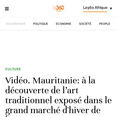
Le360 Afrique
▾
Actuellement
POLITIQUE
ECONOMIE
SOCIÉTÉ
PEOPLE
CULTURE
Vidéo. Mauritanie: à la
découverte de l’art
traditionnel exposé dans le
grand marché d'hiver de