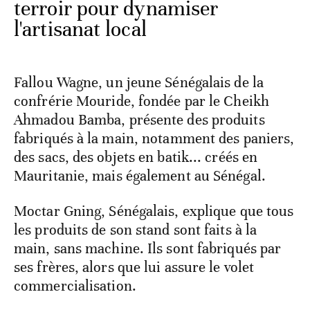
terroir pour dynamiser
l'artisanat local
Fallou Wagne, un jeune Sénégalais de la
confrérie Mouride, fondée par le Cheikh
Ahmadou Bamba, présente des produits
fabriqués à la main, notamment des paniers,
des sacs, des objets en batik... créés en
Mauritanie, mais également au Sénégal.
Moctar Gning, Sénégalais, explique que tous
les produits de son stand sont faits à la
main, sans machine. Ils sont fabriqués par
ses frères, alors que lui assure le volet
commercialisation.