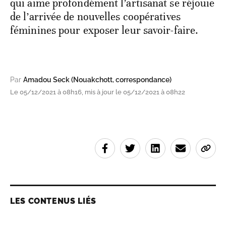
qui aime profondément l’artisanat se réjouie
de l’arrivée de nouvelles coopératives
féminines pour exposer leur savoir-faire.
Par
Amadou Seck (Nouakchott, correspondance)
Le 05/12/2021 à 08h16, mis à jour le 05/12/2021 à 08h22
LES CONTENUS LIÉS