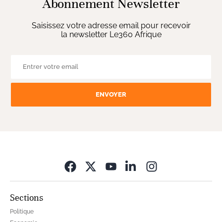
Abonnement Newsletter
Saisissez votre adresse email pour recevoir
la newsletter Le360 Afrique
ENVOYER
Opens in new wi
Sections
Politique