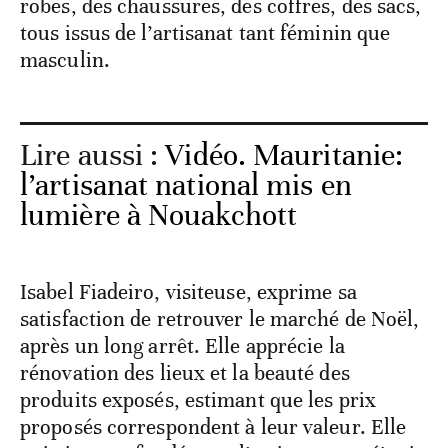
robes, des chaussures, des coffres, des sacs,
tous issus de l’artisanat tant féminin que
masculin.
Lire aussi :
Vidéo. Mauritanie:
l’artisanat national mis en
lumière à Nouakchott
Isabel Fiadeiro, visiteuse, exprime sa
satisfaction de retrouver le marché de Noël,
après un long arrêt. Elle apprécie la
rénovation des lieux et la beauté des
produits exposés, estimant que les prix
proposés correspondent à leur valeur. Elle