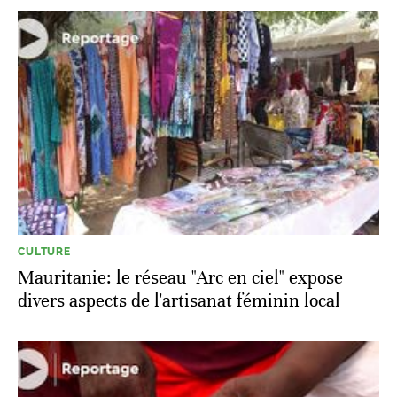
CULTURE
Mauritanie: le réseau "Arc en ciel" expose
divers aspects de l'artisanat féminin local