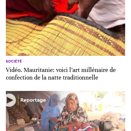
SOCIÉTÉ
Vidéo. Mauritanie: voici l’art millénaire de
confection de la natte traditionnelle