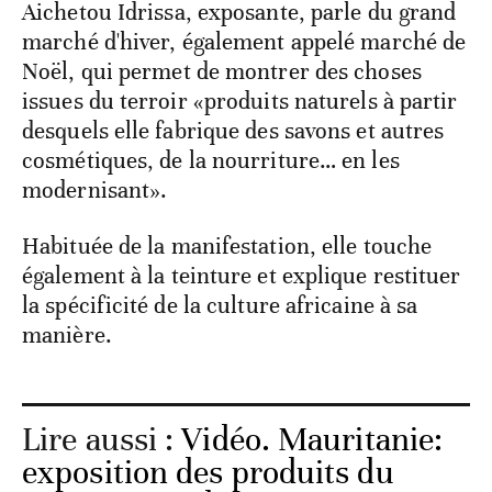
Aichetou Idrissa, exposante, parle du grand
marché d'hiver, également appelé marché de
Noël, qui permet de montrer des choses
issues du terroir «produits naturels à partir
desquels elle fabrique des savons et autres
cosmétiques, de la nourriture… en les
modernisant».
Habituée de la manifestation, elle touche
également à la teinture et explique restituer
la spécificité de la culture africaine à sa
manière.
Lire aussi :
Vidéo. Mauritanie:
exposition des produits du