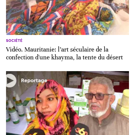
SOCIÉTÉ
Vidéo. Mauritanie: l’art séculaire de la
confection d'une khayma, la tente du désert