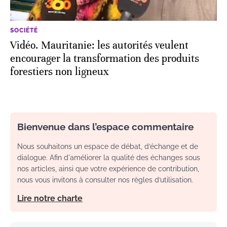
SOCIÉTÉ
Vidéo. Mauritanie: les autorités veulent
encourager la transformation des produits
forestiers non ligneux
Bienvenue dans l’espace commentaire
Nous souhaitons un espace de débat, d’échange et de
dialogue. Afin d'améliorer la qualité des échanges sous
nos articles, ainsi que votre expérience de contribution,
nous vous invitons à consulter nos règles d’utilisation.
Lire notre charte