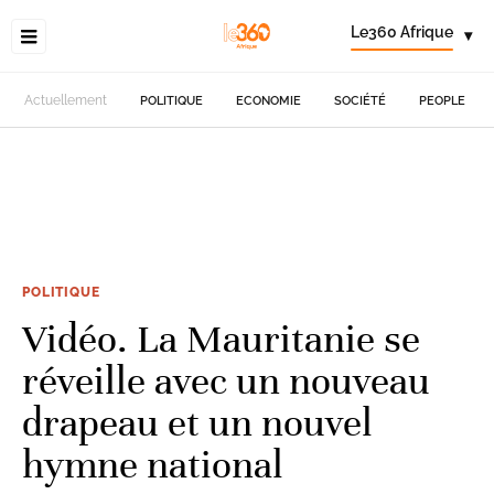
Le360 Afrique
▾
Actuellement
POLITIQUE
ECONOMIE
SOCIÉTÉ
PEOPLE
POLITIQUE
Vidéo. La Mauritanie se
réveille avec un nouveau
drapeau et un nouvel
hymne national