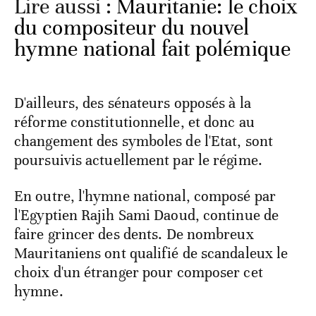
Lire aussi :
Mauritanie: le choix
du compositeur du nouvel
hymne national fait polémique
D'ailleurs, des sénateurs opposés à la
réforme constitutionnelle, et donc au
changement des symboles de l'Etat, sont
poursuivis actuellement par le régime.
En outre, l'hymne national, composé par
l'Egyptien Rajih Sami Daoud, continue de
faire grincer des dents. De nombreux
Mauritaniens ont qualifié de scandaleux le
choix d'un étranger pour composer cet
hymne.