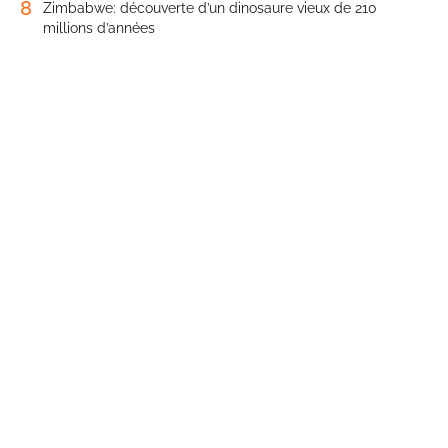
8
Zimbabwe: découverte d’un dinosaure vieux de 210
millions d’années