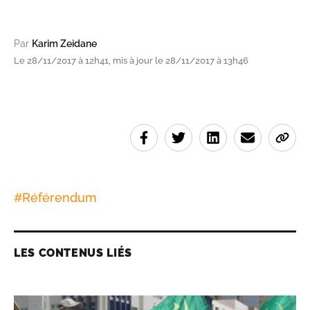
Par
Karim Zeidane
Le 28/11/2017 à 12h41, mis à jour le 28/11/2017 à 13h46
#
Référendum
LES CONTENUS LIÉS