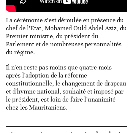
La cérémonie s’est déroulée en présence du
chef de l’Etat, Mohamed Ould Abdel Aziz, du
Premier ministre, du président du
Parlement et de nombreuses personnalités
du régime.
Il n'en reste pas moins que quatre mois
après l’adoption de la réforme
constitutionnelle, le changement de drapeau
et d'hymne national, souhaité et imposé par
le président, est loin de faire l’unanimité
chez les Mauritaniens.