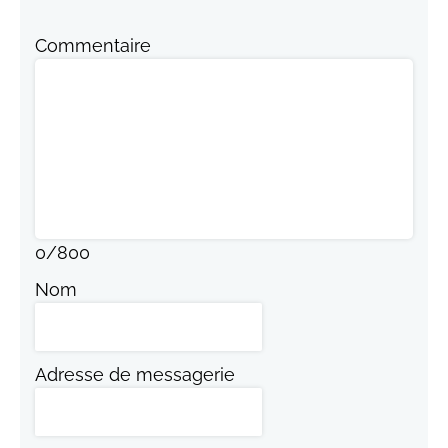
Commentaire
0
/
800
Nom
Adresse de messagerie