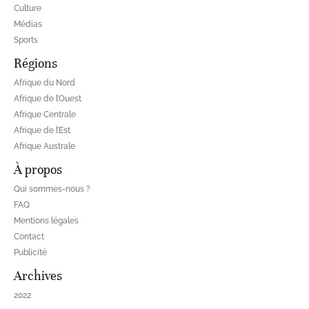
Culture
Médias
Sports
Régions
Afrique du Nord
Afrique de l’Ouest
Afrique Centrale
Afrique de l’Est
Afrique Australe
À propos
Qui sommes-nous ?
FAQ
Mentions légales
Contact
Publicité
Archives
2022