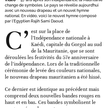
change de symboles. Le pays se réveille aujourd’hui
avec un nouveau drapeau et un nouvel hymne
national. En vidéo, voici le nouvel hymne composé
par l'Egyptien Rajih Sami Daoud.
C’
est sur la place de
l’Indépendance nationale à
Kaédi, capitale du Gorgol au sud
de la Mauritanie, que se sont
déroulées les festivités du 57e anniversaire
de l’indépendance. Lors de la traditionnelle
cérémonie de levée des couleurs nationales,
le nouveau drapeau mauritanien a été hissé.
Ce dernier est identique au précédent mais
comprend deux nouvelles bandes rouges en
haut et en bas. Ces bandes symbolisent le