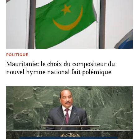
POLITIQUE
Mauritanie: le choix du compositeur du
nouvel hymne national fait polémique