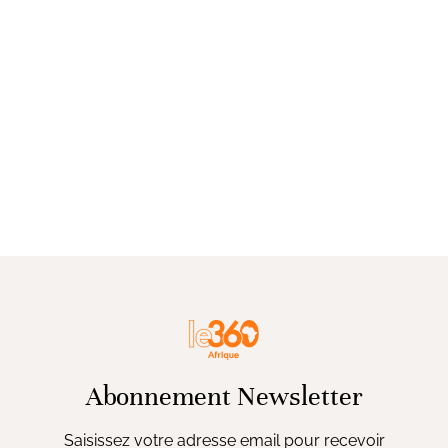
Abonnement Newsletter
Saisissez votre adresse email pour recevoir