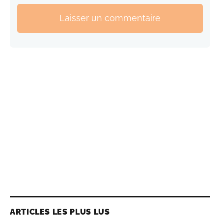
Laisser un commentaire
ARTICLES LES PLUS LUS