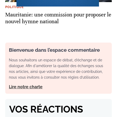
POLITIQUE
Mauritanie: une commission pour proposer le
nouvel hymne national
Bienvenue dans l’espace commentaire
Nous souhaitons un espace de débat, d’échange et de
dialogue. Afin d'améliorer la qualité des échanges sous
nos articles, ainsi que votre expérience de contribution,
nous vous invitons à consulter nos règles d’utilisation.
Lire notre charte
VOS RÉACTIONS