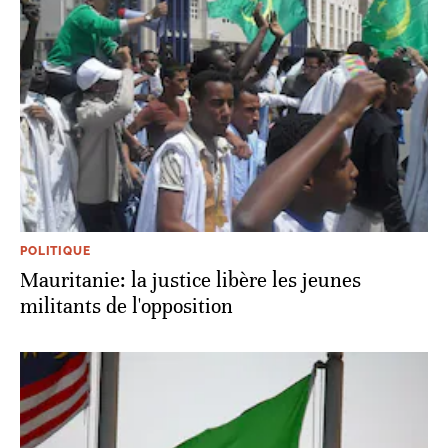
POLITIQUE
Mauritanie: la justice libère les jeunes
militants de l'opposition