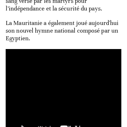
sang versé par les martyrs pour
l’indépendance et la sécurité du pays.
La Mauritanie a également joué aujourd'hui
son nouvel hymne national composé par un
Egyptien.