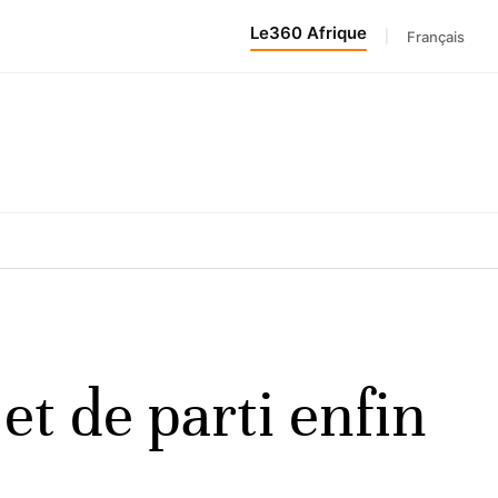
Le360 Afrique
|
Français
 et de parti enfin