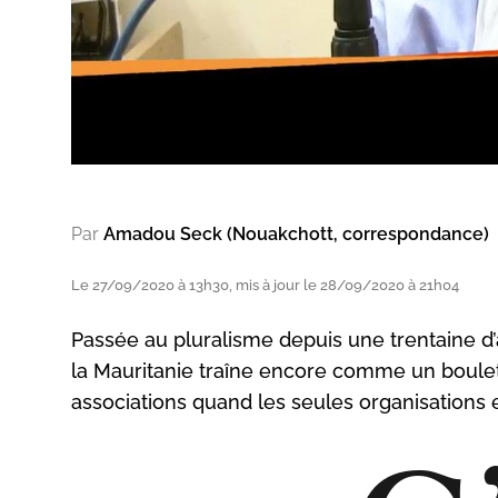
Par
Amadou Seck (Nouakchott, correspondance)
Le 27/09/2020 à 13h30, mis à jour le 28/09/2020 à 21h04
Passée au pluralisme depuis une trentaine d’
la Mauritanie traîne encore comme un boulet 
associations quand les seules organisations e