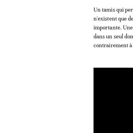
Un tamis qui per
n'existent que de
importante. Une 
dans un seul do
contrairement à 