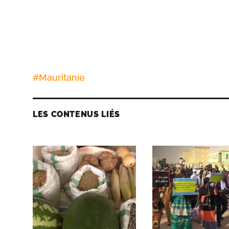
#
Mauritanie
LES CONTENUS LIÉS