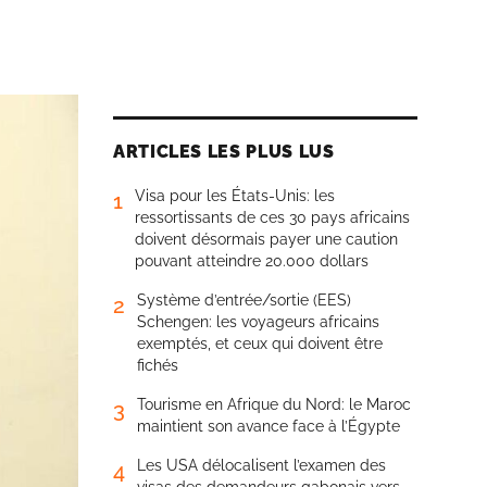
ARTICLES LES PLUS LUS
Visa pour les États-Unis: les
1
ressortissants de ces 30 pays africains
doivent désormais payer une caution
pouvant atteindre 20.000 dollars
Système d’entrée/sortie (EES)
2
Schengen: les voyageurs africains
exemptés, et ceux qui doivent être
fichés
Tourisme en Afrique du Nord: le Maroc
3
maintient son avance face à l’Égypte
Les USA délocalisent l’examen des
4