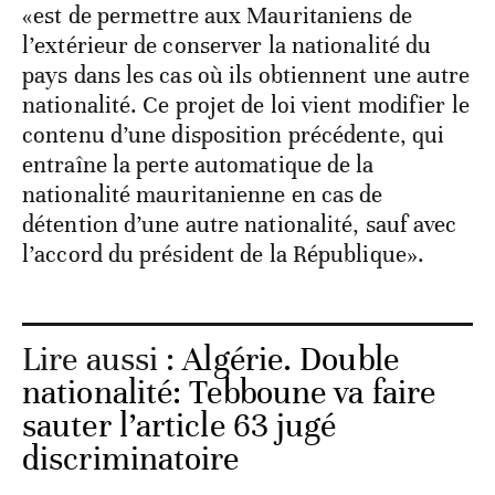
«est de permettre aux Mauritaniens de
l’extérieur de conserver la nationalité du
pays dans les cas où ils obtiennent une autre
nationalité. Ce projet de loi vient modifier le
contenu d’une disposition précédente, qui
entraîne la perte automatique de la
nationalité mauritanienne en cas de
détention d’une autre nationalité, sauf avec
l’accord du président de la République».
Lire aussi :
Algérie. Double
nationalité: Tebboune va faire
sauter l’article 63 jugé
discriminatoire