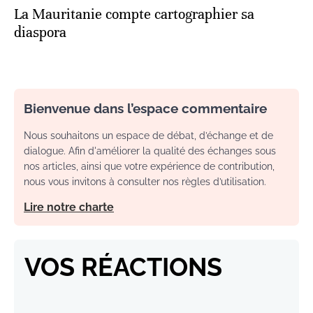
La Mauritanie compte cartographier sa
diaspora
Bienvenue dans l’espace commentaire
Nous souhaitons un espace de débat, d’échange et de
dialogue. Afin d'améliorer la qualité des échanges sous
nos articles, ainsi que votre expérience de contribution,
nous vous invitons à consulter nos règles d’utilisation.
Lire notre charte
VOS RÉACTIONS