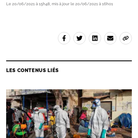
Le 20/06/2021 à 15h48, mis à jour le 20/06/2021 à 16h01
LES CONTENUS LIÉS