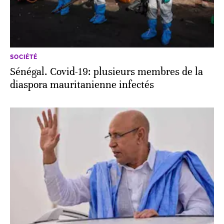
SOCIÉTÉ
Sénégal. Covid-19: plusieurs membres de la
diaspora mauritanienne infectés