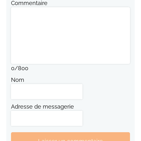
Commentaire
0
/
800
Nom
Adresse de messagerie