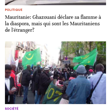
POLITIQUE
Mauritanie: Ghazouani déclare sa flamme à
la diaspora, mais qui sont les Mauritaniens
de l'étranger?
SOCIÉTÉ