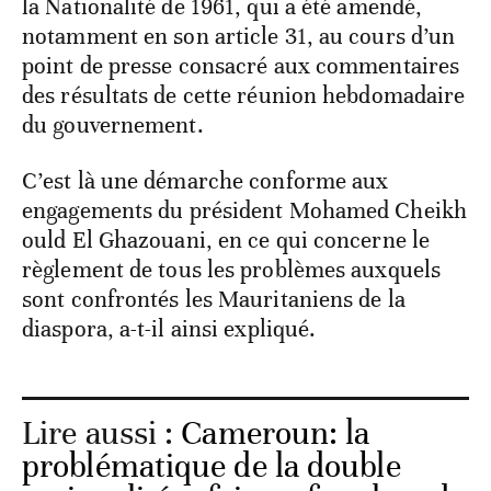
la Nationalité de 1961, qui a été amendé,
notamment en son article 31, au cours d’un
point de presse consacré aux commentaires
des résultats de cette réunion hebdomadaire
du gouvernement.
C’est là une démarche conforme aux
engagements du président Mohamed Cheikh
ould El Ghazouani, en ce qui concerne le
règlement de tous les problèmes auxquels
sont confrontés les Mauritaniens de la
diaspora, a-t-il ainsi expliqué.
Lire aussi :
Cameroun: la
problématique de la double