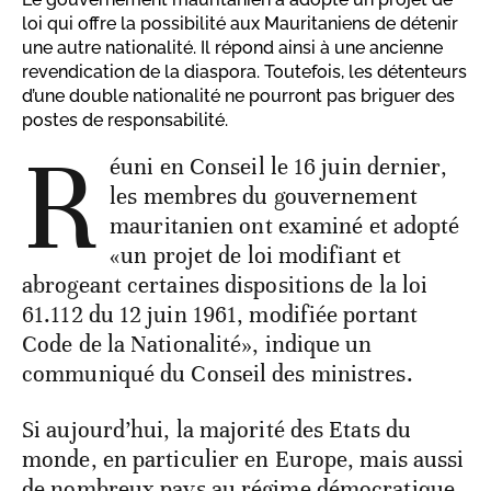
loi qui offre la possibilité aux Mauritaniens de détenir
une autre nationalité. Il répond ainsi à une ancienne
revendication de la diaspora. Toutefois, les détenteurs
d’une double nationalité ne pourront pas briguer des
postes de responsabilité.
R
éuni en Conseil le 16 juin dernier,
les membres du gouvernement
mauritanien ont examiné et adopté
«un projet de loi modifiant et
abrogeant certaines dispositions de la loi
61.112 du 12 juin 1961, modifiée portant
Code de la Nationalité», indique un
communiqué du Conseil des ministres.
Si aujourd’hui, la majorité des Etats du
monde, en particulier en Europe, mais aussi
de nombreux pays au régime démocratique,