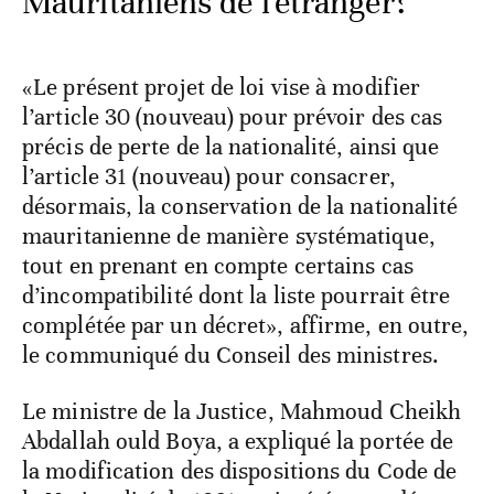
Mauritaniens de l'étranger?
«Le présent projet de loi vise à modifier
l’article 30 (nouveau) pour prévoir des cas
précis de perte de la nationalité, ainsi que
l’article 31 (nouveau) pour consacrer,
désormais, la conservation de la nationalité
mauritanienne de manière systématique,
tout en prenant en compte certains cas
d’incompatibilité dont la liste pourrait être
complétée par un décret», affirme, en outre,
le communiqué du Conseil des ministres.
Le ministre de la Justice, Mahmoud Cheikh
Abdallah ould Boya, a expliqué la portée de
la modification des dispositions du Code de