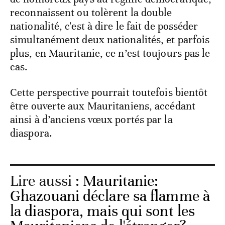
reconnaissent ou tolèrent la double
nationalité, c'est à dire le fait de posséder
simultanément deux nationalités, et parfois
plus, en Mauritanie, ce n’est toujours pas le
cas.
Cette perspective pourrait toutefois bientôt
être ouverte aux Mauritaniens, accédant
ainsi à d’anciens vœux portés par la
diaspora.
Lire aussi :
Mauritanie:
Ghazouani déclare sa flamme à
la diaspora, mais qui sont les