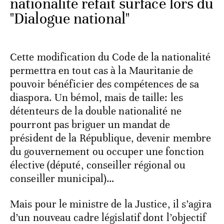
nationalité refait surface lors du
"Dialogue national"
Cette modification du Code de la nationalité
permettra en tout cas à la Mauritanie de
pouvoir bénéficier des compétences de sa
diaspora. Un bémol, mais de taille: les
détenteurs de la double nationalité ne
pourront pas briguer un mandat de
président de la République, devenir membre
du gouvernement ou occuper une fonction
élective (député, conseiller régional ou
conseiller municipal)…
Mais pour le ministre de la Justice, il s’agira
d’un nouveau cadre législatif dont l’objectif