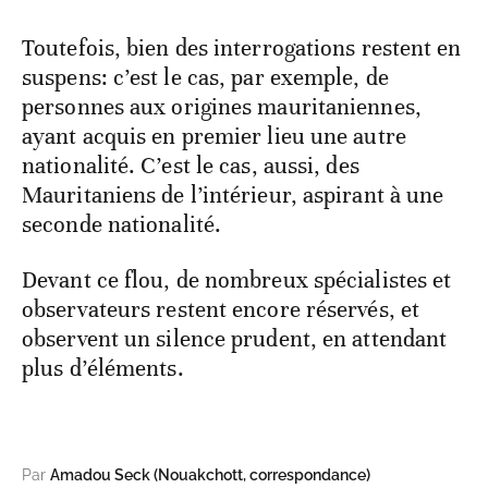
Toutefois, bien des interrogations restent en
suspens: c’est le cas, par exemple, de
personnes aux origines mauritaniennes,
ayant acquis en premier lieu une autre
nationalité. C’est le cas, aussi, des
Mauritaniens de l’intérieur, aspirant à une
seconde nationalité.
Devant ce flou, de nombreux spécialistes et
observateurs restent encore réservés, et
observent un silence prudent, en attendant
plus d’éléments.
Par
Amadou Seck (Nouakchott, correspondance)