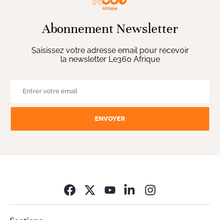
Abonnement Newsletter
Saisissez votre adresse email pour recevoir
la newsletter Le360 Afrique
ENVOYER
Opens in new wi