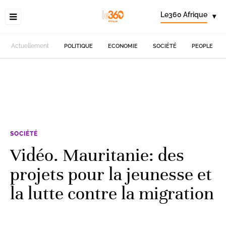
Le360 Afrique
▾
Actuellement
POLITIQUE
ECONOMIE
SOCIÉTÉ
PEOPLE
SOCIÉTÉ
Vidéo. Mauritanie: des
projets pour la jeunesse et
la lutte contre la migration