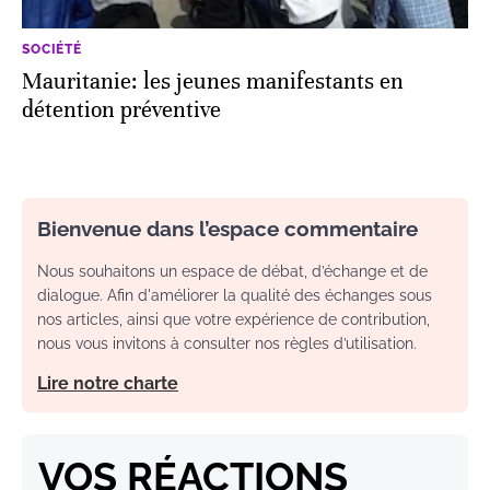
SOCIÉTÉ
Mauritanie: les jeunes manifestants en
détention préventive
Bienvenue dans l’espace commentaire
Nous souhaitons un espace de débat, d’échange et de
dialogue. Afin d'améliorer la qualité des échanges sous
nos articles, ainsi que votre expérience de contribution,
nous vous invitons à consulter nos règles d’utilisation.
Lire notre charte
VOS RÉACTIONS