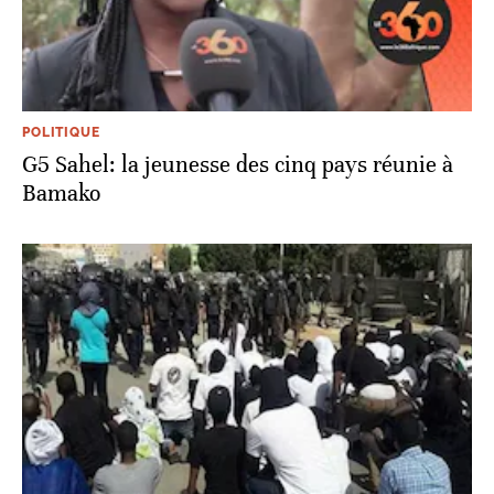
POLITIQUE
G5 Sahel: la jeunesse des cinq pays réunie à
Bamako