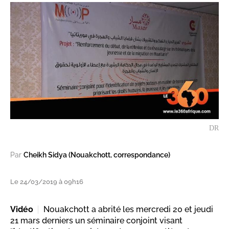
DR
Par
Cheikh Sidya (Nouakchott, correspondance)
Le 24/03/2019 à 09h16
Vidéo
Nouakchott a abrité les mercredi 20 et jeudi
21 mars derniers un séminaire conjoint visant