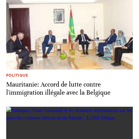
POLITIQUE
Mauritanie: Accord de lutte contre
l'immigration illégale avec la Belgique