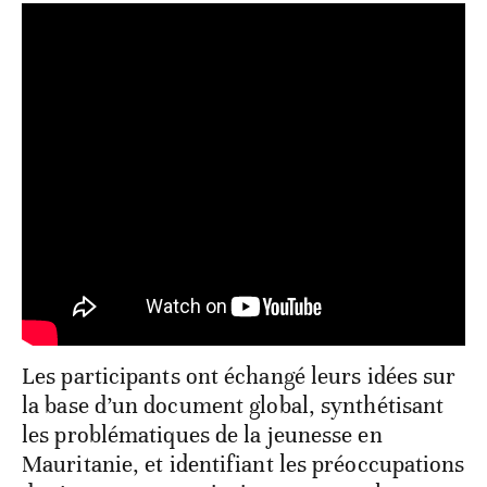
Les participants ont échangé leurs idées sur
la base d’un document global, synthétisant
les problématiques de la jeunesse en
Mauritanie, et identifiant les préoccupations