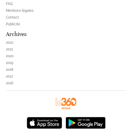
FAQ
Mentions légales
Contact
Publicité
Archives
2022
2021
2020
2019
2018
2017
2016