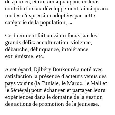
des jeunes, et ont ainsi pu apporter leur
contribution au développement, ainsi qu'aux
modes d’expression adoptées par cette
catégorie de la population, …
Ce document fait aussi un focus sur les
grands défis: acculturation, violence,
débauche, délinquance, intolérance,
extrémisme, etc.
A cet égard, Djibéry Doukouré a noté avec
satisfaction la présence d’acteurs venus des
pays voisins (la Tunisie, le Maroc, le Mali et
le Sénégal) pour échanger et partager leurs
expériences dans le domaine de la gestion
des actions de promotion de la jeunesse.