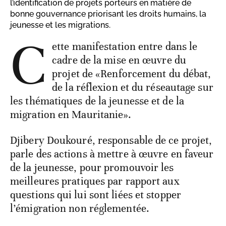
l’identification de projets porteurs en matière de
bonne gouvernance priorisant les droits humains, la
jeunesse et les migrations.
C
ette manifestation entre dans le
cadre de la mise en œuvre du
projet de «Renforcement du débat,
de la réflexion et du réseautage sur
les thématiques de la jeunesse et de la
migration en Mauritanie».
Djibery Doukouré, responsable de ce projet,
parle des actions à mettre à œuvre en faveur
de la jeunesse, pour promouvoir les
meilleures pratiques par rapport aux
questions qui lui sont liées et stopper
l’émigration non réglementée.