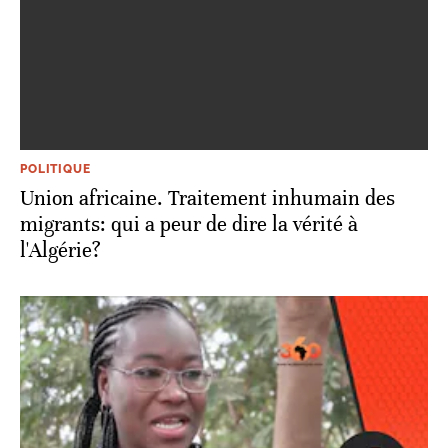
POLITIQUE
Union africaine. Traitement inhumain des
migrants: qui a peur de dire la vérité à
l'Algérie?