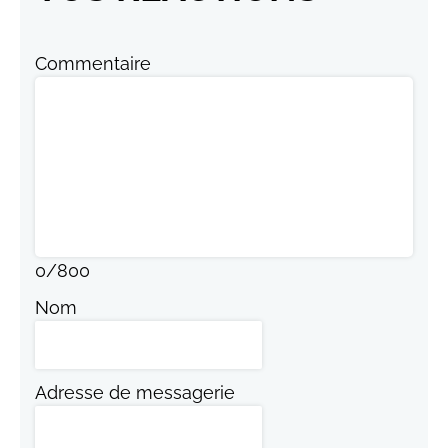
Commentaire
0
/
800
Nom
Adresse de messagerie