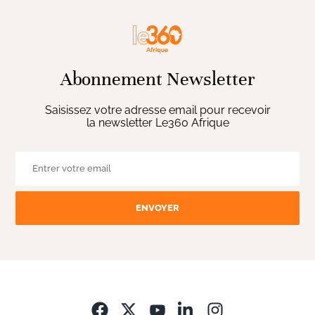
Abonnement Newsletter
Saisissez votre adresse email pour recevoir
la newsletter Le360 Afrique
ENVOYER
Opens in new wi