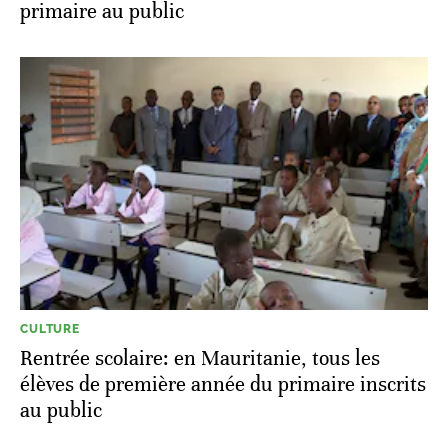
primaire au public
CULTURE
Rentrée scolaire: en Mauritanie, tous les
élèves de première année du primaire inscrits
au public