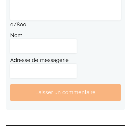
0
/
800
Nom
Adresse de messagerie
Laisser un commentaire