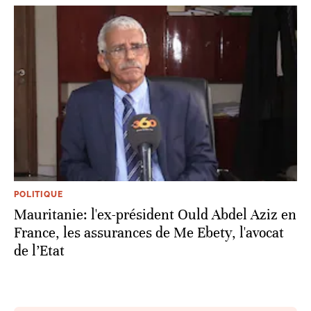
POLITIQUE
Mauritanie: l'ex-président Ould Abdel Aziz en
France, les assurances de Me Ebety, l'avocat
de l’Etat