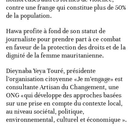
contre une frange qui constitue plus de 50%
de la population.
Hawa profite à fond de son statut de
journaliste pour prendre part à ce combat
en faveur de la protection des droits et de la
dignité de la femme mauritanienne.
Dieynaba Yeya Touré, présidente
l’organisation citoyenne «Je m’engage» est
consultante Artisan du Changement, une
ONG «qui développe des approches basées
sur une prise en compte du contexte local,
au niveau sociétal, politique,
environnemental, culturel et économique ».