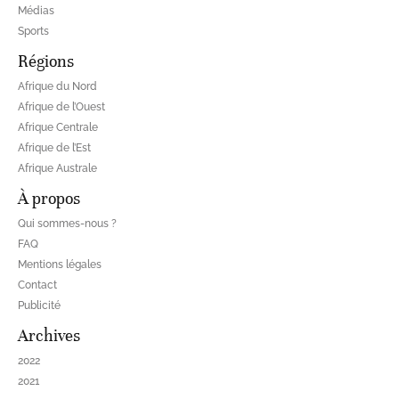
Médias
Sports
Régions
Afrique du Nord
Afrique de l’Ouest
Afrique Centrale
Afrique de l’Est
Afrique Australe
À propos
Qui sommes-nous ?
FAQ
Mentions légales
Contact
Publicité
Archives
2022
2021