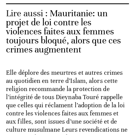
Lire aussi :
Mauritanie: un
projet de loi contre les
violences faites aux femmes
toujours bloqué, alors que ces
crimes augmentent
Elle déplore des meurtres et autres crimes
au quotidien en terre d’Islam, alors cette
religion recommande la protection de
l’intégrité de tous Dieynaba Touré rappelle
que celles qui réclament l’adoption de la loi
contre les violences faites aux femmes et
aux filles, sont issues d’une société et de
culture musulmane Leurs revendications ne