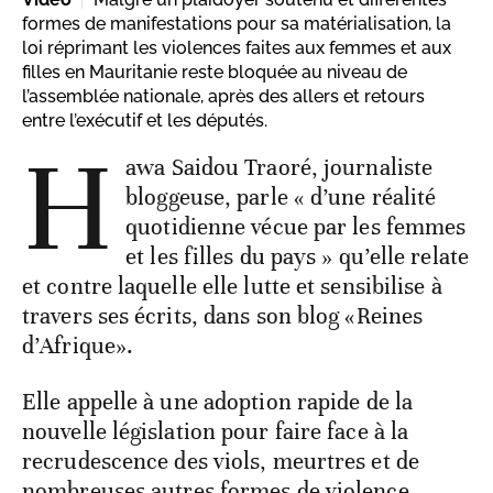
formes de manifestations pour sa matérialisation, la
loi réprimant les violences faites aux femmes et aux
filles en Mauritanie reste bloquée au niveau de
l’assemblée nationale, après des allers et retours
entre l’exécutif et les députés.
H
awa Saidou Traoré, journaliste
bloggeuse, parle « d’une réalité
quotidienne vécue par les femmes
et les filles du pays » qu’elle relate
et contre laquelle elle lutte et sensibilise à
travers ses écrits, dans son blog «Reines
d’Afrique».
Elle appelle à une adoption rapide de la
nouvelle législation pour faire face à la
recrudescence des viols, meurtres et de
nombreuses autres formes de violence,