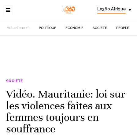
Le360 Afrique
▾
Actuellement
POLITIQUE
ECONOMIE
SOCIÉTÉ
PEOPLE
SOCIÉTÉ
Vidéo. Mauritanie: loi sur
les violences faites aux
femmes toujours en
souffrance