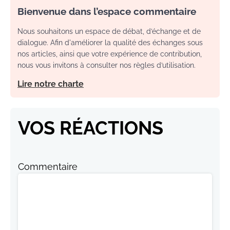
Bienvenue dans l’espace commentaire
Nous souhaitons un espace de débat, d’échange et de
dialogue. Afin d'améliorer la qualité des échanges sous
nos articles, ainsi que votre expérience de contribution,
nous vous invitons à consulter nos règles d’utilisation.
Lire notre charte
VOS RÉACTIONS
Commentaire