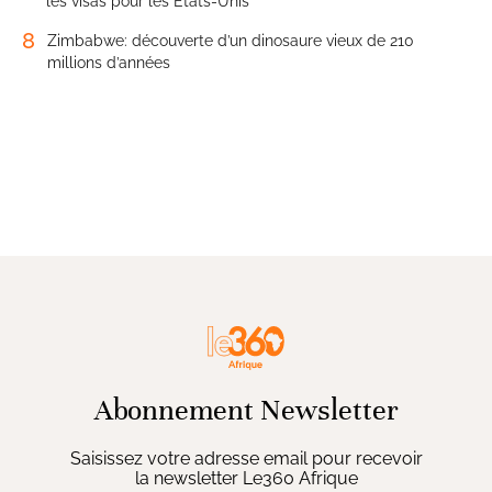
les visas pour les États-Unis
8
Zimbabwe: découverte d’un dinosaure vieux de 210
millions d’années
Abonnement Newsletter
Saisissez votre adresse email pour recevoir
la newsletter Le360 Afrique