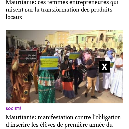
Mauritanie: ces femmes entrepreneures qui
misent sur la transformation des produits
locaux
SOCIÉTÉ
Mauritanie: manifestation contre l’obligation
d’inscrire les élèves de première année du