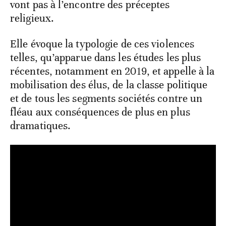
vont pas à l’encontre des préceptes
religieux.
Elle évoque la typologie de ces violences
telles, qu’apparue dans les études les plus
récentes, notamment en 2019, et appelle à la
mobilisation des élus, de la classe politique
et de tous les segments sociétés contre un
fléau aux conséquences de plus en plus
dramatiques.