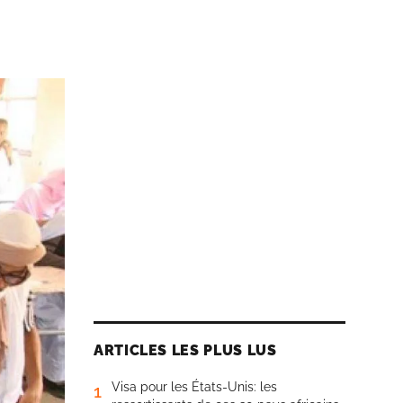
ARTICLES LES PLUS LUS
Visa pour les États-Unis: les
1