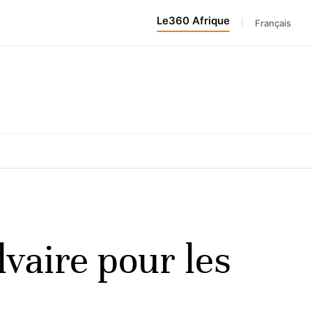
Le360 Afrique
|
Français
vaire pour les