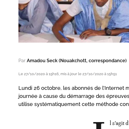
Par
Amadou Seck (Nouakchott, correspondance)
Le 27/10/2020 à 15h16, mis à jour le 27/10/2020 à 15h51
Lundi 26 octobre, les abonnés de l’Internet 
journée à cause du démarrage des épreuves
utilise systématiquement cette méthode cont
l s’agit