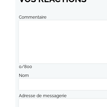
Commentaire
0
/
800
Nom
Adresse de messagerie