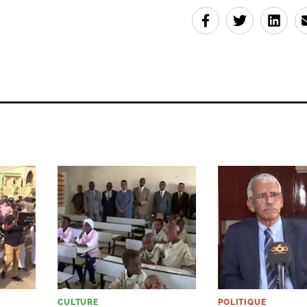
CULTURE
POLITIQUE