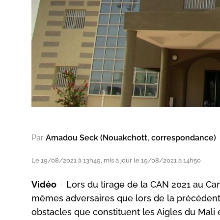
Par
Amadou Seck (Nouakchott, correspondance)
Le 19/08/2021 à 13h49, mis à jour le 19/08/2021 à 14h50
Vidéo
Lors du tirage de la CAN 2021 au Ca
mêmes adversaires que lors de la précédente
obstacles que constituent les Aigles du Mali 