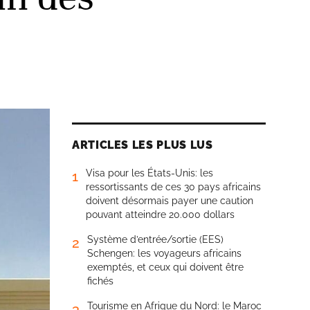
ARTICLES LES PLUS LUS
Visa pour les États-Unis: les
1
ressortissants de ces 30 pays africains
doivent désormais payer une caution
pouvant atteindre 20.000 dollars
Système d’entrée/sortie (EES)
2
Schengen: les voyageurs africains
exemptés, et ceux qui doivent être
fichés
Tourisme en Afrique du Nord: le Maroc
3